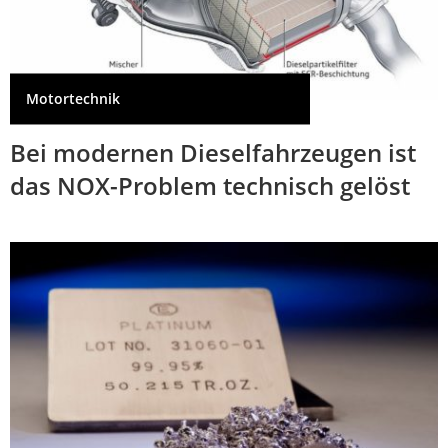
Motortechnik
Bei modernen Dieselfahrzeugen ist
das NOX-Problem technisch gelöst