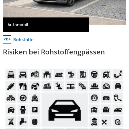
Automobil
Rohstoffe
Risiken bei Rohstoffengpässen