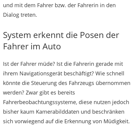
und mit dem Fahrer bzw. der Fahrerin in den
Dialog treten.
System erkennt die Posen der
Fahrer im Auto
Ist der Fahrer müde? Ist die Fahrerin gerade mit
ihrem Navigationsgerät beschäftigt? Wie schnell
könnte die Steuerung des Fahrzeugs übernommen
werden? Zwar gibt es bereits
Fahrerbeobachtungssysteme, diese nutzen jedoch
bisher kaum Kamerabilddaten und beschränken
sich vorwiegend auf die Erkennung von Müdigkeit.