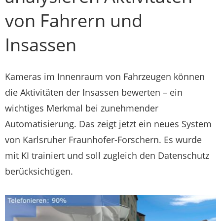
von Fahrern und
Insassen
Kameras im Innenraum von Fahrzeugen können
die Aktivitäten der Insassen bewerten – ein
wichtiges Merkmal bei zunehmender
Automatisierung. Das zeigt jetzt ein neues System
von Karlsruher Fraunhofer-Forschern. Es wurde
mit KI trainiert und soll zugleich den Datenschutz
berücksichtigen.