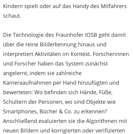
Kindern spielt oder auf das Handy des Mitfahrers
schaut.
Die Technologie des Fraunhofer IOSB geht damit
über die reine Bilderkennung hinaus und
interpretiert Aktivitäten im Kontext. Forscherinnen
und Forscher haben das System zunächst
angelernt, indem sie zahlreiche
Kameraaufnahmen per Hand hinzufügten und
bewerteten: Wo befinden sich Hände, Füße,
Schultern der Personen, wo sind Objekte wie
Smartphones, Bücher & Co. zu erkennen?
Anschließend evaluierten sie die Algorithmen mit
neuen Bildern und korrigierten oder verifizierten