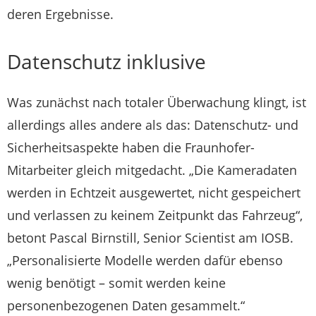
deren Ergebnisse.
Datenschutz inklusive
Was zunächst nach totaler Überwachung klingt, ist
allerdings alles andere als das: Datenschutz- und
Sicherheitsaspekte haben die Fraunhofer-
Mitarbeiter gleich mitgedacht. „Die Kameradaten
werden in Echtzeit ausgewertet, nicht gespeichert
und verlassen zu keinem Zeitpunkt das Fahrzeug“,
betont Pascal Birnstill, Senior Scientist am IOSB.
„Personalisierte Modelle werden dafür ebenso
wenig benötigt – somit werden keine
personenbezogenen Daten gesammelt.“