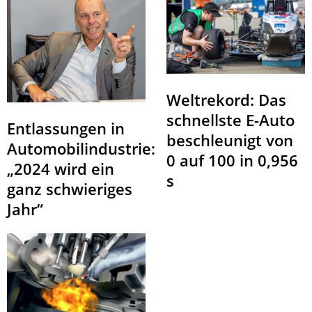
Weltrekord: Das
schnellste E-Auto
Entlassungen in
beschleunigt von
Automobilindustrie:
0 auf 100 in 0,956
„2024 wird ein
s
ganz schwieriges
Jahr“