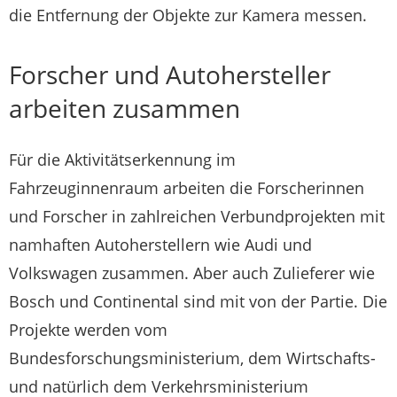
die Entfernung der Objekte zur Kamera messen.
Forscher und Autohersteller
arbeiten zusammen
Für die Aktivitätserkennung im
Fahrzeuginnenraum arbeiten die Forscherinnen
und Forscher in zahlreichen Verbundprojekten mit
namhaften Autoherstellern wie Audi und
Volkswagen zusammen. Aber auch Zulieferer wie
Bosch und Continental sind mit von der Partie. Die
Projekte werden vom
Bundesforschungsministerium, dem Wirtschafts-
und natürlich dem Verkehrsministerium