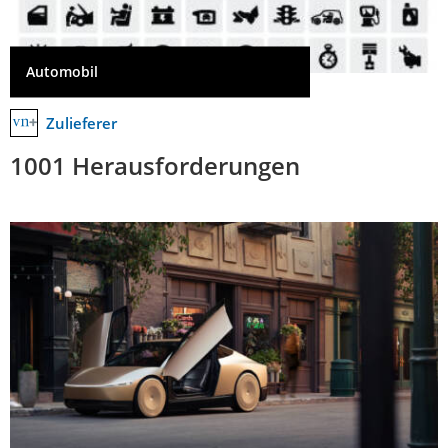
Automobil
Zulieferer
1001 Herausforderungen