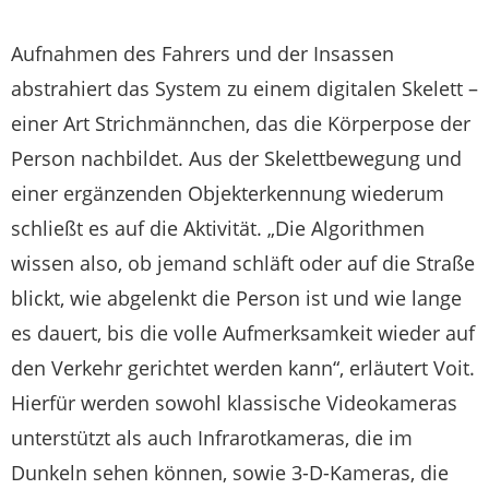
Aufnahmen des Fahrers und der Insassen
abstrahiert das System zu einem digitalen Skelett –
einer Art Strichmännchen, das die Körperpose der
Person nachbildet. Aus der Skelettbewegung und
einer ergänzenden Objekterkennung wiederum
schließt es auf die Aktivität. „Die Algorithmen
wissen also, ob jemand schläft oder auf die Straße
blickt, wie abgelenkt die Person ist und wie lange
es dauert, bis die volle Aufmerksamkeit wieder auf
den Verkehr gerichtet werden kann“, erläutert Voit.
Hierfür werden sowohl klassische Videokameras
unterstützt als auch Infrarotkameras, die im
Dunkeln sehen können, sowie 3-D-Kameras, die