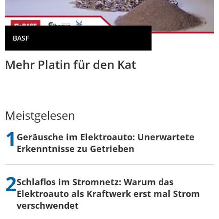
BASF
Mehr Platin für den Kat
Meistgelesen
Geräusche im Elektroauto: Unerwartete
Erkenntnisse zu Getrieben
Schlaflos im Stromnetz: Warum das
Elektroauto als Kraftwerk erst mal Strom
verschwendet