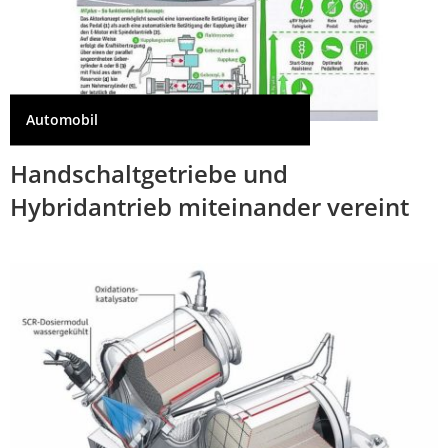
Automobil
Handschaltgetriebe und
Hybridantrieb miteinander vereint