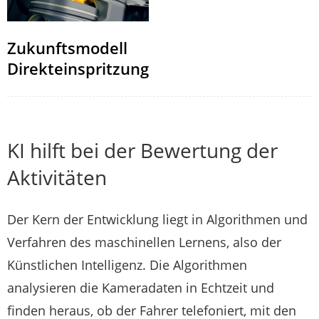
Zukunftsmodell
Direkteinspritzung
KI hilft bei der Bewertung der
Aktivitäten
Der Kern der Entwicklung liegt in Algorithmen und
Verfahren des maschinellen Lernens, also der
Künstlichen Intelligenz. Die Algorithmen
analysieren die Kameradaten in Echtzeit und
finden heraus, ob der Fahrer telefoniert, mit den