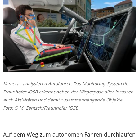
Kameras analysieren Autofahrer: Das Monitoring-System des
Fraunhofer IOSB erkennt neben der Körperpose aller Insassen
auch Aktivitäten und damit zusammenhängende Objekte.
Foto: © M. Zentsch/Fraunhofer IOSB
Auf dem Weg zum autonomen Fahren durchlaufen