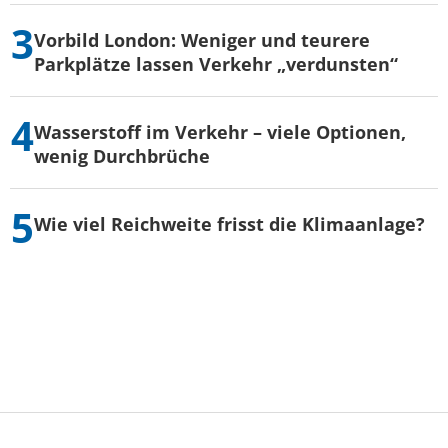
Vorbild London: Weniger und teurere
Parkplätze lassen Verkehr „verdunsten“
Wasserstoff im Verkehr – viele Optionen,
wenig Durchbrüche
Wie viel Reichweite frisst die Klimaanlage?