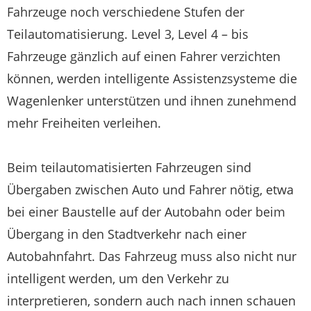
Fahrzeuge noch verschiedene Stufen der
Teilautomatisierung. Level 3, Level 4 – bis
Fahrzeuge gänzlich auf einen Fahrer verzichten
können, werden intelligente Assistenzsysteme die
Wagenlenker unterstützen und ihnen zunehmend
mehr Freiheiten verleihen.
Beim teilautomatisierten Fahrzeugen sind
Übergaben zwischen Auto und Fahrer nötig, etwa
bei einer Baustelle auf der Autobahn oder beim
Übergang in den Stadtverkehr nach einer
Autobahnfahrt. Das Fahrzeug muss also nicht nur
intelligent werden, um den Verkehr zu
interpretieren, sondern auch nach innen schauen