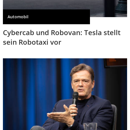
Automobil
Cybercab und Robovan: Tesla stellt
sein Robotaxi vor