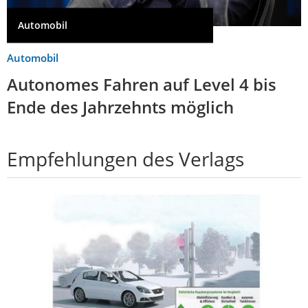
Automobil
Automobil
Autonomes Fahren auf Level 4 bis
Ende des Jahrzehnts möglich
Empfehlungen des Verlags