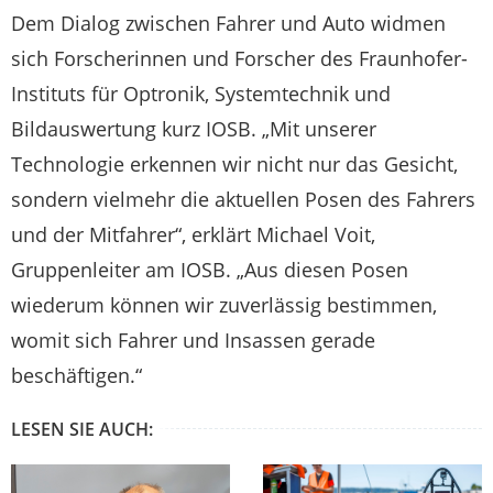
Dem Dialog zwischen Fahrer und Auto widmen
sich Forscherinnen und Forscher des Fraunhofer-
Instituts für Optronik, Systemtechnik und
Bildauswertung kurz IOSB. „Mit unserer
Technologie erkennen wir nicht nur das Gesicht,
sondern vielmehr die aktuellen Posen des Fahrers
und der Mitfahrer“, erklärt Michael Voit,
Gruppenleiter am IOSB. „Aus diesen Posen
wiederum können wir zuverlässig bestimmen,
womit sich Fahrer und Insassen gerade
beschäftigen.“
LESEN SIE AUCH: