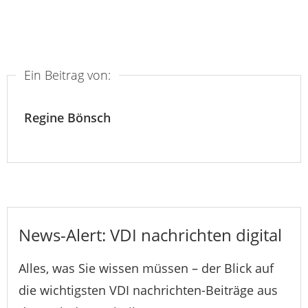
Ein Beitrag von:
Regine Bönsch
News-Alert: VDI nachrichten digital
Alles, was Sie wissen müssen – der Blick auf
die wichtigsten VDI nachrichten-Beiträge aus