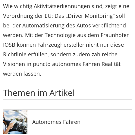
Wie wichtig Aktivitätserkennungen sind, zeigt eine
Verordnung der EU: Das „Driver Monitoring“ soll
bei der Automatisierung des Autos verpflichtend
werden. Mit der Technologie aus dem Fraunhofer
IOSB können Fahrzeughersteller nicht nur diese
Richtlinie erfüllen, sondern zudem zahlreiche
Visionen in puncto autonomes Fahren Realität
werden lassen.
Themen im Artikel
Autonomes Fahren