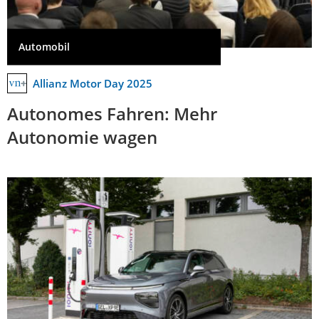
Automobil
Allianz Motor Day 2025
Autonomes Fahren: Mehr
Autonomie wagen