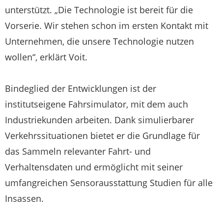
unterstützt. „Die Technologie ist bereit für die
Vorserie. Wir stehen schon im ersten Kontakt mit
Unternehmen, die unsere Technologie nutzen
wollen“, erklärt Voit.
Bindeglied der Entwicklungen ist der
institutseigene Fahrsimulator, mit dem auch
Industriekunden arbeiten. Dank simulierbarer
Verkehrssituationen bietet er die Grundlage für
das Sammeln relevanter Fahrt- und
Verhaltensdaten und ermöglicht mit seiner
umfangreichen Sensorausstattung Studien für alle
Insassen.