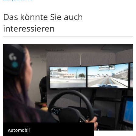
Das könnte Sie auch
interessieren
Automobil