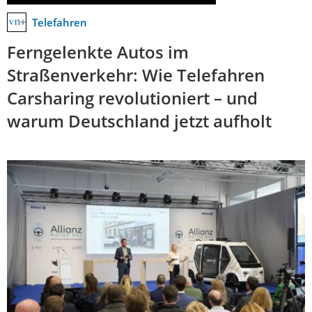
Telefahren
Ferngelenkte Autos im
Straßenverkehr: Wie Telefahren
Carsharing revolutioniert – und
warum Deutschland jetzt aufholt