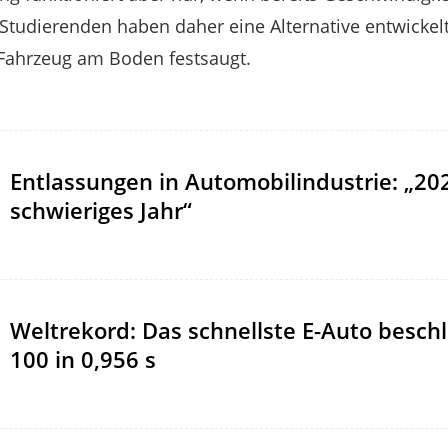
Studierenden haben daher eine Alternative entwickelt:
 Fahrzeug am Boden festsaugt.
Entlassungen in Automobilindustrie: „20
schwieriges Jahr“
Weltrekord: Das schnellste E-Auto beschl
100 in 0,956 s