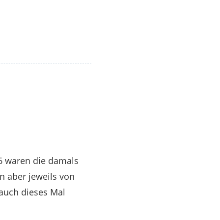
16 waren die damals
n aber jeweils von
 auch dieses Mal