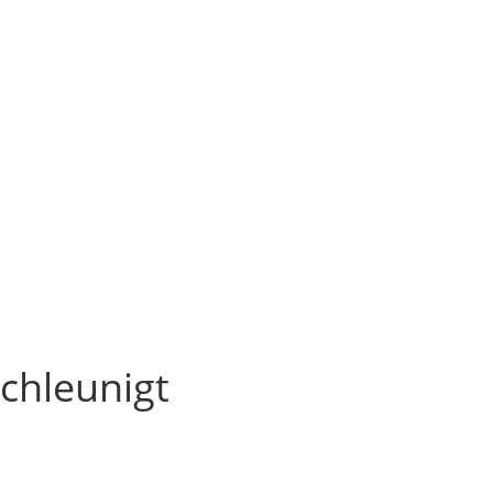
chleunigt