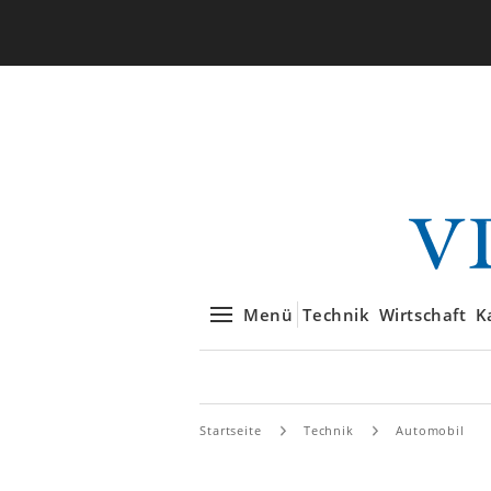
Menü
Technik
Wirtschaft
K
Startseite
Technik
Automobil