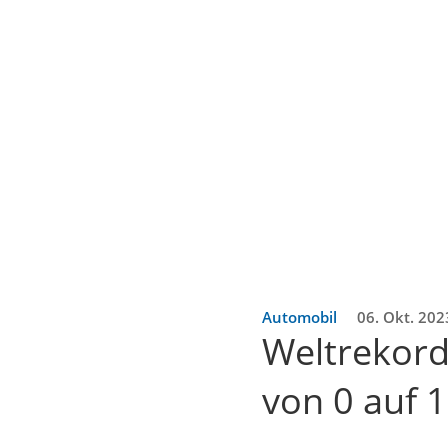
Automobil
06. Okt. 202
Weltrekord
von 0 auf 1