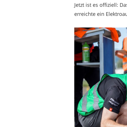
Jetzt ist es offiziell
erreichte ein Elektro