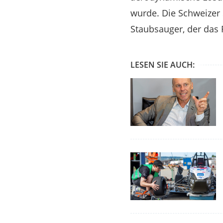
wurde. Die Schweizer 
Staubsauger, der das
LESEN SIE AUCH: