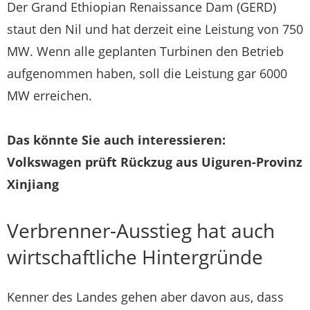
Der Grand Ethiopian Renaissance Dam (GERD)
staut den Nil und hat derzeit eine Leistung von 750
MW. Wenn alle geplanten Turbinen den Betrieb
aufgenommen haben, soll die Leistung gar 6000
MW erreichen.
Das könnte Sie auch interessieren:
Volkswagen prüft Rückzug aus Uiguren-Provinz
Xinjiang
Verbrenner-Ausstieg hat auch
wirtschaftliche Hintergründe
Kenner des Landes gehen aber davon aus, dass