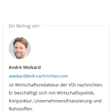
Ein Beitrag von:
André Weikard
aweikard@vdi-nachrichten.com
ist Wirtschaftsredakteur der VDI nachrichten.
Er beschäftigt sich mit Wirtschaftspolitik,
Konjunktur, Unternehmensfinanzierung und
Rohstoffen.