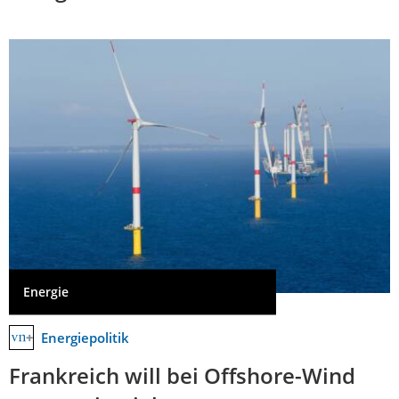
Energie
Energiepolitik
Frankreich will bei Offshore-Wind