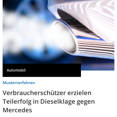
Automobil
Musterverfahren
Verbraucherschützer erzielen
Teilerfolg in Dieselklage gegen
Mercedes