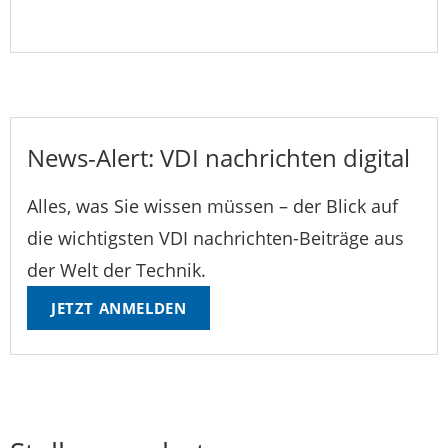
News-Alert: VDI nachrichten digital
Alles, was Sie wissen müssen – der Blick auf
die wichtigsten VDI nachrichten-Beiträge aus
der Welt der Technik.
JETZT ANMELDEN