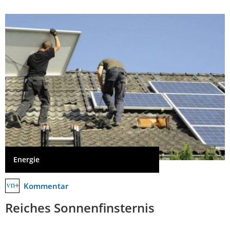
Energie
Kommentar
Reiches Sonnenfinsternis