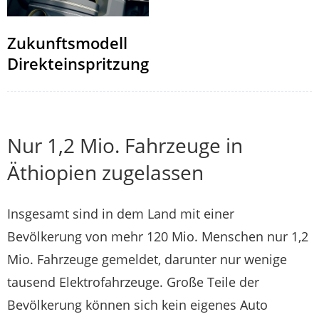
Zukunftsmodell
Direkteinspritzung
Nur 1,2 Mio. Fahrzeuge in
Äthiopien zugelassen
Insgesamt sind in dem Land mit einer
Bevölkerung von mehr 120 Mio. Menschen nur 1,2
Mio. Fahrzeuge gemeldet, darunter nur wenige
tausend Elektrofahrzeuge. Große Teile der
Bevölkerung können sich kein eigenes Auto