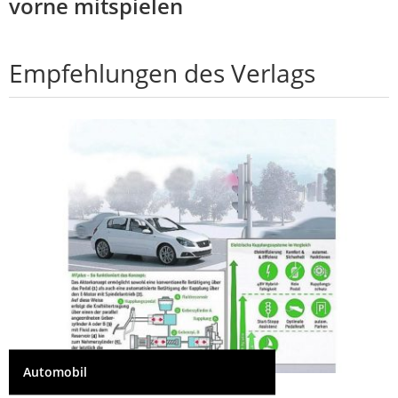
vorne mitspielen
Empfehlungen des Verlags
Automobil