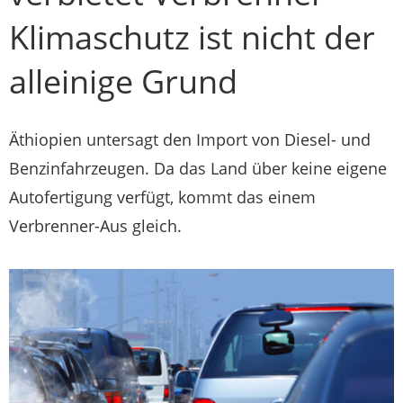
Klimaschutz ist nicht der
alleinige Grund
Äthiopien untersagt den Import von Diesel- und
Benzinfahrzeugen. Da das Land über keine eigene
Autofertigung verfügt, kommt das einem
Verbrenner-Aus gleich.