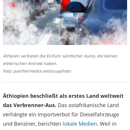
Äthipien verbietet die Einfuhr sämtlicher Autos, die keinen
elektrischen Antrieb haben.
Foto: panthermedia.net/ssuaphoto
Äthiopien beschließt als erstes Land weltweit
das Verbrenner-Aus.
Das ostafrikanische Land
verhängte ein Importverbot für Dieselfahrzeuge
und Benziner, berichten
lokale Medien.
Weil in