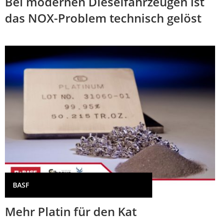
Bei modernen Dieselfahrzeugen ist
das NOX-Problem technisch gelöst
BASF
Mehr Platin für den Kat