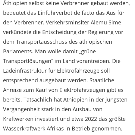
Äthiopien selbst keine Verbrenner gebaut werden,
bedeutet das Einfuhrverbot de facto das Aus für
den Verbrenner. Verkehrsminsiter Alemu Sime
verkündete die Entscheidung der Regierung vor
dem Transportausschuss des äthiopischen
Parlaments. Man wolle damit „grüne
Transportlösungen“ im Land vorantreiben. Die
Ladeinfrastruktur für Elektrofahrzeuge soll
entsprechend ausgebaut werden. Staatliche
Anreize zum Kauf von Elektrofahrzeugen gibt es
bereits. Tatsächlich hat Äthiopien in der jüngsten
Vergangenheit stark in den Ausbau von
Kraftwerken investiert und etwa 2022 das größte
Wasserkraftwerk Afrikas in Betrieb genommen.