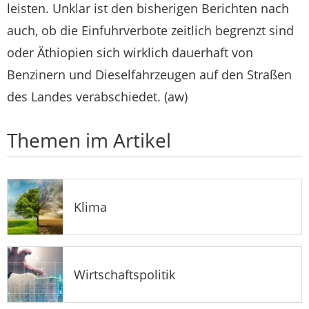
leisten. Unklar ist den bisherigen Berichten nach
auch, ob die Einfuhrverbote zeitlich begrenzt sind
oder Äthiopien sich wirklich dauerhaft von
Benzinern und Dieselfahrzeugen auf den Straßen
des Landes verabschiedet. (aw)
Themen im Artikel
Klima
Wirtschaftspolitik