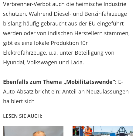
Verbrenner-Verbot auch die heimische Industrie
schützen. Während Diesel- und Benzinfahrzeuge
bislang häufig gebraucht aus der EU eingeführt
werden oder von indischen Herstellern stammen,
gibt es eine lokale Produktion für
Elektrofahrzeuge, u.a. unter Beteiligung von
Hyundai, Volkswagen und Lada.
Ebenfalls zum Thema „Mobilitätswende“:
E-
Auto-Absatz bricht ein: Anteil an Neuzulassungen
halbiert sich
LESEN SIE AUCH: