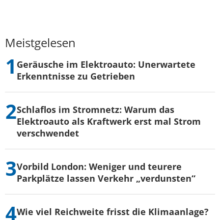
Meistgelesen
Geräusche im Elektroauto: Unerwartete
Erkenntnisse zu Getrieben
Schlaflos im Stromnetz: Warum das
Elektroauto als Kraftwerk erst mal Strom
verschwendet
Vorbild London: Weniger und teurere
Parkplätze lassen Verkehr „verdunsten“
Wie viel Reichweite frisst die Klimaanlage?