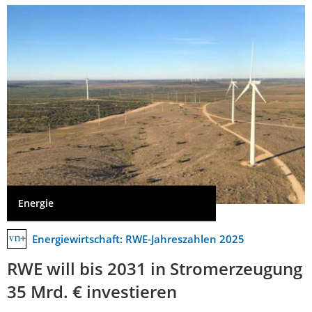
Energie
Energiewirtschaft: RWE-Jahreszahlen 2025
RWE will bis 2031 in Stromerzeugung
35 Mrd. € investieren