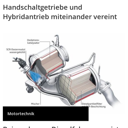
Handschaltgetriebe und
Hybridantrieb miteinander vereint
Motortechnik