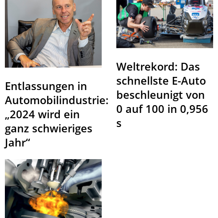
Weltrekord: Das
schnellste E-Auto
Entlassungen in
beschleunigt von
Automobilindustrie:
0 auf 100 in 0,956
„2024 wird ein
s
ganz schwieriges
Jahr“