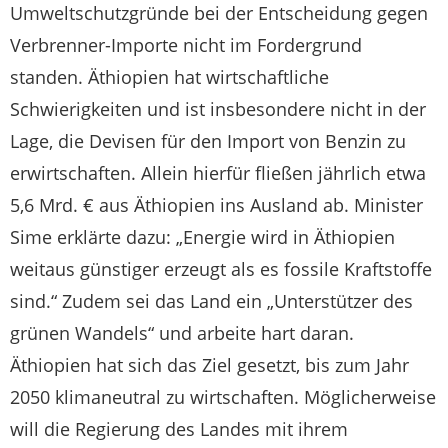
Umweltschutzgründe bei der Entscheidung gegen
Verbrenner-Importe nicht im Fordergrund
standen. Äthiopien hat wirtschaftliche
Schwierigkeiten und ist insbesondere nicht in der
Lage, die Devisen für den Import von Benzin zu
erwirtschaften. Allein hierfür fließen jährlich etwa
5,6 Mrd. € aus Äthiopien ins Ausland ab. Minister
Sime erklärte dazu: „Energie wird in Äthiopien
weitaus günstiger erzeugt als es fossile Kraftstoffe
sind.“ Zudem sei das Land ein „Unterstützer des
grünen Wandels“ und arbeite hart daran.
Äthiopien hat sich das Ziel gesetzt, bis zum Jahr
2050 klimaneutral zu wirtschaften. Möglicherweise
will die Regierung des Landes mit ihrem