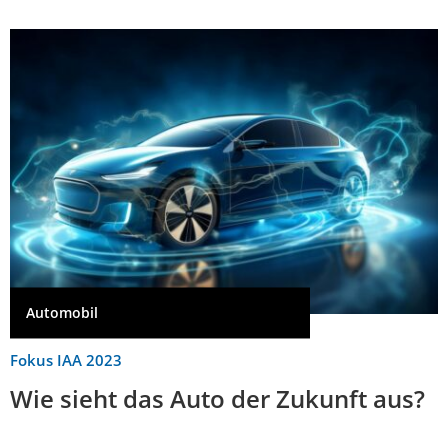
Automobil
Fokus IAA 2023
Wie sieht das Auto der Zukunft aus?