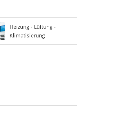
Heizung - Lüftung -
Klimatisierung