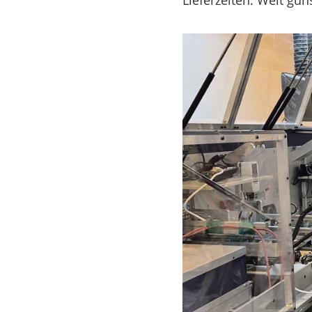
Lieferzeiten. Weit gün