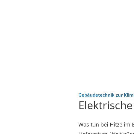
Gebäudetechnik zur Klim
Elektrisch
Was tun bei Hitze im