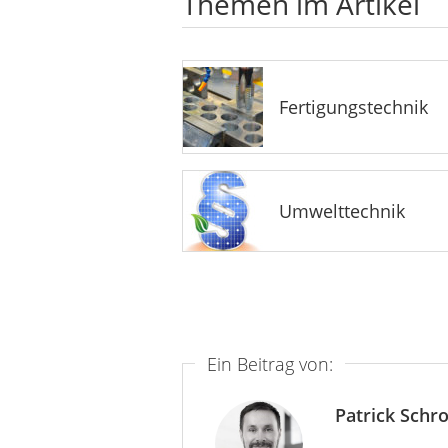
Themen im Artikel
Fertigungstechnik
Umwelttechnik
Ein Beitrag von:
Patrick Schr