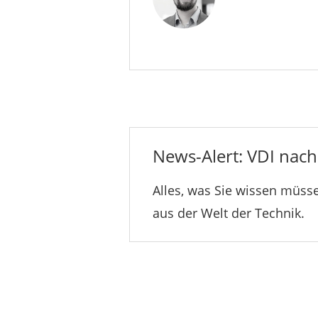
News-Alert: VDI nachr
Alles, was Sie wissen müsse
aus der Welt der Technik.