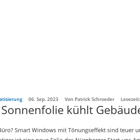
atisierung
06. Sep. 2023
Von Patrick Schroeder
Lesezeit
e Sonnenfolie kühlt Gebäud
 Büro? Smart Windows mit Tönungseffekt sind teuer 