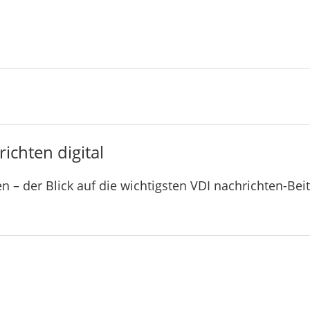
ichten digital
n – der Blick auf die wichtigsten VDI nachrichten-Bei