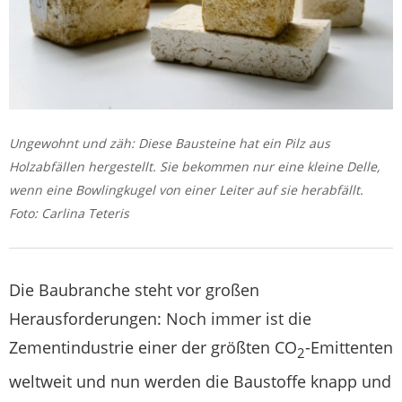
Ungewohnt und zäh: Diese Bausteine hat ein Pilz aus
Holzabfällen hergestellt. Sie bekommen nur eine kleine Delle,
wenn eine Bowlingkugel von einer Leiter auf sie herabfällt.
Foto: Carlina Teteris
Die Baubranche steht vor großen
Herausforderungen: Noch immer ist die
Zementindustrie einer der größten CO
-Emittenten
2
weltweit und nun werden die Baustoffe knapp und