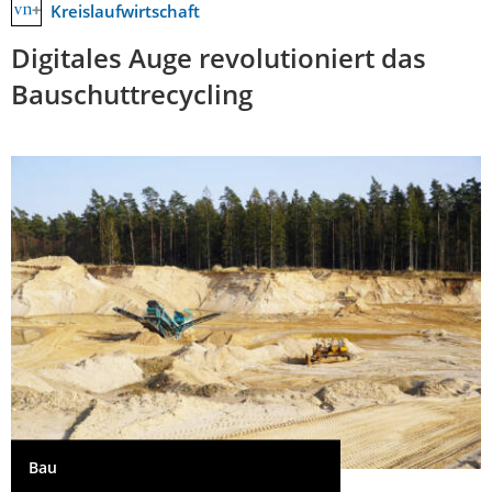
Kreislaufwirtschaft
Digitales Auge revolutioniert das
Bauschuttrecycling
Bau