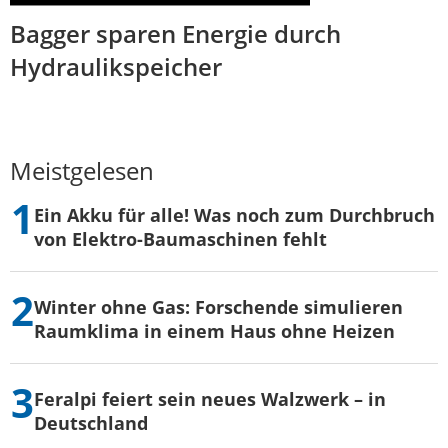
Bagger sparen Energie durch
Hydraulikspeicher
Meistgelesen
Ein Akku für alle! Was noch zum Durchbruch
von Elektro-Baumaschinen fehlt
Winter ohne Gas: Forschende simulieren
Raumklima in einem Haus ohne Heizen
Feralpi feiert sein neues Walzwerk – in
Deutschland