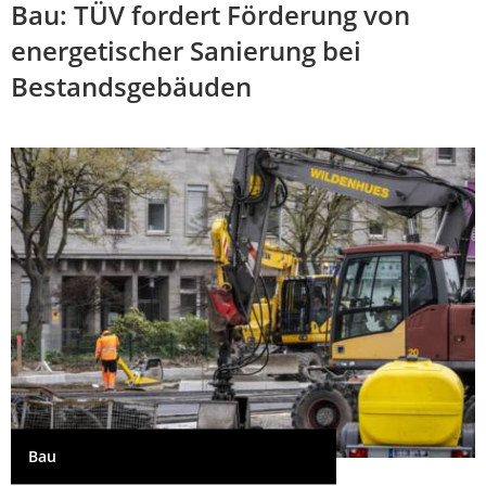
Bau: TÜV fordert Förderung von
energetischer Sanierung bei
Bestandsgebäuden
Bau