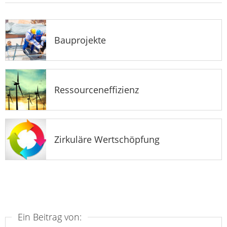
Bauprojekte
Ressourceneffizienz
Zirkuläre Wertschöpfung
Ein Beitrag von: