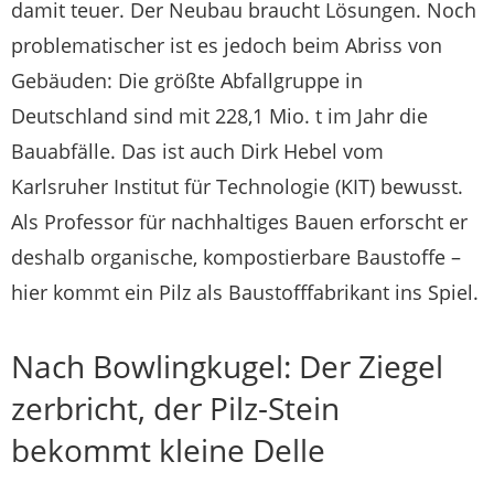
damit teuer. Der Neubau braucht Lösungen. Noch
problematischer ist es jedoch beim Abriss von
Gebäuden: Die größte Abfallgruppe in
Deutschland sind mit 228,1 Mio. t im Jahr die
Bauabfälle. Das ist auch Dirk Hebel vom
Karlsruher Institut für Technologie (KIT) bewusst.
Als Professor für nachhaltiges Bauen erforscht er
deshalb organische, kompostierbare Baustoffe –
hier kommt ein Pilz als Baustofffabrikant ins Spiel.
Nach Bowlingkugel: Der Ziegel
zerbricht, der Pilz-Stein
bekommt kleine Delle