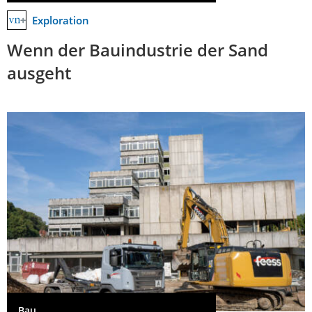
Exploration
Wenn der Bauindustrie der Sand
ausgeht
Bau