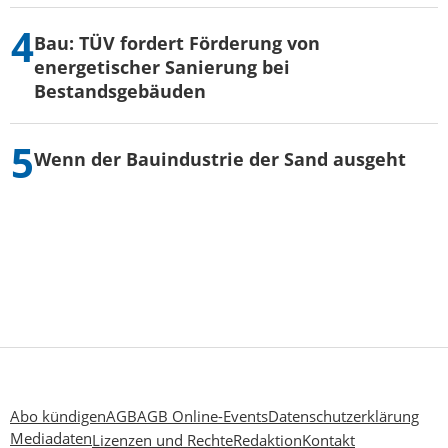
Bau: TÜV fordert Förderung von
energetischer Sanierung bei
Bestandsgebäuden
Wenn der Bauindustrie der Sand ausgeht
Abo kündigen
AGB
AGB Online-Events
Datenschutzerklärung
Mediadaten
Lizenzen und Rechte
Redaktion
Kontakt