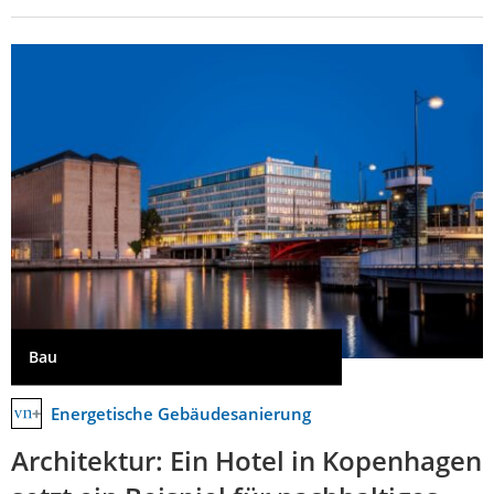
Bau
Energetische Gebäudesanierung
Architektur: Ein Hotel in Kopenhagen