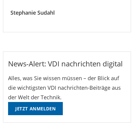
Stephanie Sudahl
News-Alert: VDI nachrichten digital
Alles, was Sie wissen müssen – der Blick auf
die wichtigsten VDI nachrichten-Beiträge aus
der Welt der Technik.
JETZT ANMELDEN