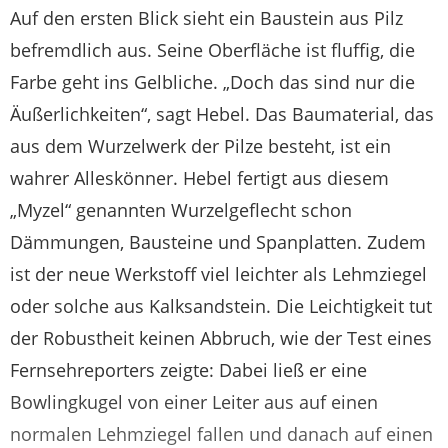
Auf den ersten Blick sieht ein Baustein aus Pilz
befremdlich aus. Seine Oberfläche ist fluffig, die
Farbe geht ins Gelbliche. „Doch das sind nur die
Äußerlichkeiten“, sagt Hebel. Das Baumaterial, das
aus dem Wurzelwerk der Pilze besteht, ist ein
wahrer Alleskönner. Hebel fertigt aus diesem
„Myzel“ genannten Wurzelgeflecht schon
Dämmungen, Bausteine und Spanplatten. Zudem
ist der neue Werkstoff viel leichter als Lehmziegel
oder solche aus Kalksandstein. Die Leichtigkeit tut
der Robustheit keinen Abbruch, wie der Test eines
Fernsehreporters zeigte: Dabei ließ er eine
Bowlingkugel von einer Leiter aus auf einen
normalen Lehmziegel fallen und danach auf einen