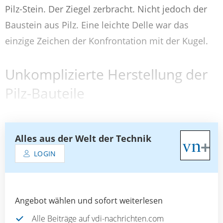
Pilz-Stein. Der Ziegel zerbracht. Nicht jedoch der
Baustein aus Pilz. Eine leichte Delle war das
einzige Zeichen der Konfrontation mit der Kugel.
Unkomplizierte Herstellung der
Pilz-Bauteile
Alles aus der Welt der Technik
LOGIN
Angebot wählen und sofort weiterlesen
Alle Beiträge auf vdi-nachrichten.com