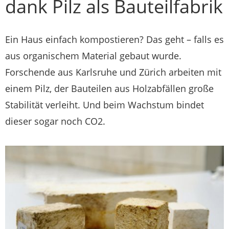
dank Pilz als Bauteilfabrik
Ein Haus einfach kompostieren? Das geht – falls es
aus organischem Material gebaut wurde.
Forschende aus Karlsruhe und Zürich arbeiten mit
einem Pilz, der Bauteilen aus Holzabfällen große
Stabilität verleiht. Und beim Wachstum bindet
dieser sogar noch CO2.