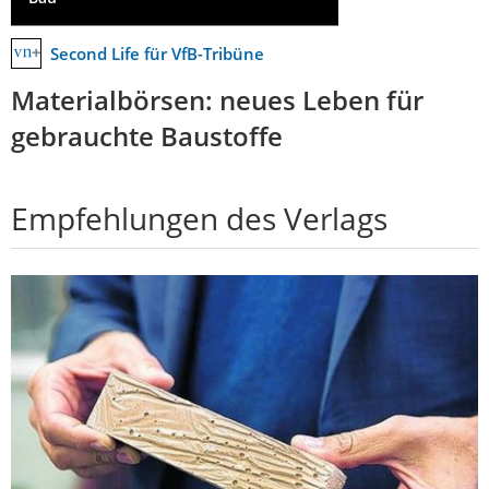
Second Life für VfB-Tribüne
Materialbörsen: neues Leben für
gebrauchte Baustoffe
Empfehlungen des Verlags