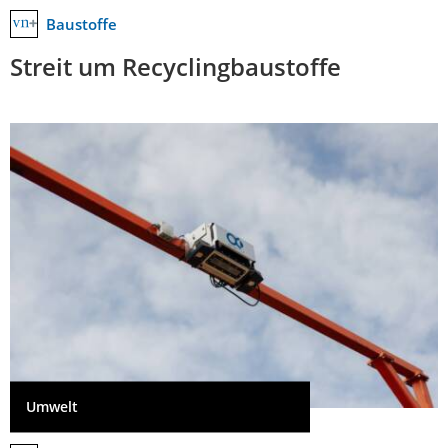
Baustoffe
Streit um Recyclingbaustoffe
Umwelt