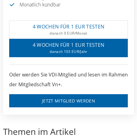
Monatlich kündbar
4 WOCHEN FÜR 1 EUR TESTEN
danach 9 EUR/Monat
4 WOCHEN FÜR 1 EUR TESTEN
danach 103 EUR/Jahr
Oder werden Sie VDI-Mitglied und lesen im Rahmen
der Mitgliedschaft Vn+.
JETZT MITGLIED WERDEN
Themen im Artikel