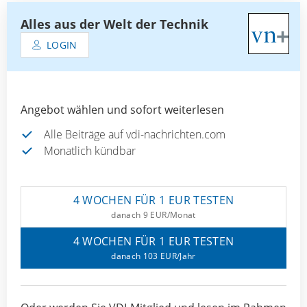
Alles aus der Welt der Technik
LOGIN
Angebot wählen und sofort weiterlesen
Alle Beiträge auf vdi-nachrichten.com
Monatlich kündbar
4 WOCHEN FÜR 1 EUR TESTEN
danach 9 EUR/Monat
4 WOCHEN FÜR 1 EUR TESTEN
danach 103 EUR/Jahr