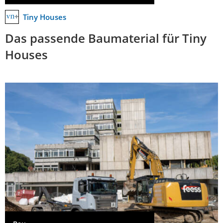
Tiny Houses
Das passende Baumaterial für Tiny
Houses