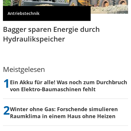
Antriebstechnik
Bagger sparen Energie durch
Hydraulikspeicher
Meistgelesen
Ein Akku für alle! Was noch zum Durchbruch
von Elektro-Baumaschinen fehlt
Winter ohne Gas: Forschende simulieren
Raumklima in einem Haus ohne Heizen