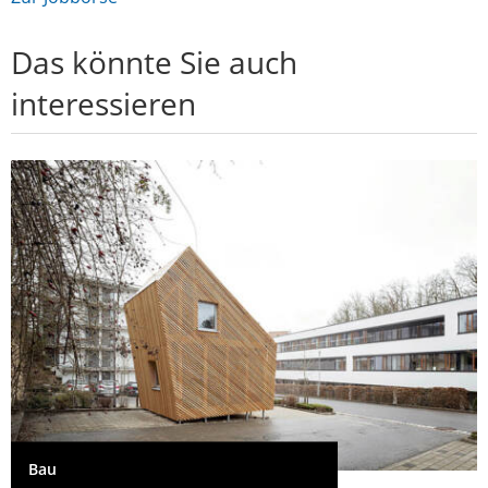
Das könnte Sie auch
interessieren
Bau