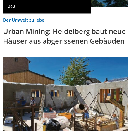
Bau
Der Umwelt zuliebe
Urban Mining: Heidelberg baut neue
Häuser aus abgerissenen Gebäuden