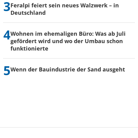
Feralpi feiert sein neues Walzwerk – in
Deutschland
Wohnen im ehemaligen Büro: Was ab Juli
gefördert wird und wo der Umbau schon
funktionierte
Wenn der Bauindustrie der Sand ausgeht