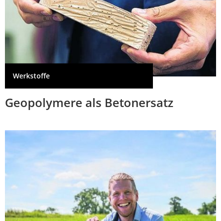
Werkstoffe
Geopolymere als Betonersatz