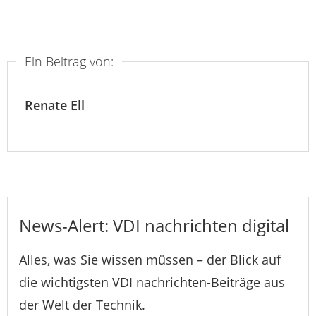
Ein Beitrag von:
Renate Ell
News-Alert: VDI nachrichten digital
Alles, was Sie wissen müssen – der Blick auf
die wichtigsten VDI nachrichten-Beiträge aus
der Welt der Technik.