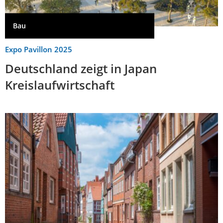
Bau
Expo Pavillon 2025
Deutschland zeigt in Japan
Kreislaufwirtschaft