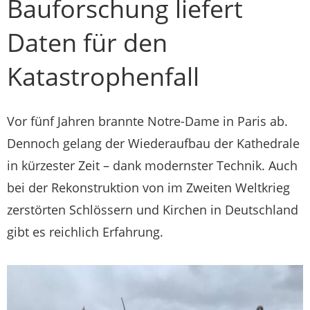
Bauforschung liefert
Daten für den
Katastrophenfall
Vor fünf Jahren brannte Notre-Dame in Paris ab.
Dennoch gelang der Wiederaufbau der Kathedrale
in kürzester Zeit – dank modernster Technik. Auch
bei der Rekonstruktion von im Zweiten Weltkrieg
zerstörten Schlössern und Kirchen in Deutschland
gibt es reichlich Erfahrung.