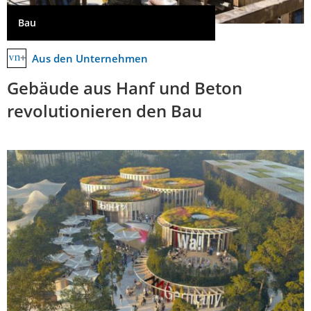
Bau
Aus den Unternehmen
Gebäude aus Hanf und Beton
revolutionieren den Bau