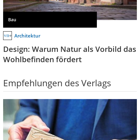
Bau
Architektur
Design: Warum Natur als Vorbild das
Wohlbefinden fördert
Empfehlungen des Verlags