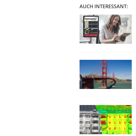
AUCH INTERESSANT: