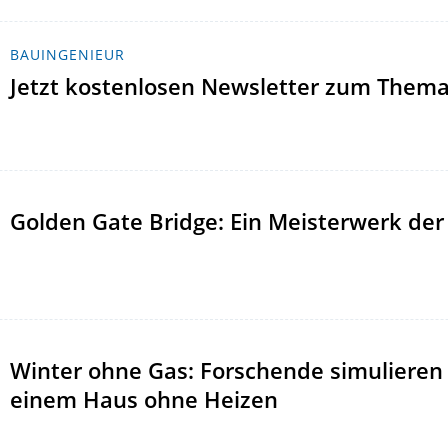
BAUINGENIEUR
Jetzt kostenlosen Newsletter zum Them
Golden Gate Bridge: Ein Meisterwerk der
Winter ohne Gas: Forschende simulieren
einem Haus ohne Heizen