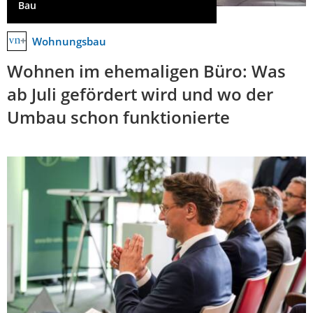
Bau
Wohnungsbau
Wohnen im ehemaligen Büro: Was
ab Juli gefördert wird und wo der
Umbau schon funktionierte