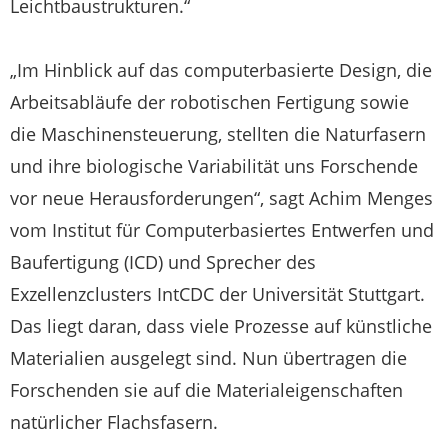
Leichtbaustrukturen.“
„Im Hinblick auf das computerbasierte Design, die
Arbeitsabläufe der robotischen Fertigung sowie
die Maschinensteuerung, stellten die Naturfasern
und ihre biologische Variabilität uns Forschende
vor neue Herausforderungen“, sagt Achim Menges
vom Institut für Computerbasiertes Entwerfen und
Baufertigung (ICD) und Sprecher des
Exzellenzclusters IntCDC der Universität Stuttgart.
Das liegt daran, dass viele Prozesse auf künstliche
Materialien ausgelegt sind. Nun übertragen die
Forschenden sie auf die Materialeigenschaften
natürlicher Flachsfasern.