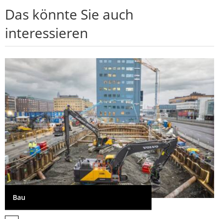
Das könnte Sie auch
interessieren
Bau