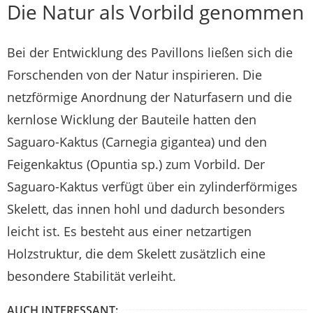
Die Natur als Vorbild genommen
Bei der Entwicklung des Pavillons ließen sich die
Forschenden von der Natur inspirieren. Die
netzförmige Anordnung der Naturfasern und die
kernlose Wicklung der Bauteile hatten den
Saguaro-Kaktus (Carnegia gigantea) und den
Feigenkaktus (Opuntia sp.) zum Vorbild. Der
Saguaro-Kaktus verfügt über ein zylinderförmiges
Skelett, das innen hohl und dadurch besonders
leicht ist. Es besteht aus einer netzartigen
Holzstruktur, die dem Skelett zusätzlich eine
besondere Stabilität verleiht.
AUCH INTERESSANT: