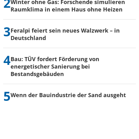
Winter ohne Gas: Forschende simulieren
Raumklima in einem Haus ohne Heizen
Feralpi feiert sein neues Walzwerk – in
Deutschland
Bau: TÜV fordert Förderung von
energetischer Sanierung bei
Bestandsgebäuden
Wenn der Bauindustrie der Sand ausgeht