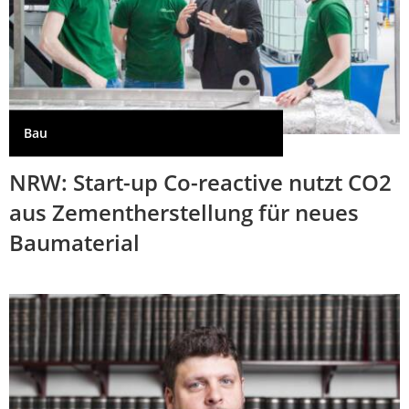
Bau
NRW: Start-up Co-reactive nutzt CO2
aus Zementherstellung für neues
Baumaterial