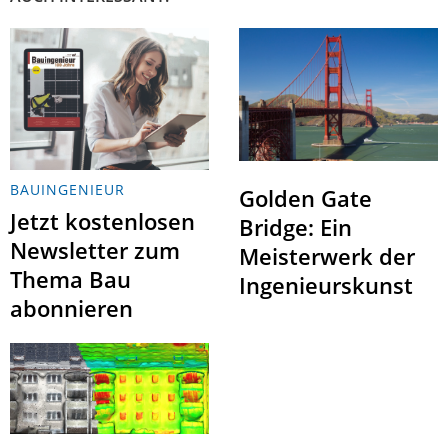
BAUINGENIEUR
Golden Gate
Jetzt kostenlosen
Bridge: Ein
Newsletter zum
Meisterwerk der
Thema Bau
Ingenieurskunst
abonnieren