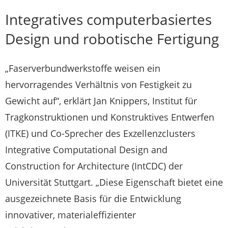
Integratives computerbasiertes
Design und robotische Fertigung
„Faserverbundwerkstoffe weisen ein
hervorragendes Verhältnis von Festigkeit zu
Gewicht auf“, erklärt Jan Knippers, Institut für
Tragkonstruktionen und Konstruktives Entwerfen
(ITKE) und Co-Sprecher des Exzellenzclusters
Integrative Computational Design and
Construction for Architecture (IntCDC) der
Universität Stuttgart. „Diese Eigenschaft bietet eine
ausgezeichnete Basis für die Entwicklung
innovativer, materialeffizienter