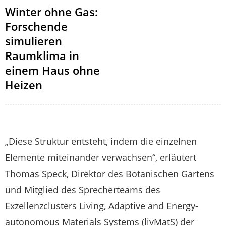
Winter ohne Gas:
Forschende
simulieren
Raumklima in
einem Haus ohne
Heizen
„Diese Struktur entsteht, indem die einzelnen
Elemente miteinander verwachsen“, erläutert
Thomas Speck, Direktor des Botanischen Gartens
und Mitglied des Sprecherteams des
Exzellenzclusters Living, Adaptive and Energy-
autonomous Materials Systems (livMatS) der