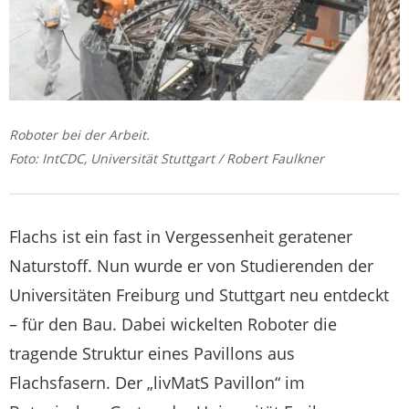
Roboter bei der Arbeit.
Foto: IntCDC, Universität Stuttgart / Robert Faulkner
Flachs ist ein fast in Vergessenheit geratener
Naturstoff. Nun wurde er von Studierenden der
Universitäten Freiburg und Stuttgart neu entdeckt
– für den Bau. Dabei wickelten Roboter die
tragende Struktur eines Pavillons aus
Flachsfasern. Der „livMatS Pavillon“ im