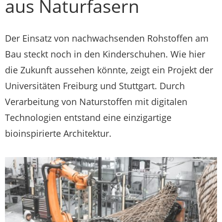
aus Naturfasern
Der Einsatz von nachwachsenden Rohstoffen am
Bau steckt noch in den Kinderschuhen. Wie hier
die Zukunft aussehen könnte, zeigt ein Projekt der
Universitäten Freiburg und Stuttgart. Durch
Verarbeitung von Naturstoffen mit digitalen
Technologien entstand eine einzigartige
bioinspirierte Architektur.