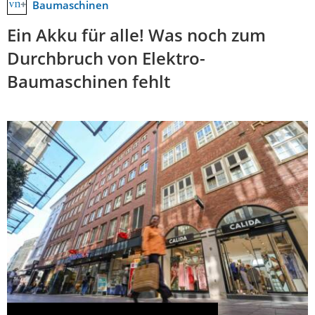
Baumaschinen
Ein Akku für alle! Was noch zum
Durchbruch von Elektro-
Baumaschinen fehlt