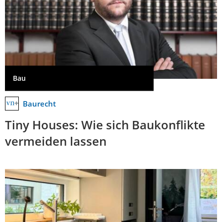
Bau
Baurecht
Tiny Houses: Wie sich Baukonflikte
vermeiden lassen