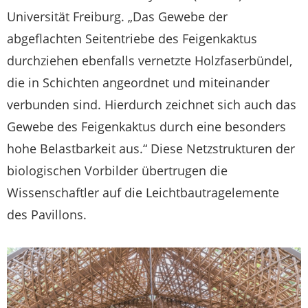
Universität Freiburg. „Das Gewebe der
abgeflachten Seitentriebe des Feigenkaktus
durchziehen ebenfalls vernetzte Holzfaserbündel,
die in Schichten angeordnet und miteinander
verbunden sind. Hierdurch zeichnet sich auch das
Gewebe des Feigenkaktus durch eine besonders
hohe Belastbarkeit aus.“ Diese Netzstrukturen der
biologischen Vorbilder übertrugen die
Wissenschaftler auf die Leichtbautragelemente
des Pavillons.