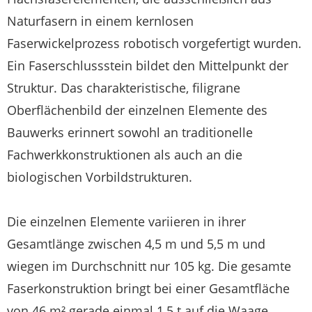
Naturfasern in einem kernlosen
Faserwickelprozess robotisch vorgefertigt wurden.
Ein Faserschlussstein bildet den Mittelpunkt der
Struktur. Das charakteristische, filigrane
Oberflächenbild der einzelnen Elemente des
Bauwerks erinnert sowohl an traditionelle
Fachwerkkonstruktionen als auch an die
biologischen Vorbildstrukturen.
Die einzelnen Elemente variieren in ihrer
Gesamtlänge zwischen 4,5 m und 5,5 m und
wiegen im Durchschnitt nur 105 kg. Die gesamte
Faserkonstruktion bringt bei einer Gesamtfläche
von 46 m² gerade einmal 1,5 t auf die Waage.