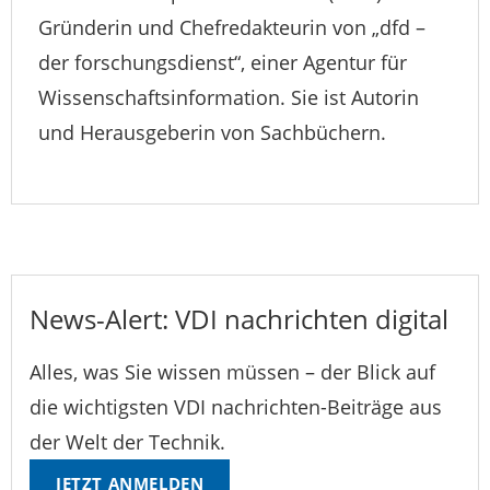
Gründerin und Chefredakteurin von „dfd –
der forschungsdienst“, einer Agentur für
Wissenschaftsinformation. Sie ist Autorin
und Herausgeberin von Sachbüchern.
News-Alert: VDI nachrichten digital
Alles, was Sie wissen müssen – der Blick auf
die wichtigsten VDI nachrichten-Beiträge aus
der Welt der Technik.
JETZT ANMELDEN