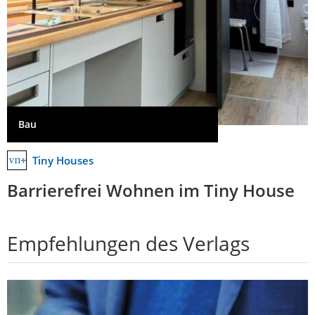
Bau
Tiny Houses
Barrierefrei Wohnen im Tiny House
Empfehlungen des Verlags