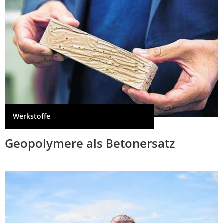
Werkstoffe
Geopolymere als Betonersatz