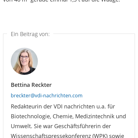
Ein Beitrag von:
Bettina Reckter
breckter@vdi-nachrichten.com
Redakteurin der VDI nachrichten u.a. für
Biotechnologie, Chemie, Medizintechnik und
Umwelt. Sie war Geschäftsführerin der
Wissenschaftspressekonferenz (WPK) sowie