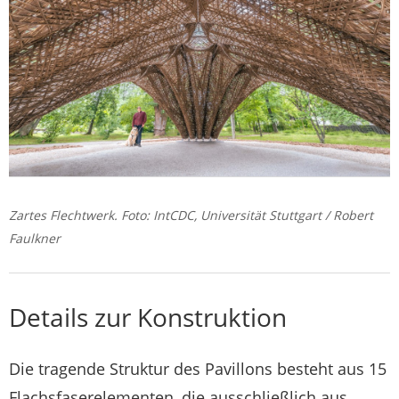
Zartes Flechtwerk. Foto: IntCDC, Universität Stuttgart / Robert
Faulkner
Details zur Konstruktion
Die tragende Struktur des Pavillons besteht aus 15
Flachsfaserelementen, die ausschließlich aus