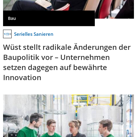
Bau
Serielles Sanieren
Wüst stellt radikale Änderungen der
Baupolitik vor – Unternehmen
setzen dagegen auf bewährte
Innovation