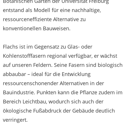
Botanischen Garten der Universität Freiburg
entstand als Modell für eine nachhaltige,
ressourceneffiziente Alternative zu
konventionellen Bauweisen.
Flachs ist im Gegensatz zu Glas- oder
Kohlenstofffasern regional verfügbar, er wächst
auf unseren Feldern. Seine Fasern sind biologisch
abbaubar – ideal für die Entwicklung
ressourcenschonender Alternativen in der
Bauindustrie. Punkten kann die Pflanze zudem im
Bereich Leichtbau, wodurch sich auch der
ökologische Fußabdruck der Gebäude deutlich
verringert.