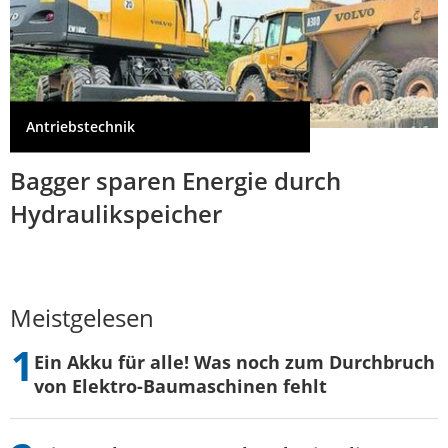
Antriebstechnik
Bagger sparen Energie durch
Hydraulikspeicher
Meistgelesen
Ein Akku für alle! Was noch zum Durchbruch
von Elektro-Baumaschinen fehlt