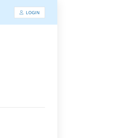
LOGIN