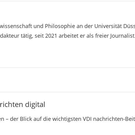
swissenschaft und Philosophie an der Universität Düss
dakteur tätig, seit 2021 arbeitet er als freier Journalist
ichten digital
n – der Blick auf die wichtigsten VDI nachrichten-Bei