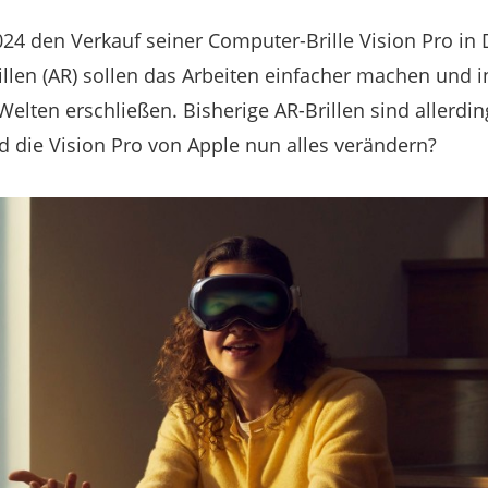
2024 den Verkauf seiner Computer-Brille Vision Pro in
llen (AR) sollen das Arbeiten einfacher machen und i
elten erschließen. Bisherige AR-Brillen sind allerdin
 die Vision Pro von Apple nun alles verändern?