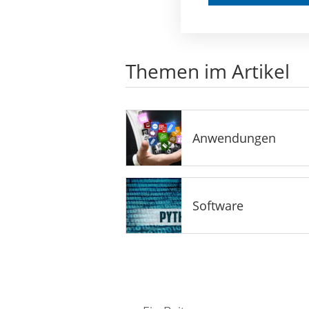
Themen im Artikel
Anwendungen
Software