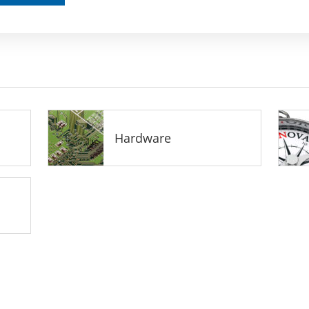
Hardware