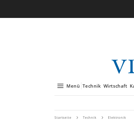
Menü
Technik
Wirtschaft
K
Startseite
Technik
Elektronik