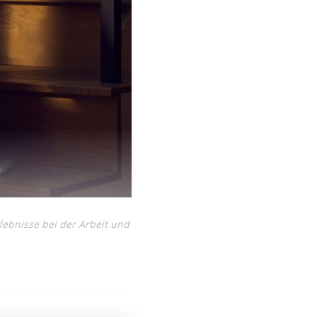
lebnisse bei der Arbeit und