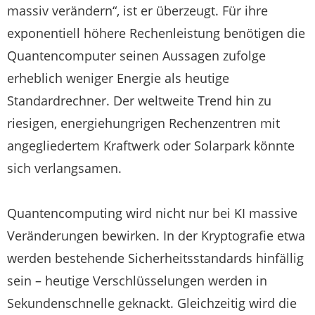
massiv verändern“, ist er überzeugt. Für ihre
exponentiell höhere Rechenleistung benötigen die
Quantencomputer seinen Aussagen zufolge
erheblich weniger Energie als heutige
Standardrechner. Der weltweite Trend hin zu
riesigen, energiehungrigen Rechenzentren mit
angegliedertem Kraftwerk oder Solarpark könnte
sich verlangsamen.
Quantencomputing wird nicht nur bei KI massive
Veränderungen bewirken. In der Kryptografie etwa
werden bestehende Sicherheitsstandards hinfällig
sein – heutige Verschlüsselungen werden in
Sekundenschnelle geknackt. Gleichzeitig wird die