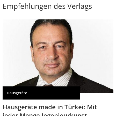
Empfehlungen des Verlags
Hausgeräte
Hausgeräte made in Türkei: Mit
jeder Menge Ingenieurkunst