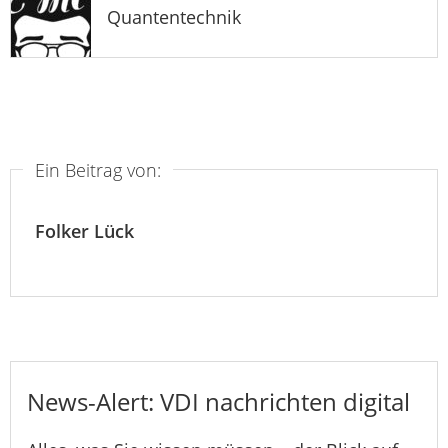
Quantentechnik
Ein Beitrag von:
Folker Lück
News-Alert: VDI nachrichten digital