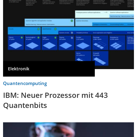
Elektronik
Quantencomputing
IBM: Neuer Prozessor mit 443
Quantenbits