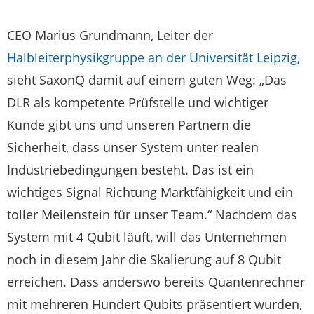
CEO Marius Grundmann, Leiter der
Halbleiterphysikgruppe an der Universität Leipzig
,
sieht SaxonQ damit auf einem guten Weg: „Das
DLR als kompetente Prüfstelle und wichtiger
Kunde gibt uns und unseren Partnern die
Sicherheit, dass unser System unter realen
Industriebedingungen besteht. Das ist ein
wichtiges Signal Richtung Marktfähigkeit und ein
toller Meilenstein für unser Team.“ Nachdem das
System mit 4 Qubit läuft, will das Unternehmen
noch in diesem Jahr die Skalierung auf 8 Qubit
erreichen. Dass anderswo bereits Quantenrechner
mit mehreren Hundert Qubits präsentiert wurden,