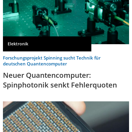
Elektronik
Forschungsprojekt Spinning sucht Technik für
deutschen Quantencomputer
Neuer Quantencomputer:
Spinphotonik senkt Fehlerquoten