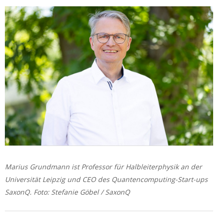
Marius Grundmann ist Professor für Halbleiterphysik an der
Universität Leipzig und CEO des Quantencomputing-Start-ups
SaxonQ. Foto: Stefanie Göbel / SaxonQ