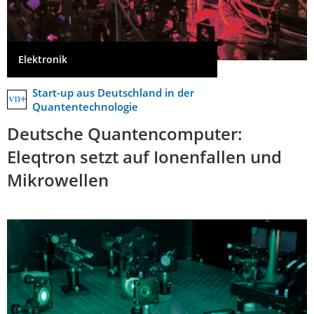
Elektronik
Start-up aus Deutschland in der
Quantentechnologie
Deutsche Quantencomputer:
Eleqtron setzt auf Ionenfallen und
Mikrowellen