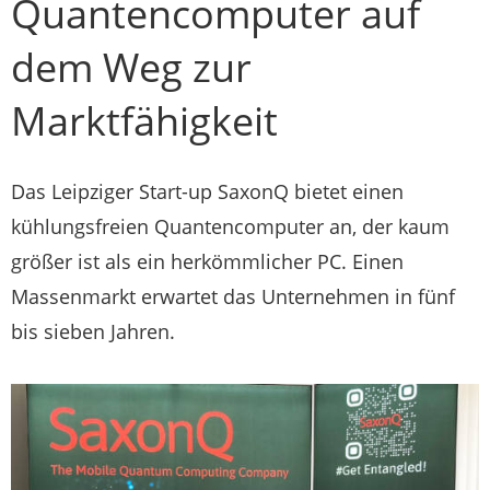
Quantencomputer auf
dem Weg zur
Marktfähigkeit
Das Leipziger Start-up SaxonQ bietet einen
kühlungsfreien Quantencomputer an, der kaum
größer ist als ein herkömmlicher PC. Einen
Massenmarkt erwartet das Unternehmen in fünf
bis sieben Jahren.