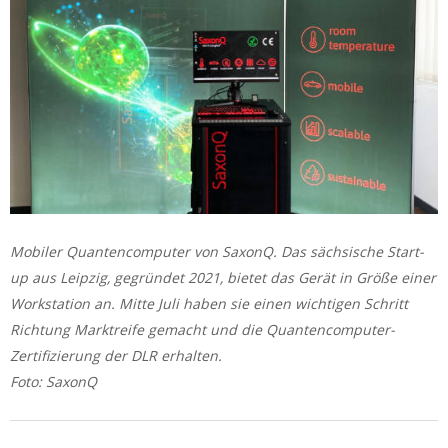
Mobiler Quantencomputer von SaxonQ. Das sächsische Start-
up aus Leipzig, gegründet 2021, bietet das Gerät in Größe einer
Workstation an. Mitte Juli haben sie einen wichtigen Schritt
Richtung Marktreife gemacht und die Quantencomputer-
Zertifizierung der DLR erhalten.
Foto: SaxonQ