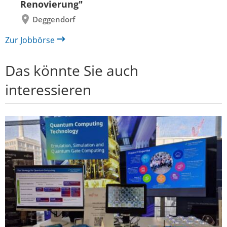
Renovierung"
Deggendorf
Zur Jobbörse
Das könnte Sie auch
interessieren