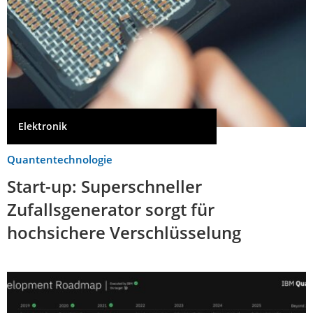
Elektronik
Quantentechnologie
Start-up: Superschneller
Zufallsgenerator sorgt für
hochsichere Verschlüsselung