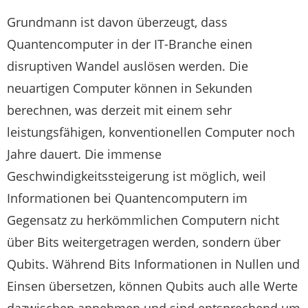
Grundmann ist davon überzeugt, dass
Quantencomputer in der IT-Branche einen
disruptiven Wandel auslösen werden. Die
neuartigen Computer können in Sekunden
berechnen, was derzeit mit einem sehr
leistungsfähigen, konventionellen Computer noch
Jahre dauert. Die immense
Geschwindigkeitssteigerung ist möglich, weil
Informationen bei Quantencomputern im
Gegensatz zu herkömmlichen Computern nicht
über Bits weitergetragen werden, sondern über
Qubits. Während Bits Informationen in Nullen und
Einsen übersetzen, können Qubits auch alle Werte
dazwischen annehmen und sind entsprechend um