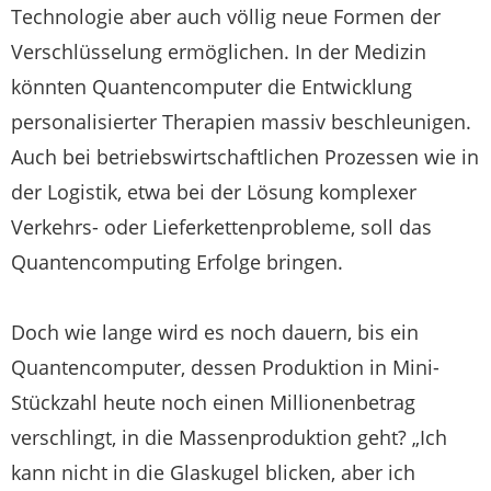
Technologie aber auch völlig neue Formen der
Verschlüsselung ermöglichen. In der Medizin
könnten Quantencomputer die Entwicklung
personalisierter Therapien massiv beschleunigen.
Auch bei betriebswirtschaftlichen Prozessen wie in
der Logistik, etwa bei der Lösung komplexer
Verkehrs- oder Lieferkettenprobleme, soll das
Quantencomputing Erfolge bringen.
Doch wie lange wird es noch dauern, bis ein
Quantencomputer, dessen Produktion in Mini-
Stückzahl heute noch einen Millionenbetrag
verschlingt, in die Massenproduktion geht? „Ich
kann nicht in die Glaskugel blicken, aber ich