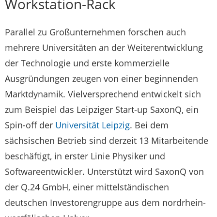
Workstation-Rack
Parallel zu Großunternehmen forschen auch
mehrere Universitäten an der Weiterentwicklung
der Technologie und erste kommerzielle
Ausgründungen zeugen von einer beginnenden
Marktdynamik. Vielversprechend entwickelt sich
zum Beispiel das Leipziger Start-up SaxonQ, ein
Spin-off der
Universität Leipzig
. Bei dem
sächsischen Betrieb sind derzeit 13 Mitarbeitende
beschäftigt, in erster Linie Physiker und
Softwareentwickler. Unterstützt wird SaxonQ von
der Q.24 GmbH, einer mittelständischen
deutschen Investorengruppe aus dem nordrhein-