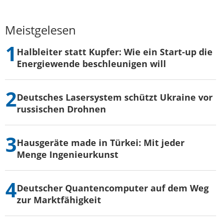
Meistgelesen
Halbleiter statt Kupfer: Wie ein Start-up die
Energiewende beschleunigen will
Deutsches Lasersystem schützt Ukraine vor
russischen Drohnen
Hausgeräte made in Türkei: Mit jeder
Menge Ingenieurkunst
Deutscher Quantencomputer auf dem Weg
zur Marktfähigkeit