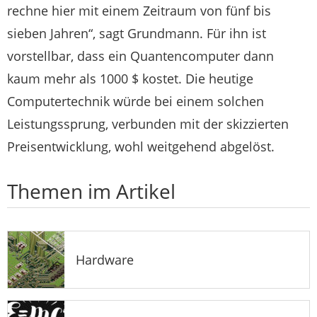
rechne hier mit einem Zeitraum von fünf bis
sieben Jahren“, sagt Grundmann. Für ihn ist
vorstellbar, dass ein Quantencomputer dann
kaum mehr als 1000 $ kostet. Die heutige
Computertechnik würde bei einem solchen
Leistungssprung, verbunden mit der skizzierten
Preisentwicklung, wohl weitgehend abgelöst.
Themen im Artikel
Hardware