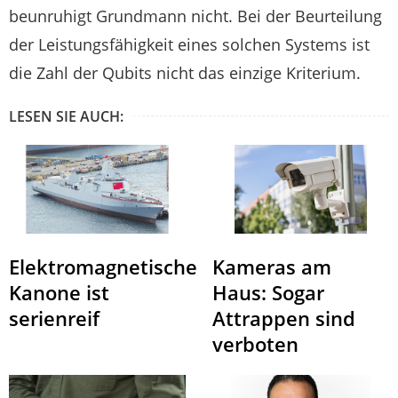
beunruhigt Grundmann nicht. Bei der Beurteilung
der Leistungsfähigkeit eines solchen Systems ist
die Zahl der Qubits nicht das einzige Kriterium.
LESEN SIE AUCH:
Elektromagnetische
Kameras am
Kanone ist
Haus: Sogar
serienreif
Attrappen sind
verboten