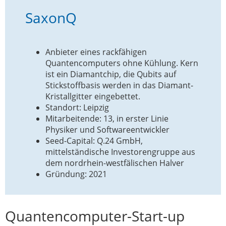
SaxonQ
Anbieter eines rackfähigen
Quantencomputers ohne Kühlung. Kern
ist ein Diamantchip, die Qubits auf
Stickstoffbasis werden in das Diamant-
Kristallgitter eingebettet.
Standort: Leipzig
Mitarbeitende: 13, in erster Linie
Physiker und Softwareentwickler
Seed-Capital: Q.24 GmbH,
mittelständische Investorengruppe aus
dem nordrhein-westfälischen Halver
Gründung: 2021
Quantencomputer-Start-up