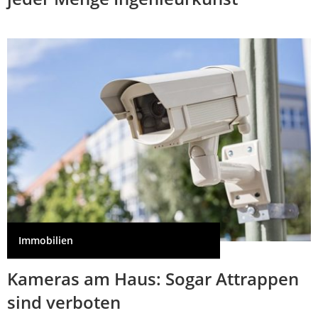
Immobilien
Kameras am Haus: Sogar Attrappen
sind verboten