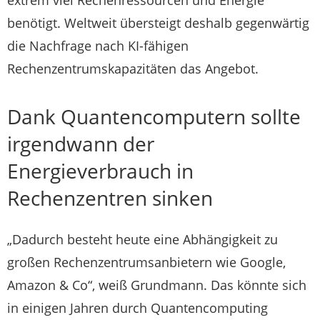
benötigt. Weltweit übersteigt deshalb gegenwärtig
die Nachfrage nach KI-fähigen
Rechenzentrumskapazitäten das Angebot.
Dank Quantencomputern sollte
irgendwann der
Energieverbrauch in
Rechenzentren sinken
„Dadurch besteht heute eine Abhängigkeit zu
großen Rechenzentrumsanbietern wie Google,
Amazon & Co“, weiß Grundmann. Das könnte sich
in einigen Jahren durch Quantencomputing