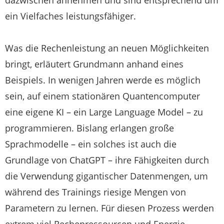
ein Vielfaches leistungsfähiger.
Was die Rechenleistung an neuen Möglichkeiten
bringt, erläutert Grundmann anhand eines
Beispiels. In wenigen Jahren werde es möglich
sein, auf einem stationären Quantencomputer
eine eigene KI – ein Large Language Model – zu
programmieren. Bislang erlangen große
Sprachmodelle – ein solches ist auch die
Grundlage von ChatGPT – ihre Fähigkeiten durch
die Verwendung gigantischer Datenmengen, um
während des Trainings riesige Mengen von
Parametern zu lernen. Für diesen Prozess werden
extrem viel Rechenressourcen und Energie