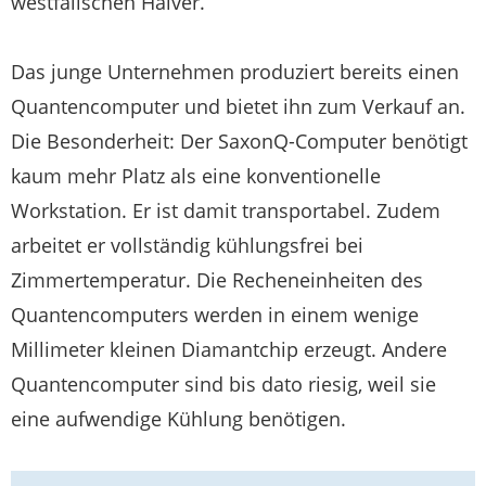
westfälischen Halver.
Das junge Unternehmen produziert bereits einen
Quantencomputer und bietet ihn zum Verkauf an.
Die Besonderheit: Der SaxonQ-Computer benötigt
kaum mehr Platz als eine konventionelle
Workstation. Er ist damit transportabel. Zudem
arbeitet er vollständig kühlungsfrei bei
Zimmertemperatur. Die Recheneinheiten des
Quantencomputers werden in einem wenige
Millimeter kleinen Diamantchip erzeugt. Andere
Quantencomputer sind bis dato riesig, weil sie
eine aufwendige Kühlung benötigen.