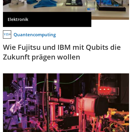
Elektronik
Quantencomputing
Wie Fujitsu und IBM mit Qubits die
Zukunft prägen wollen