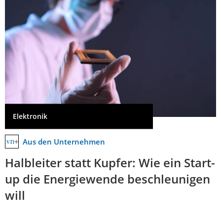
Elektronik
Aus den Unternehmen
Halbleiter statt Kupfer: Wie ein Start-
up die Energiewende beschleunigen
will