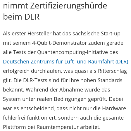
nimmt Zertifizierungshürde
beim DLR
Als erster Hersteller hat das sächsische Start-up
mit seinem 4-Qubit-Demonstrator zudem gerade
alle Tests der Quantencomputing-Initiative des
Deutschen Zentrums für Luft- und Raumfahrt (DLR)
erfolgreich durchlaufen, was quasi als Ritterschlag
gilt. Die DLR-Tests sind für ihre hohen Standards
bekannt. Während der Abnahme wurde das
System unter realen Bedingungen geprüft. Dabei
war es entscheidend, dass nicht nur die Hardware
fehlerfrei funktioniert, sondern auch die gesamte
Plattform bei Raumtemperatur arbeitet.