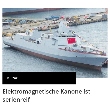
Militär
Elektromagnetische Kanone ist
serienreif