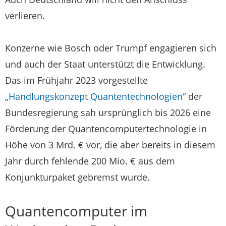
verlieren.
Konzerne wie Bosch oder Trumpf engagieren sich
und auch der Staat unterstützt die Entwicklung.
Das im Frühjahr 2023 vorgestellte
„Handlungskonzept Quantentechnologien“
der
Bundesregierung sah ursprünglich bis 2026 eine
Förderung der Quantencomputertechnologie in
Höhe von 3 Mrd. € vor, die aber bereits in diesem
Jahr durch fehlende 200 Mio. € aus dem
Konjunkturpaket gebremst wurde.
Quantencomputer im