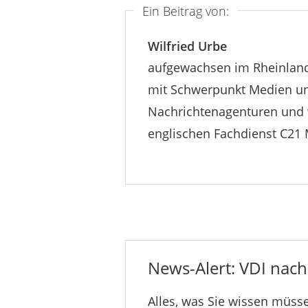
Ein Beitrag von:
Wilfried Urbe
aufgewachsen im Rheinland 
mit Schwerpunkt Medien und
Nachrichtenagenturen und 
englischen Fachdienst C21 
News-Alert: VDI nachr
Alles, was Sie wissen müsse