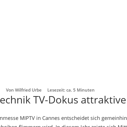
3
Von Wilfried Urbe
Lesezeit: ca. 5 Minuten
echnik TV-Dokus attraktive
nmesse MIPTV in Cannes entscheidet sich gemeinhin