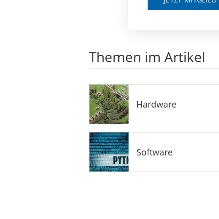
Themen im Artikel
Hardware
Software