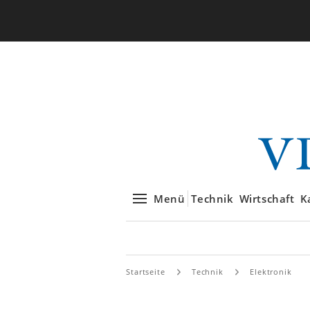
Menü
Technik
Wirtschaft
K
Startseite
Technik
Elektronik