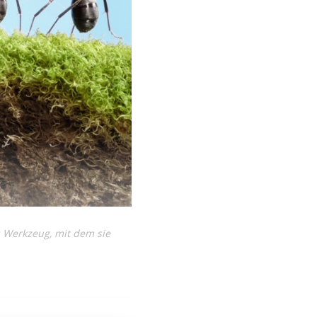
 Werkzeug, mit dem sie