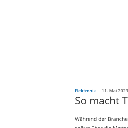
Elektronik
11. Mai 202
So macht T
Während der Branche