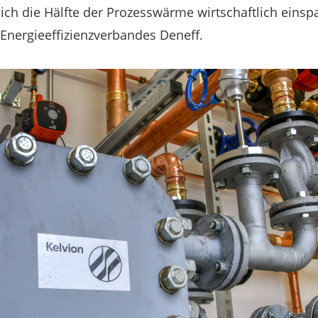
ich die Hälfte der Prozesswärme wirtschaftlich einspa
 Energieeffizienzverbandes Deneff.