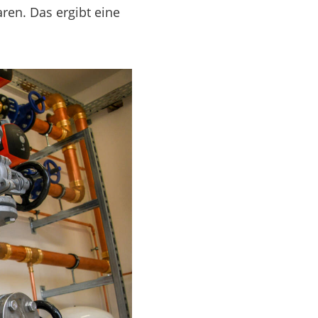
ren. Das ergibt eine