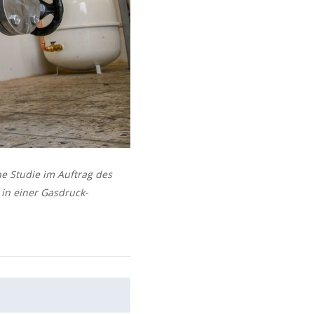
ne Studie im Auftrag des
in einer Gasdruck-