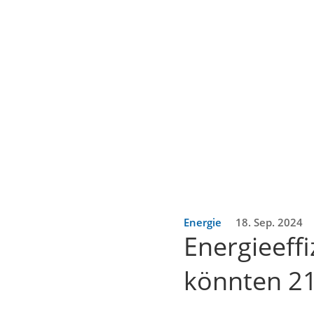
Energie
18. Sep. 2024
Energieeff
könnten 21