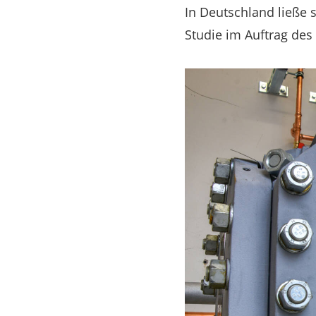
In Deutschland ließe s
Studie im Auftrag des