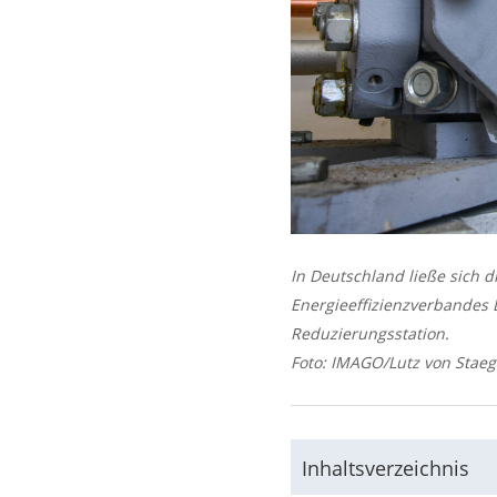
In Deutschland ließe sich d
Energieeffizienzverbandes
Reduzierungsstation.
Foto: IMAGO/Lutz von Stae
Inhaltsverzeichnis