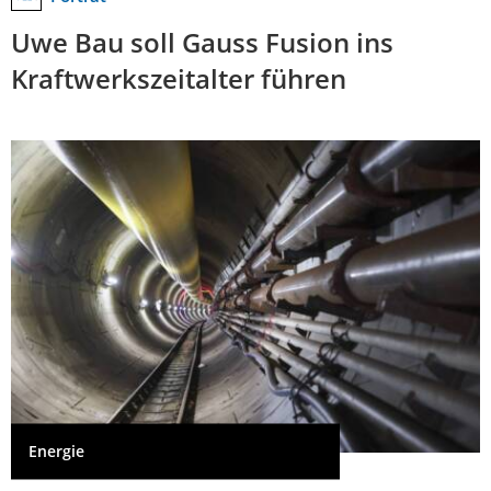
Uwe Bau soll Gauss Fusion ins
Kraftwerkszeitalter führen
Energie