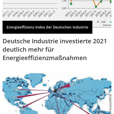
Energieeffizienz-Index der Deutschen Industrie
Deutsche Industrie investierte 2021
deutlich mehr für
Energieeffizienzmaßnahmen