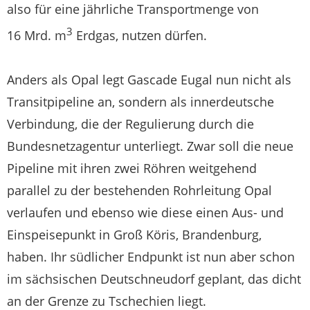
also für eine jährliche Transportmenge von
3
16 Mrd. m
Erdgas, nutzen dürfen.
Anders als Opal legt Gascade Eugal nun nicht als
Transitpipeline an, sondern als innerdeutsche
Verbindung, die der Regulierung durch die
Bundesnetzagentur unterliegt. Zwar soll die neue
Pipeline mit ihren zwei Röhren weitgehend
parallel zu der bestehenden Rohrleitung Opal
verlaufen und ebenso wie diese einen Aus- und
Einspeisepunkt in Groß Köris, Brandenburg,
haben. Ihr südlicher Endpunkt ist nun aber schon
im sächsischen Deutschneudorf geplant, das dicht
an der Grenze zu Tschechien liegt.