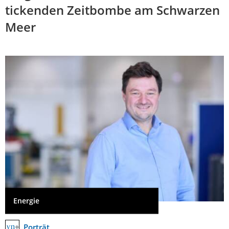
tickenden Zeitbombe am Schwarzen
Meer
Energie
Porträt