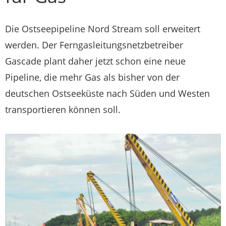
Die Ostseepipeline Nord Stream soll erweitert
werden. Der Ferngasleitungsnetzbetreiber
Gascade plant daher jetzt schon eine neue
Pipeline, die mehr Gas als bisher von der
deutschen Ostseeküste nach Süden und Westen
transportieren können soll.