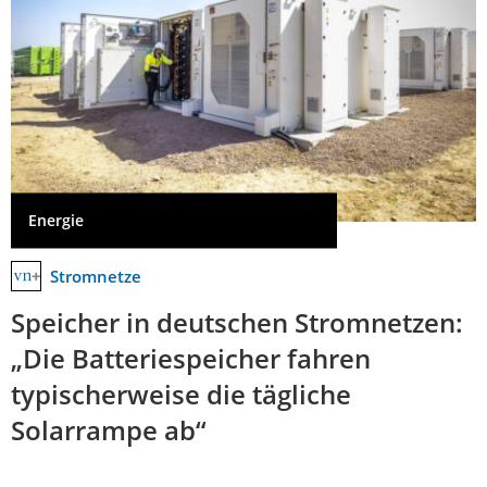
Energie
Stromnetze
Speicher in deutschen Stromnetzen:
„Die Batteriespeicher fahren
typischerweise die tägliche
Solarrampe ab“