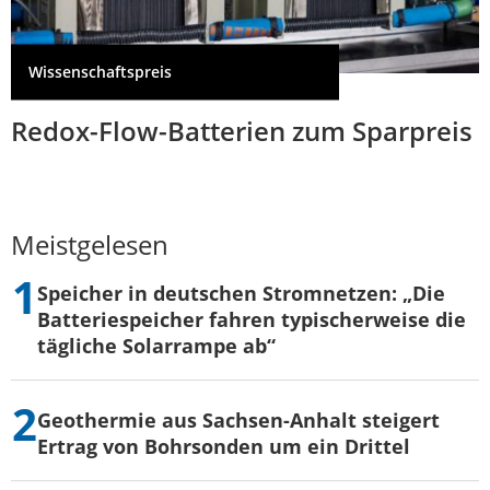
Wissenschaftspreis
Redox-Flow-Batterien zum Sparpreis
Meistgelesen
Speicher in deutschen Stromnetzen: „Die
Batteriespeicher fahren typischerweise die
tägliche Solarrampe ab“
Geothermie aus Sachsen-Anhalt steigert
Ertrag von Bohrsonden um ein Drittel