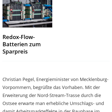
Redox-Flow-
Batterien zum
Sparpreis
Christian Pegel, Energieminister von Mecklenburg-
Vorpommern, begrüßte das Vorhaben. Mit der
Erweiterung der Nord-Stream-Trasse durch die
Ostsee erwarte man erhebliche Umschlags- und
damit Arbeitsmarkteffekte in der Bauphase im