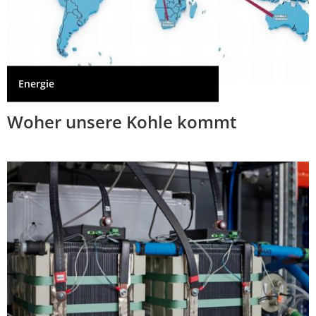
Energie
Woher unsere Kohle kommt