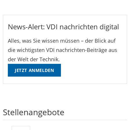
News-Alert: VDI nachrichten digital
Alles, was Sie wissen müssen – der Blick auf
die wichtigsten VDI nachrichten-Beiträge aus
der Welt der Technik.
JETZT ANMELDEN
Stellenangebote