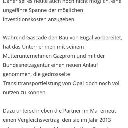
Daher sei es heute auch noch nicht möglich, eine
ungefähre Spanne der möglichen
Investitionskosten anzugeben.
Während Gascade den Bau von Eugal vorbereitet,
hat das Unternehmen mit seinem
Mutterunternehmen Gazprom und mit der
Bundesnetzagentur einen neuen Anlauf
genommen, die gedrosselte
Transittransportleistung von Opal doch noch voll
nutzen zu können.
Dazu unterschrieben die Partner im Mai erneut
einen Vergleichsvertrag, den sie im Jahr 2013