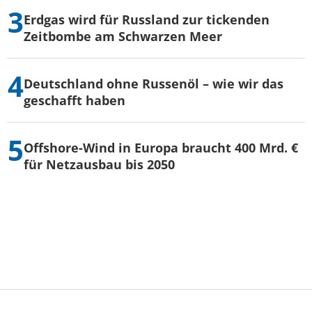
Erdgas wird für Russland zur tickenden
Zeitbombe am Schwarzen Meer
Deutschland ohne Russenöl – wie wir das
geschafft haben
Offshore-Wind in Europa braucht 400 Mrd. €
für Netzausbau bis 2050