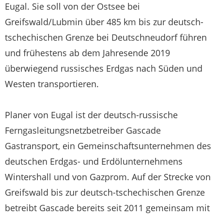
Eugal. Sie soll von der Ostsee bei
Greifswald/Lubmin über 485 km bis zur deutsch-
tschechischen Grenze bei Deutschneudorf führen
und frühestens ab dem Jahresende 2019
überwiegend russisches Erdgas nach Süden und
Westen transportieren.
Planer von Eugal ist der deutsch-russische
Ferngasleitungsnetzbetreiber Gascade
Gastransport, ein Gemeinschaftsunternehmen des
deutschen Erdgas- und Erdölunternehmens
Wintershall und von Gazprom. Auf der Strecke von
Greifswald bis zur deutsch-tschechischen Grenze
betreibt Gascade bereits seit 2011 gemeinsam mit