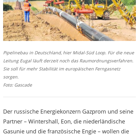
Pipelinebau in Deutschland, hier Midal-Süd Loop. Für die neue
Leitung Eugal läuft derzeit noch das Raumordnungsverfahren.
Sie soll für mehr Stabilität im europäischen Ferngasnetz
sorgen.
Foto: Gascade
Der russische Energiekonzern Gazprom und seine
Partner – Wintershall, Eon, die niederländische
Gasunie und die französische Engie – wollen die