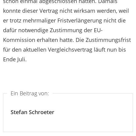
schon einmal abgeschlossen hatten. Damals
konnte dieser Vertrag nicht wirksam werden, weil
er trotz mehrmaliger Fristverlängerung nicht die
dafür notwendige Zustimmung der EU-
Kommission erhalten hatte. Die Zustimmungsfrist
für den aktuellen Vergleichsvertrag läuft nun bis
Ende Juli.
Ein Beitrag von:
Stefan Schroeter