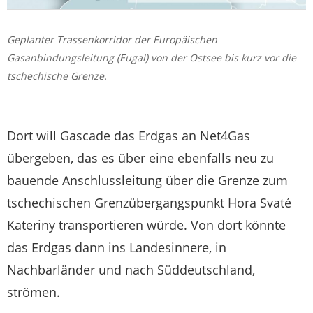
Geplanter Trassenkorridor der Europäischen
Gasanbindungsleitung (Eugal) von der Ostsee bis kurz vor die
tschechische Grenze.
Dort will Gascade das Erdgas an Net4Gas
übergeben, das es über eine ebenfalls neu zu
bauende Anschlussleitung über die Grenze zum
tschechischen Grenzübergangspunkt Hora Svaté
Kateriny transportieren würde. Von dort könnte
das Erdgas dann ins Landesinnere, in
Nachbarländer und nach Süddeutschland,
strömen.