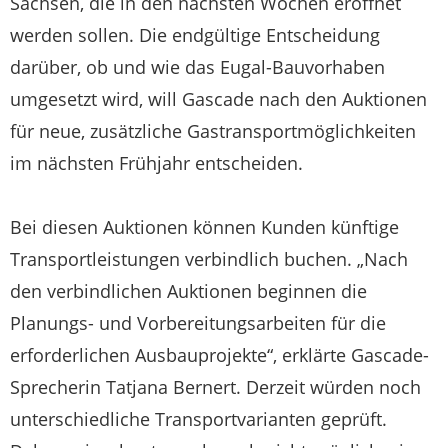
Sachsen, die in den nächsten Wochen eröffnet
werden sollen. Die endgültige Entscheidung
darüber, ob und wie das Eugal-Bauvorhaben
umgesetzt wird, will Gascade nach den Auktionen
für neue, zusätzliche Gastransportmöglichkeiten
im nächsten Frühjahr entscheiden.
Bei diesen Auktionen können Kunden künftige
Transportleistungen verbindlich buchen. „Nach
den verbindlichen Auktionen beginnen die
Planungs- und Vorbereitungsarbeiten für die
erforderlichen Ausbauprojekte“, erklärte Gascade-
Sprecherin Tatjana Bernert. Derzeit würden noch
unterschiedliche Transportvarianten geprüft.