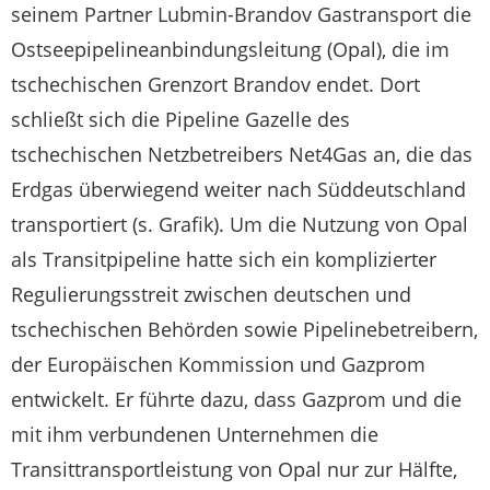
seinem Partner Lubmin-Brandov Gastransport die
Ostseepipelineanbindungsleitung (Opal), die im
tschechischen Grenzort Brandov endet. Dort
schließt sich die Pipeline Gazelle des
tschechischen Netzbetreibers Net4Gas an, die das
Erdgas überwiegend weiter nach Süddeutschland
transportiert (s. Grafik). Um die Nutzung von Opal
als Transitpipeline hatte sich ein komplizierter
Regulierungsstreit zwischen deutschen und
tschechischen Behörden sowie Pipelinebetreibern,
der Europäischen Kommission und Gazprom
entwickelt. Er führte dazu, dass Gazprom und die
mit ihm verbundenen Unternehmen die
Transittransportleistung von Opal nur zur Hälfte,