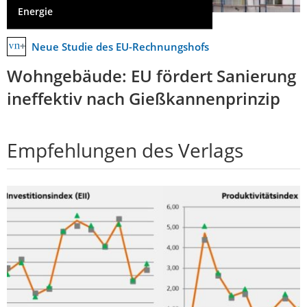
Energie
Neue Studie des EU-Rechnungshofs
Wohngebäude: EU fördert Sanierung
ineffektiv nach Gießkannenprinzip
Empfehlungen des Verlags