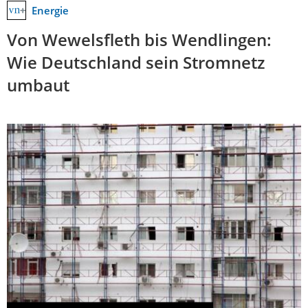
Energie
Von Wewelsfleth bis Wendlingen:
Wie Deutschland sein Stromnetz
umbaut