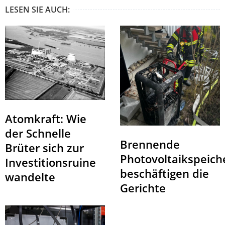
LESEN SIE AUCH:
Atomkraft: Wie
der Schnelle
Brennende
Brüter sich zur
Photovoltaikspeich
Investitionsruine
beschäftigen die
wandelte
Gerichte