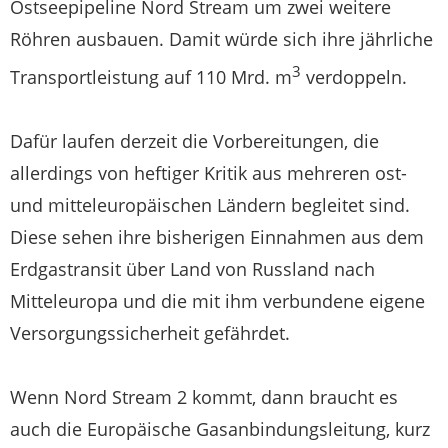
Ostseepipeline Nord Stream um zwei weitere
Röhren ausbauen. Damit würde sich ihre jährliche
3
Transportleistung auf 110 Mrd. m
verdoppeln.
Dafür laufen derzeit die Vorbereitungen, die
allerdings von heftiger Kritik aus mehreren ost-
und mitteleuropäischen Ländern begleitet sind.
Diese sehen ihre bisherigen Einnahmen aus dem
Erdgastransit über Land von Russland nach
Mitteleuropa und die mit ihm verbundene eigene
Versorgungssicherheit gefährdet.
Wenn Nord Stream 2 kommt, dann braucht es
auch die Europäische Gasanbindungsleitung, kurz