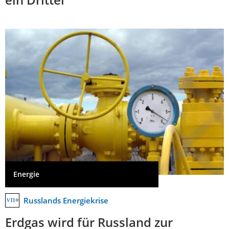
Energie
Russlands Energiekrise
Erdgas wird für Russland zur