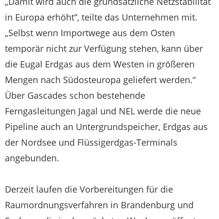
„Damit wird auch die grundsätzliche Netzstabilität
in Europa erhöht“, teilte das Unternehmen mit.
„Selbst wenn Importwege aus dem Osten
temporär nicht zur Verfügung stehen, kann über
die Eugal Erdgas aus dem Westen in größeren
Mengen nach Südosteuropa geliefert werden.“
Über Gascades schon bestehende
Ferngasleitungen Jagal und NEL werde die neue
Pipeline auch an Untergrundspeicher, Erdgas aus
der Nordsee und Flüssigerdgas-Terminals
angebunden.
Derzeit laufen die Vorbereitungen für die
Raumordnungsverfahren in Brandenburg und