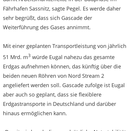
Fährhafen Sassnitz, sagte Pegel. Es werde daher
sehr begrüßt, dass sich Gascade der
Weiterführung des Gases annimmt.
Mit einer geplanten Transportleistung von jährlich
3
51 Mrd. m
würde Eugal nahezu das gesamte
Erdgas aufnehmen können, das künftig über die
beiden neuen Röhren von Nord Stream 2
angeliefert werden soll. Gascade zufolge ist Eugal
aber auch so geplant, dass sie flexiblere
Erdgastransporte in Deutschland und darüber
hinaus ermöglichen kann.