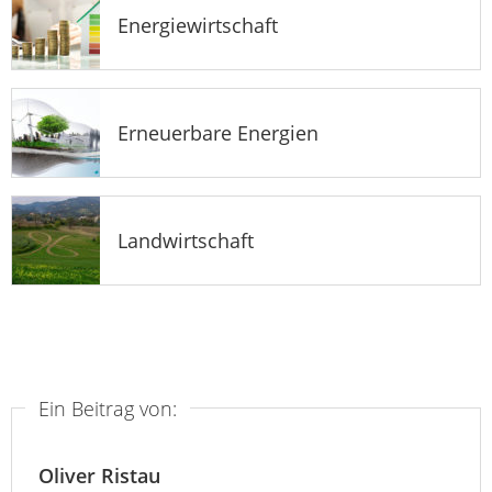
Energiewirtschaft
Erneuerbare Energien
Landwirtschaft
Ein Beitrag von:
Oliver Ristau