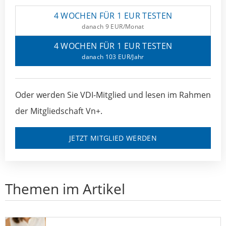
4 WOCHEN FÜR 1 EUR TESTEN
danach 9 EUR/Monat
4 WOCHEN FÜR 1 EUR TESTEN
danach 103 EUR/Jahr
Oder werden Sie VDI-Mitglied und lesen im Rahmen
der Mitgliedschaft Vn+.
JETZT MITGLIED WERDEN
Themen im Artikel