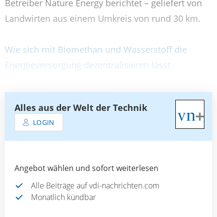
Betreiber Nature Energy berichtet – geliefert von
Landwirten aus einem Umkreis von rund 30 km.
Wie sich mit Biomethan und Wasserstoff die
Energieversorgung dezentralisieren lässt
Alles aus der Welt der Technik
LOGIN
Angebot wählen und sofort weiterlesen
Alle Beiträge auf vdi-nachrichten.com
Monatlich kündbar