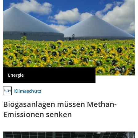
Energie
Klimaschutz
Biogasanlagen müssen Methan-
Emissionen senken