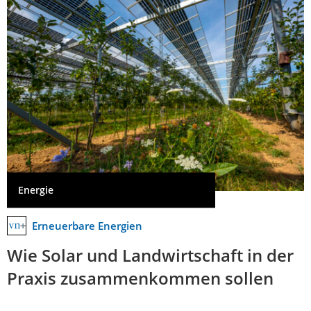
Energie
Erneuerbare Energien
Wie Solar und Landwirtschaft in der
Praxis zusammenkommen sollen