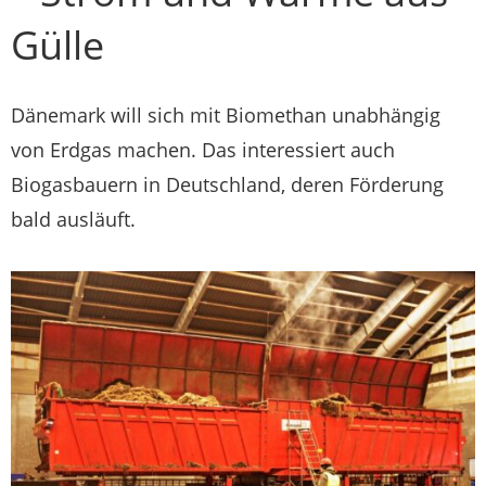
Gülle
Dänemark will sich mit Biomethan unabhängig
von Erdgas machen. Das interessiert auch
Biogasbauern in Deutschland, deren Förderung
bald ausläuft.