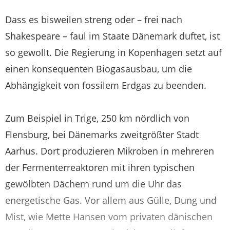
Dass es bisweilen streng oder – frei nach
Shakespeare – faul im Staate Dänemark duftet, ist
so gewollt. Die Regierung in Kopenhagen setzt auf
einen konsequenten Biogasausbau, um die
Abhängigkeit von fossilem Erdgas zu beenden.
Zum Beispiel in Trige, 250 km nördlich von
Flensburg, bei Dänemarks zweitgrößter Stadt
Aarhus. Dort produzieren Mikroben in mehreren
der Fermenterreaktoren mit ihren typischen
gewölbten Dächern rund um die Uhr das
energetische Gas. Vor allem aus Gülle, Dung und
Mist, wie Mette Hansen vom privaten dänischen