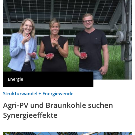
Energie
Strukturwandel + Energiewende
Agri-PV und Braunkohle suchen
Synergieeffekte