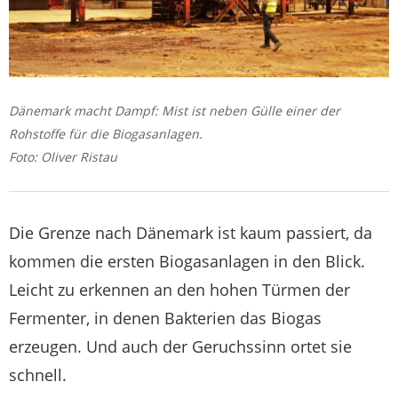
Dänemark macht Dampf: Mist ist neben Gülle einer der
Rohstoffe für die Biogasanlagen.
Foto: Oliver Ristau
Die Grenze nach Dänemark ist kaum passiert, da
kommen die ersten Biogasanlagen in den Blick.
Leicht zu erkennen an den hohen Türmen der
Fermenter, in denen Bakterien das Biogas
erzeugen. Und auch der Geruchssinn ortet sie
schnell.