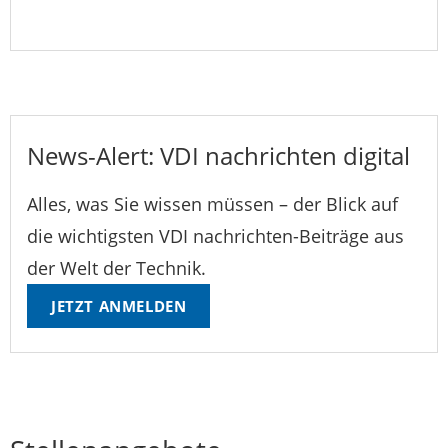
News-Alert: VDI nachrichten digital
Alles, was Sie wissen müssen – der Blick auf
die wichtigsten VDI nachrichten-Beiträge aus
der Welt der Technik.
JETZT ANMELDEN