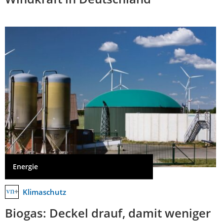
Energie
Klimaschutz
Biogas: Deckel drauf, damit weniger