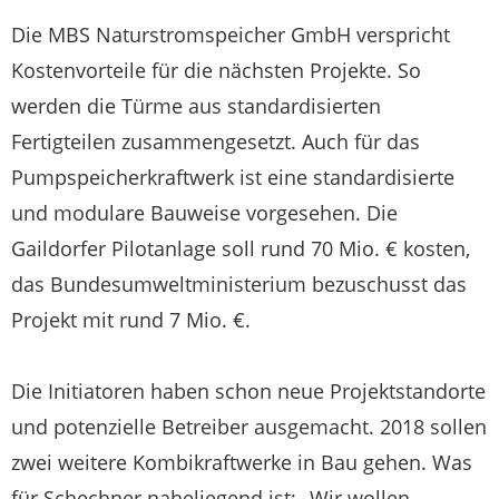
Die MBS Naturstromspeicher GmbH verspricht
Kostenvorteile für die nächsten Projekte. So
werden die Türme aus standardisierten
Fertigteilen zusammengesetzt. Auch für das
Pumpspeicherkraftwerk ist eine standardisierte
und modulare Bauweise vorgesehen. Die
Gaildorfer Pilotanlage soll rund 70 Mio. € kosten,
das Bundesumweltministerium bezuschusst das
Projekt mit rund 7 Mio. €.
Die Initiatoren haben schon neue Projektstandorte
und potenzielle Betreiber ausgemacht. 2018 sollen
zwei weitere Kombikraftwerke in Bau gehen. Was
für Schechner naheliegend ist: „Wir wollen