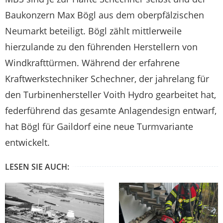
Baukonzern Max Bögl aus dem oberpfälzischen
Neumarkt beteiligt. Bögl zählt mittlerweile
hierzulande zu den führenden Herstellern von
Windkrafttürmen. Während der erfahrene
Kraftwerkstechniker Schechner, der jahrelang für
den Turbinenhersteller Voith Hydro gearbeitet hat,
federführend das gesamte Anlagendesign entwarf,
hat Bögl für Gaildorf eine neue Turmvariante
entwickelt.
LESEN SIE AUCH: