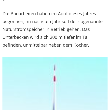
Die Bauarbeiten haben im April dieses Jahres
begonnen, im nächsten Jahr soll der sogenannte
Naturstromspeicher in Betrieb gehen. Das
Unterbecken wird sich 200 m tiefer im Tal
befinden, unmittelbar neben dem Kocher.