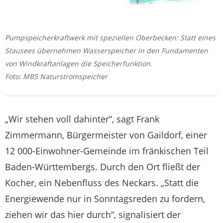
Pumpspeicherkraftwerk mit speziellen Oberbecken: Statt eines
Stausees übernehmen Wasserspeicher in den Fundamenten
von Windkraftanlagen die Speicherfunktion.
Foto: MBS Naturstromspeicher
„Wir stehen voll dahinter“, sagt Frank
Zimmermann, Bürgermeister von Gaildorf, einer
12 000-Einwohner-Gemeinde im fränkischen Teil
Baden-Württembergs. Durch den Ort fließt der
Kocher, ein Nebenfluss des Neckars. „Statt die
Energiewende nur in Sonntagsreden zu fordern,
ziehen wir das hier durch“, signalisiert der