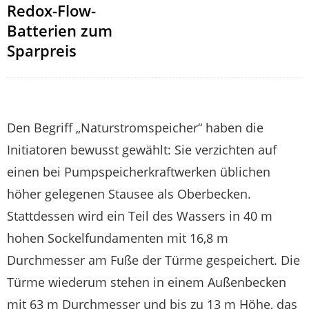
Redox-Flow-
Batterien zum
Sparpreis
Den Begriff „Naturstromspeicher“ haben die
Initiatoren bewusst gewählt: Sie verzichten auf
einen bei Pumpspeicherkraftwerken üblichen
höher gelegenen Stausee als Oberbecken.
Stattdessen wird ein Teil des Wassers in 40 m
hohen Sockelfundamenten mit 16,8 m
Durchmesser am Fuße der Türme gespeichert. Die
Türme wiederum stehen in einem Außenbecken
mit 63 m Durchmesser und bis zu 13 m Höhe, das