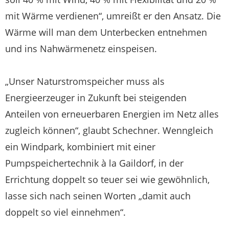
mit Wärme verdienen“, umreißt er den Ansatz. Die
Wärme will man dem Unterbecken entnehmen
und ins Nahwärmenetz einspeisen.
„Unser Naturstromspeicher muss als
Energieerzeuger in Zukunft bei steigenden
Anteilen von erneuerbaren Energien im Netz alles
zugleich können“, glaubt Schechner. Wenngleich
ein Windpark, kombiniert mit einer
Pumpspeichertechnik à la Gaildorf, in der
Errichtung doppelt so teuer sei wie gewöhnlich,
lasse sich nach seinen Worten „damit auch
doppelt so viel einnehmen“.