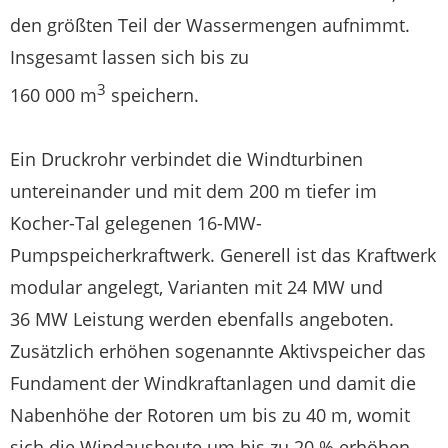
den größten Teil der Wassermengen aufnimmt.
Insgesamt lassen sich bis zu
3
160 000 m
speichern.
Ein Druckrohr verbindet die Windturbinen
untereinander und mit dem 200 m tiefer im
Kocher-Tal gelegenen 16-MW-
Pumpspeicherkraftwerk. Generell ist das Kraftwerk
modular angelegt, Varianten mit 24 MW und
36 MW Leistung werden ebenfalls angeboten.
Zusätzlich erhöhen sogenannte Aktivspeicher das
Fundament der Windkraftanlagen und damit die
Nabenhöhe der Rotoren um bis zu 40 m, womit
sich die Windausbeute um bis zu 20 % erhöhen