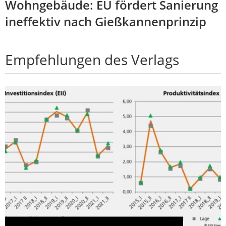
Wohngebäude: EU fördert Sanierung
ineffektiv nach Gießkannenprinzip
Empfehlungen des Verlags