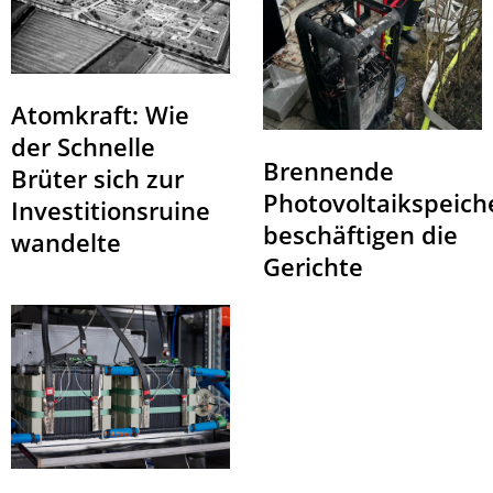
Atomkraft: Wie
der Schnelle
Brennende
Brüter sich zur
Photovoltaikspeich
Investitionsruine
beschäftigen die
wandelte
Gerichte