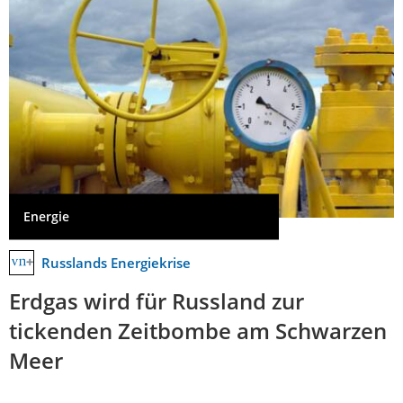
Energie
Russlands Energiekrise
Erdgas wird für Russland zur
tickenden Zeitbombe am Schwarzen
Meer