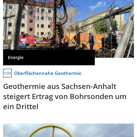
Energie
Oberflächennahe Geothermie
Geothermie aus Sachsen-Anhalt
steigert Ertrag von Bohrsonden um
ein Drittel