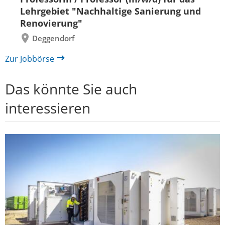
zurück
vor
Lehrgebiet "Nachhaltige Sanierung und
Renovierung"
Deggendorf
Zur Jobbörse
Das könnte Sie auch
interessieren