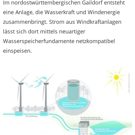
Im nordostwürttembergischen Gaildorf entsteht
eine Anlage, die Wasserkraft und Windenergie
zusammenbringt. Strom aus Windkraftanlagen
lässt sich dort mittels neuartiger
Wasserspeicherfundamente netzkompatibel
einspeisen.