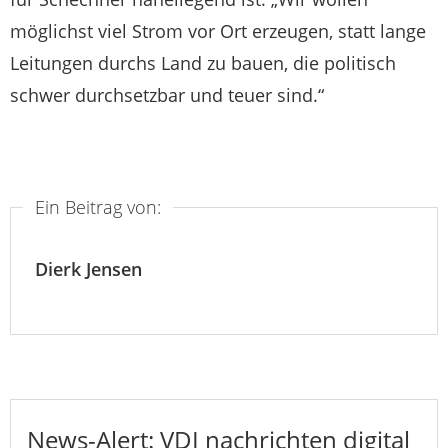
möglichst viel Strom vor Ort erzeugen, statt lange
Leitungen durchs Land zu bauen, die politisch
schwer durchsetzbar und teuer sind.“
Ein Beitrag von:
Dierk Jensen
News-Alert: VDI nachrichten digital