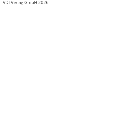
VDI Verlag GmbH 2026