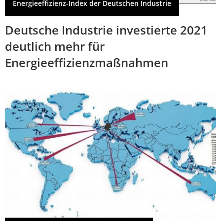
Energieeffizienz-Index der Deutschen Industrie
Deutsche Industrie investierte 2021
deutlich mehr für
Energieeffizienzmaßnahmen