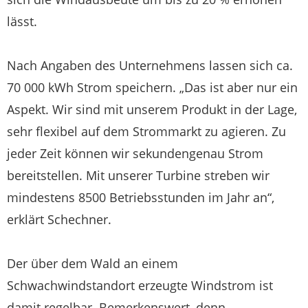
lässt.
Nach Angaben des Unternehmens lassen sich ca.
70 000 kWh Strom speichern. „Das ist aber nur ein
Aspekt. Wir sind mit unserem Produkt in der Lage,
sehr flexibel auf dem Strommarkt zu agieren. Zu
jeder Zeit können wir sekundengenau Strom
bereitstellen. Mit unserer Turbine streben wir
mindestens 8500 Betriebsstunden im Jahr an“,
erklärt Schechner.
Der über dem Wald an einem
Schwachwindstandort erzeugte Windstrom ist
damit regelbar. Bemerkenswert, denn