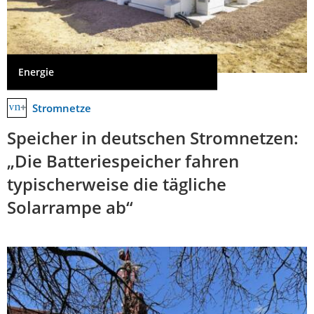
Energie
Stromnetze
Speicher in deutschen Stromnetzen:
„Die Batteriespeicher fahren
typischerweise die tägliche
Solarrampe ab“