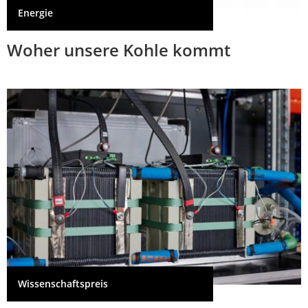
Energie
Woher unsere Kohle kommt
Wissenschaftspreis