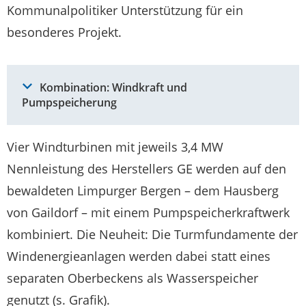
Kommunalpolitiker Unterstützung für ein
besonderes Projekt.
Kombination: Windkraft und
Pumpspeicherung
Vier Windturbinen mit jeweils 3,4 MW
Nennleistung des Herstellers GE werden auf den
bewaldeten Limpurger Bergen – dem Hausberg
von Gaildorf – mit einem Pumpspeicherkraftwerk
kombiniert. Die Neuheit: Die Turmfundamente der
Windenergieanlagen werden dabei statt eines
separaten Oberbeckens als Wasserspeicher
genutzt (s. Grafik).