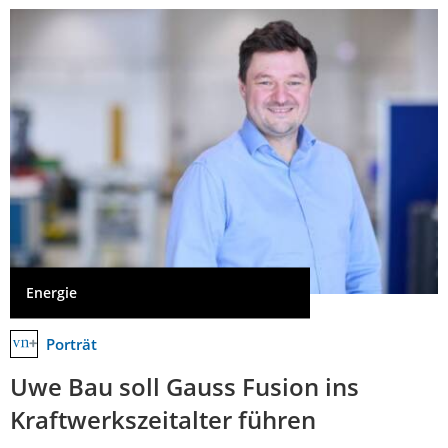
Energie
Porträt
Uwe Bau soll Gauss Fusion ins
Kraftwerkszeitalter führen