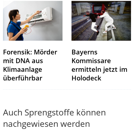
Forensik: Mörder
Bayerns
mit DNA aus
Kommissare
Klimaanlage
ermitteln jetzt im
überführbar
Holodeck
Auch Sprengstoffe können
nachgewiesen werden