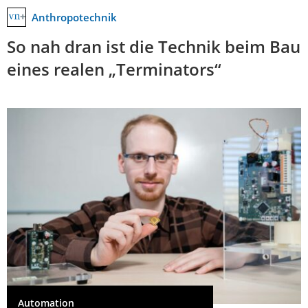
Anthropotechnik
So nah dran ist die Technik beim Bau
eines realen „Terminators“
Automation