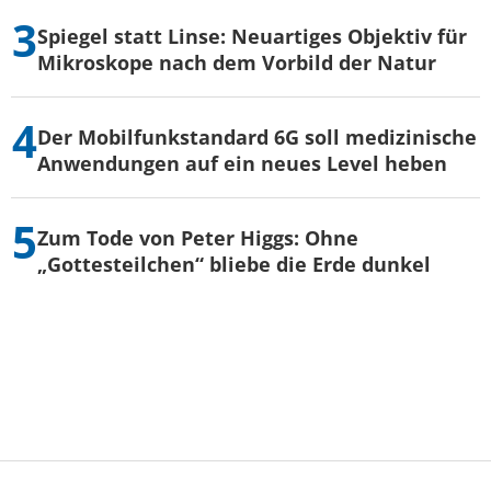
Spiegel statt Linse: Neuartiges Objektiv für
Mikroskope nach dem Vorbild der Natur
Der Mobilfunkstandard 6G soll medizinische
Anwendungen auf ein neues Level heben
Zum Tode von Peter Higgs: Ohne
„Gottesteilchen“ bliebe die Erde dunkel