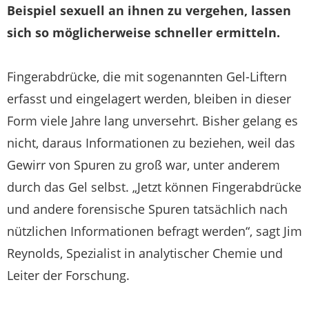
Beispiel sexuell an ihnen zu vergehen, lassen
sich so möglicherweise schneller ermitteln.
Fingerabdrücke, die mit sogenannten Gel-Liftern
erfasst und eingelagert werden, bleiben in dieser
Form viele Jahre lang unversehrt. Bisher gelang es
nicht, daraus Informationen zu beziehen, weil das
Gewirr von Spuren zu groß war, unter anderem
durch das Gel selbst. „Jetzt können Fingerabdrücke
und andere forensische Spuren tatsächlich nach
nützlichen Informationen befragt werden“, sagt Jim
Reynolds, Spezialist in analytischer Chemie und
Leiter der Forschung.