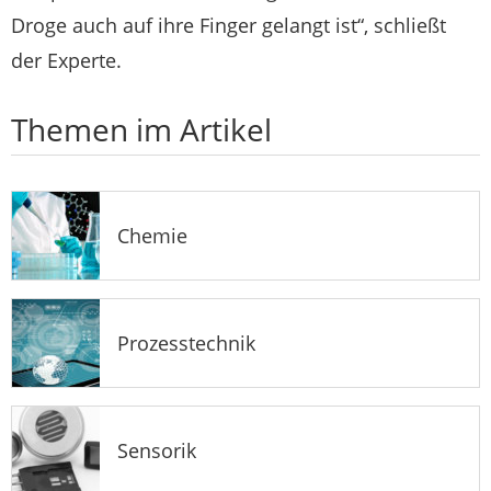
Droge auch auf ihre Finger gelangt ist“, schließt
der Experte.
Themen im Artikel
Chemie
Prozesstechnik
Sensorik