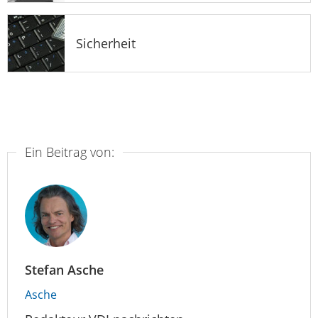
Sicherheit
Ein Beitrag von:
Stefan Asche
Asche