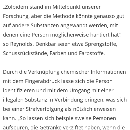
„Zolpidem stand im Mittelpunkt unserer
Forschung, aber die Methode könnte genauso gut
auf andere Substanzen angewandt werden, mit
denen eine Person möglicherweise hantiert hat“,
so Reynolds. Denkbar seien etwa Sprengstoffe,
Schussrückstände, Farben und Farbstoffe.
Durch die Verknüpfung chemischer Informationen
mit dem Fingerabdruck lasse sich die Person
identifizieren und mit dem Umgang mit einer
illegalen Substanz in Verbindung bringen, was sich
bei einer Strafverfolgung als nützlich erweisen
kann. „So lassen sich beispielsweise Personen
aufspüren, die Getränke vergiftet haben, wenn die