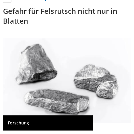
Gefahr für Felsrutsch nicht nur in
Blatten
Forschung