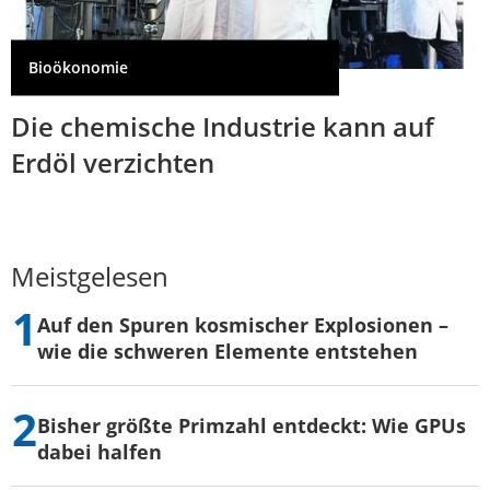
Bioökonomie
Die chemische Industrie kann auf
Erdöl verzichten
Meistgelesen
Auf den Spuren kosmischer Explosionen –
wie die schweren Elemente entstehen
Bisher größte Primzahl entdeckt: Wie GPUs
dabei halfen