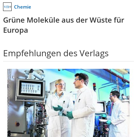
Chemie
Grüne Moleküle aus der Wüste für
Europa
Empfehlungen des Verlags