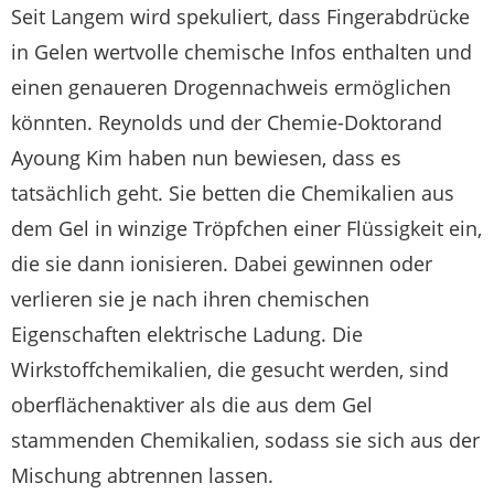
Seit Langem wird spekuliert, dass Fingerabdrücke
in Gelen wertvolle chemische Infos enthalten und
einen genaueren Drogennachweis ermöglichen
könnten. Reynolds und der Chemie-Doktorand
Ayoung Kim haben nun bewiesen, dass es
tatsächlich geht. Sie betten die Chemikalien aus
dem Gel in winzige Tröpfchen einer Flüssigkeit ein,
die sie dann ionisieren. Dabei gewinnen oder
verlieren sie je nach ihren chemischen
Eigenschaften elektrische Ladung. Die
Wirkstoffchemikalien, die gesucht werden, sind
oberflächenaktiver als die aus dem Gel
stammenden Chemikalien, sodass sie sich aus der
Mischung abtrennen lassen.