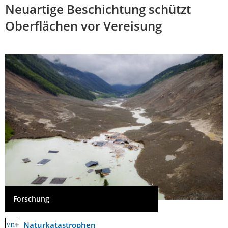
Neuartige Beschichtung schützt
Oberflächen vor Vereisung
Forschung
Naturkatastrophen