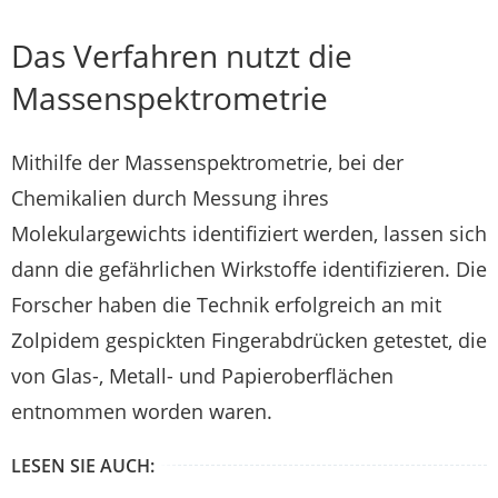
Das Verfahren nutzt die
Massenspektrometrie
Mithilfe der Massenspektrometrie, bei der
Chemikalien durch Messung ihres
Molekulargewichts identifiziert werden, lassen sich
dann die gefährlichen Wirkstoffe identifizieren. Die
Forscher haben die Technik erfolgreich an mit
Zolpidem gespickten Fingerabdrücken getestet, die
von Glas-, Metall- und Papieroberflächen
entnommen worden waren.
LESEN SIE AUCH: