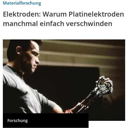
Materialforschung
Elektroden: Warum Platinelektroden
manchmal einfach verschwinden
Forschung