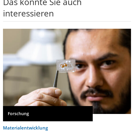
Das könnte Sie auch
interessieren
Forschung
Materialentwicklung