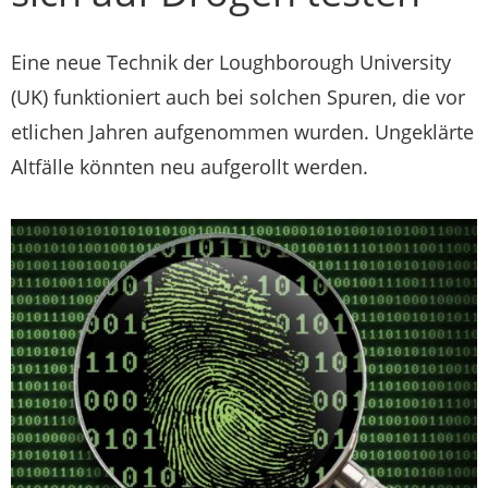
Eine neue Technik der Loughborough University
(UK) funktioniert auch bei solchen Spuren, die vor
etlichen Jahren aufgenommen wurden. Ungeklärte
Altfälle könnten neu aufgerollt werden.