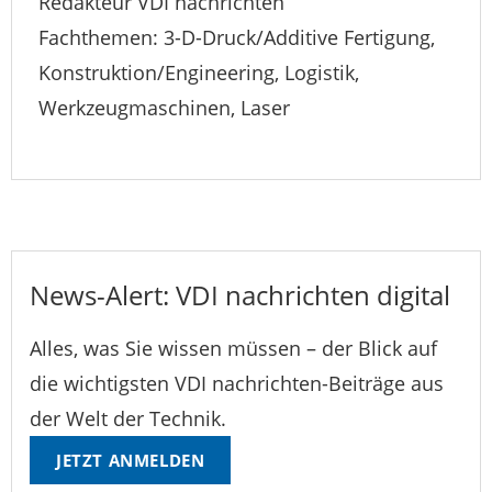
Redakteur VDI nachrichten
Fachthemen: 3-D-Druck/Additive Fertigung,
Konstruktion/Engineering, Logistik,
Werkzeugmaschinen, Laser
News-Alert: VDI nachrichten digital
Alles, was Sie wissen müssen – der Blick auf
die wichtigsten VDI nachrichten-Beiträge aus
der Welt der Technik.
JETZT ANMELDEN