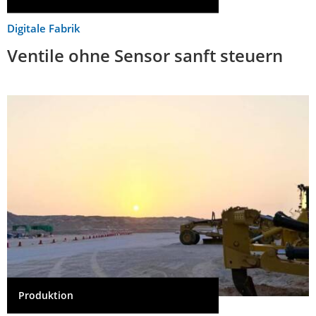
Digitale Fabrik
Ventile ohne Sensor sanft steuern
Produktion