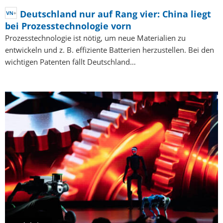
Deutschland nur auf Rang vier: China liegt
bei Prozesstechnologie vorn
Prozesstechnologie ist nötig, um neue Materialien zu
entwickeln und z. B. effiziente Batterien herzustellen. Bei den
wichtigen Patenten fällt Deutschland…