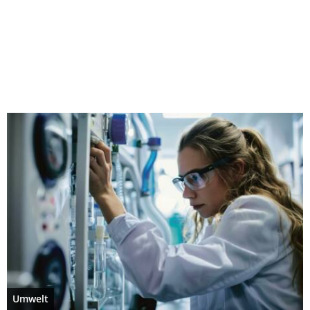
Umwelt