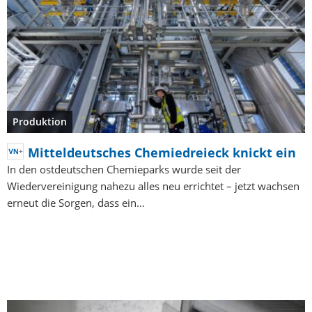
Produktion
Mitteldeutsches Chemiedreieck knickt ein
In den ostdeutschen Chemieparks wurde seit der
Wiedervereinigung nahezu alles neu errichtet – jetzt wachsen
erneut die Sorgen, dass ein…