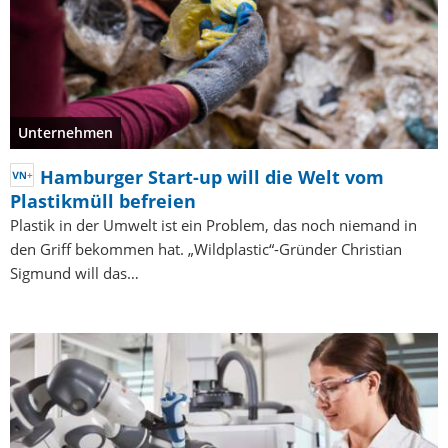
Unternehmen
Hamburger Start-up will die Welt vom
Plastikmüll befreien
Plastik in der Umwelt ist ein Problem, das noch niemand in
den Griff bekommen hat. „Wildplastic“-Gründer Christian
Sigmund will das…