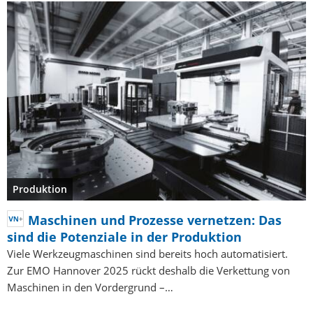
Produktion
Maschinen und Prozesse vernetzen: Das
sind die Potenziale in der Produktion
Viele Werkzeugmaschinen sind bereits hoch automatisiert.
Zur EMO Hannover 2025 rückt deshalb die Verkettung von
Maschinen in den Vordergrund –…