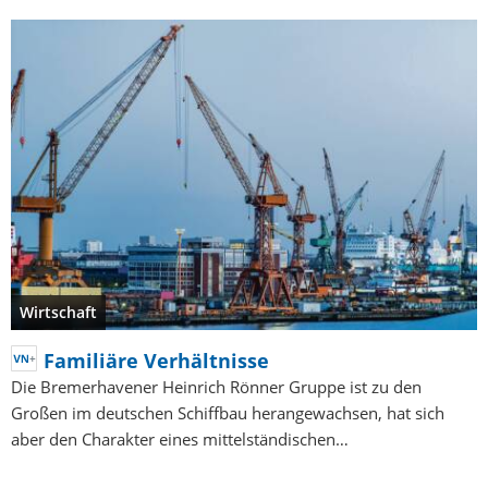
Wirtschaft
Familiäre Verhältnisse
Die Bremerhavener Heinrich Rönner Gruppe ist zu den
Großen im deutschen Schiffbau herangewachsen, hat sich
aber den Charakter eines mittelständischen…