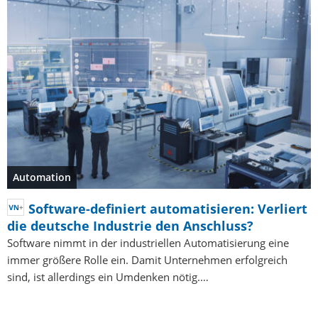
Automation
Software-definiert automatisieren: Verliert
die deutsche Industrie den Anschluss?
Software nimmt in der industriellen Automatisierung eine
immer größere Rolle ein. Damit Unternehmen erfolgreich
sind, ist allerdings ein Umdenken nötig.…