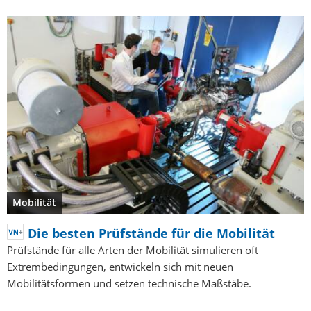
Mobilität
Die besten Prüfstände für die Mobilität
Prüfstände für alle Arten der Mobilität simulieren oft
Extrembedingungen, entwickeln sich mit neuen
Mobilitätsformen und setzen technische Maßstäbe.