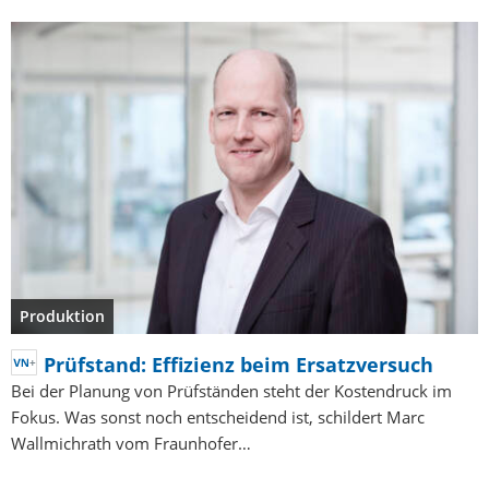
Produktion
Prüfstand: Effizienz beim Ersatzversuch
Bei der Planung von Prüfständen steht der Kostendruck im
Fokus. Was sonst noch entscheidend ist, schildert Marc
Wallmichrath vom Fraunhofer…