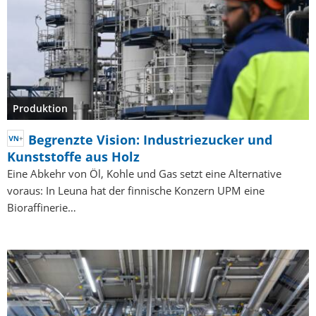
Produktion
Begrenzte Vision: Industriezucker und
Kunststoffe aus Holz
Eine Abkehr von Öl, Kohle und Gas setzt eine Alternative
voraus: In Leuna hat der finnische Konzern UPM eine
Bioraffinerie…