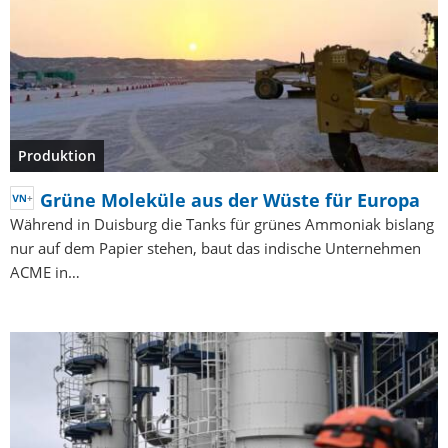
Produktion
Grüne Moleküle aus der Wüste für Europa
Während in Duisburg die Tanks für grünes Ammoniak bislang
nur auf dem Papier stehen, baut das indische Unternehmen
ACME in…