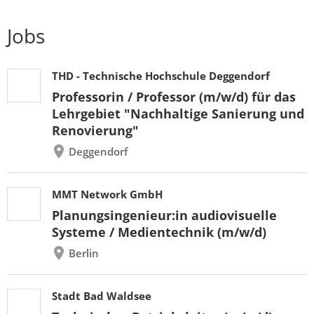
Jobs
THD - Technische Hochschule Deggendorf
Professorin / Professor (m/w/d) für das
Lehrgebiet "Nachhaltige Sanierung und
Renovierung"
Deggendorf
MMT Network GmbH
Planungsingenieur:in audiovisuelle
Systeme / Medientechnik (m/w/d)
Berlin
Stadt Bad Waldsee