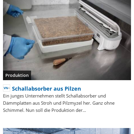
Produktion
Schallabsorber aus Pilzen
Ein junges Unternehmen stellt Schallabsorber und
Dämmplatten aus Stroh und Pilzmyzel her. Ganz ohne
Schimmel. Nun soll die Produktion der…