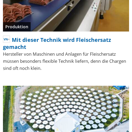
Produktion
Mit dieser Technik wird Fleischersatz
gemacht
Hersteller von Maschinen und Anlagen für Fleischersatz
müssen besonders flexible Technik liefern, denn die Chargen
sind oft noch klein.