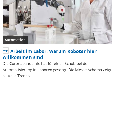
Automation
Arbeit im Labor: Warum Roboter hier
willkommen sind
Die Coronapandemie hat für einen Schub bei der
Automatisierung in Laboren gesorgt. Die Messe Achema zeigt
aktuelle Trends.