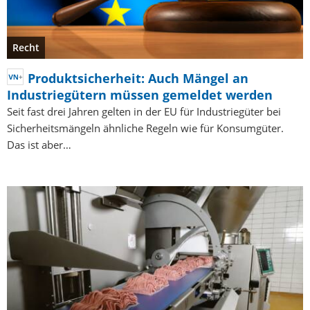
Recht
Produktsicherheit: Auch Mängel an
Industriegütern müssen gemeldet werden
Seit fast drei Jahren gelten in der EU für Industriegüter bei
Sicherheitsmängeln ähnliche Regeln wie für Konsumgüter.
Das ist aber…