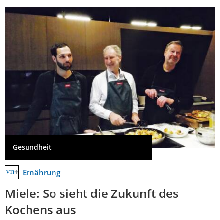
Gesundheit
Ernährung
Miele: So sieht die Zukunft des
Kochens aus