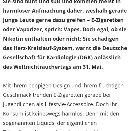
Sie sind bunt und süß und kommen meist in
harmloser Aufmachung daher, weshalb gerade
junge Leute gerne dazu greifen – E-Zigaretten
oder Vaporizer, sprich: Vapes. Doch egal, ob sie
Nikotin enthalten oder nicht: Sie schädigen
das Herz-Kreislauf-System, warnt die Deutsche
Gesellschaft für Kardiologie (DGK) anlässlich
des Weltnichtrauchertags am 31. Mai.
Mit ihrem peppigen Design und ihrem fruchtigen
Geschmack trenden E-Zigaretten gerade bei
Jugendlichen als Lifestyle-Accessoire. Doch ihr
Konsum ist keineswegs harmlos. Denn mit den
sogenannten Liquids, der eigentlichen