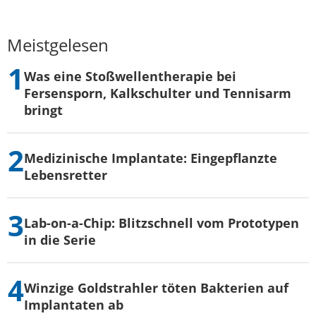
Meistgelesen
Was eine Stoßwellentherapie bei
Fersensporn, Kalkschulter und Tennisarm
bringt
Medizinische Implantate: Eingepflanzte
Lebensretter
Lab-on-a-Chip: Blitzschnell vom Prototypen
in die Serie
Winzige Goldstrahler töten Bakterien auf
Implantaten ab