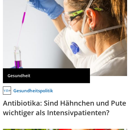
Gesundheit
Gesundheitspolitik
Antibiotika: Sind Hähnchen und Pute
wichtiger als Intensivpatienten?