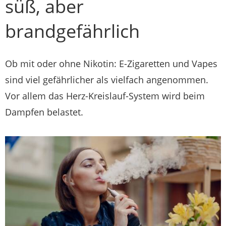
süß, aber
brandgefährlich
Ob mit oder ohne Nikotin: E-Zigaretten und Vapes
sind viel gefährlicher als vielfach angenommen.
Vor allem das Herz-Kreislauf-System wird beim
Dampfen belastet.