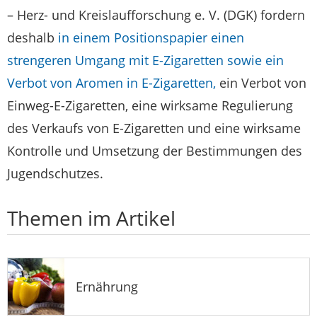
– Herz- und Kreislaufforschung e. V. (DGK) fordern
deshalb
in einem Positionspapier einen
strengeren Umgang mit E-Zigaretten sowie ein
Verbot von Aromen in E-Zigaretten,
ein Verbot von
Einweg-E-Zigaretten, eine wirksame Regulierung
des Verkaufs von E-Zigaretten und eine wirksame
Kontrolle und Umsetzung der Bestimmungen des
Jugendschutzes.
Themen im Artikel
Ernährung