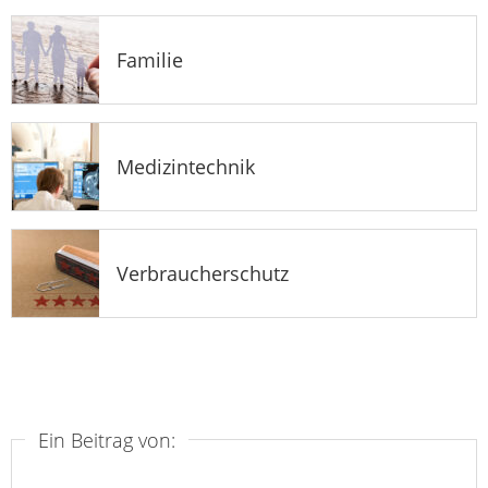
Familie
Medizintechnik
Verbraucherschutz
Ein Beitrag von: