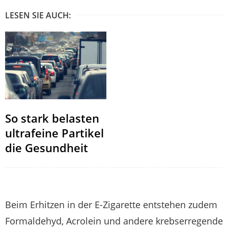
LESEN SIE AUCH:
So stark belasten
ultrafeine Partikel
die Gesundheit
Beim Erhitzen in der E-Zigarette entstehen zudem
Formaldehyd, Acrolein und andere krebserregende