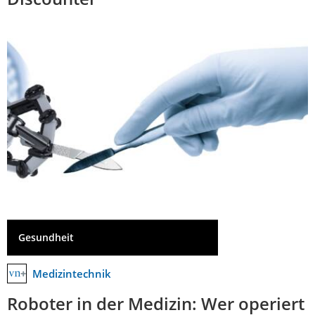
Gesundheit
Medizintechnik
Roboter in der Medizin: Wer operiert