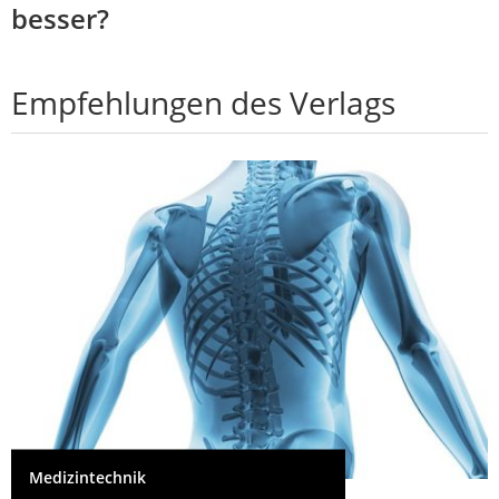
besser?
Empfehlungen des Verlags
Medizintechnik