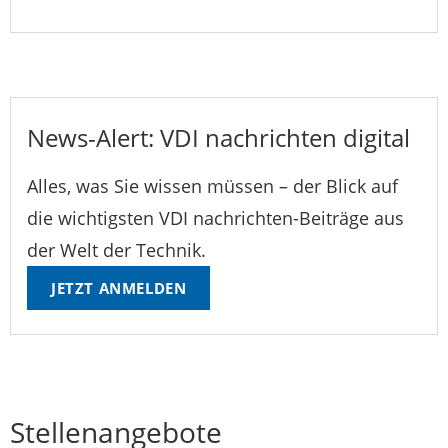
News-Alert: VDI nachrichten digital
Alles, was Sie wissen müssen – der Blick auf
die wichtigsten VDI nachrichten-Beiträge aus
der Welt der Technik.
JETZT ANMELDEN
Stellenangebote