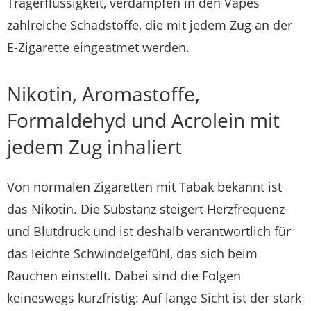
Trägerflüssigkeit, verdampfen in den Vapes
zahlreiche Schadstoffe, die mit jedem Zug an der
E-Zigarette eingeatmet werden.
Nikotin, Aromastoffe,
Formaldehyd und Acrolein mit
jedem Zug inhaliert
Von normalen Zigaretten mit Tabak bekannt ist
das Nikotin. Die Substanz steigert Herzfrequenz
und Blutdruck und ist deshalb verantwortlich für
das leichte Schwindelgefühl, das sich beim
Rauchen einstellt. Dabei sind die Folgen
keineswegs kurzfristig: Auf lange Sicht ist der stark