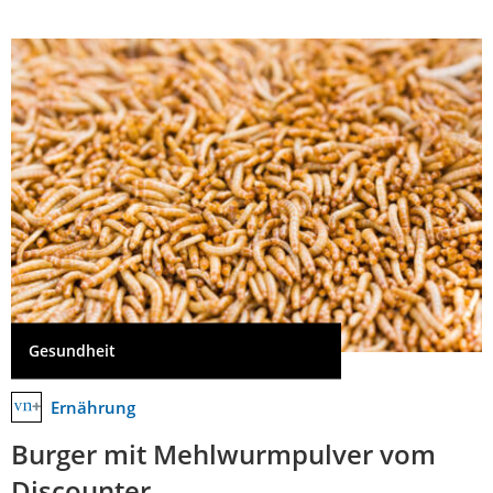
Gesundheit
Ernährung
Burger mit Mehlwurmpulver vom
Discounter