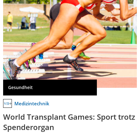
Gesundheit
Medizintechnik
World Transplant Games: Sport trotz
Spenderorgan