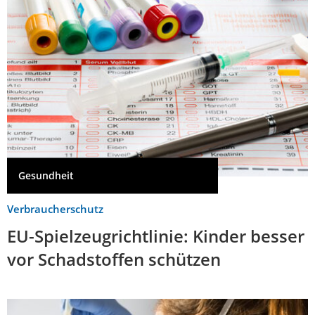
Gesundheit
Verbraucherschutz
EU-Spielzeugrichtlinie: Kinder besser
vor Schadstoffen schützen