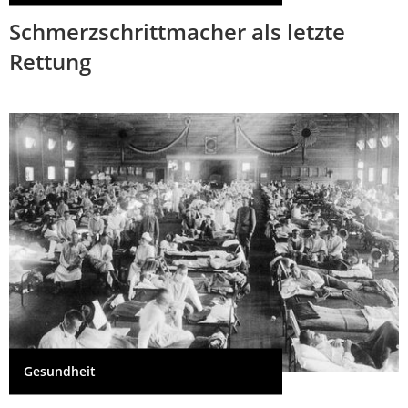
Schmerzschrittmacher als letzte
Rettung
Gesundheit