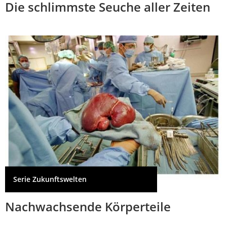
Die schlimmste Seuche aller Zeiten
Serie Zukunftswelten
Nachwachsende Körperteile