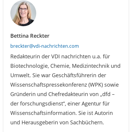
Bettina Reckter
breckter@vdi-nachrichten.com
Redakteurin der VDI nachrichten u.a. für
Biotechnologie, Chemie, Medizintechnik und
Umwelt. Sie war Geschäftsführerin der
Wissenschaftspressekonferenz (WPK) sowie
Gründerin und Chefredakteurin von „dfd –
der forschungsdienst“, einer Agentur für
Wissenschaftsinformation. Sie ist Autorin
und Herausgeberin von Sachbüchern.