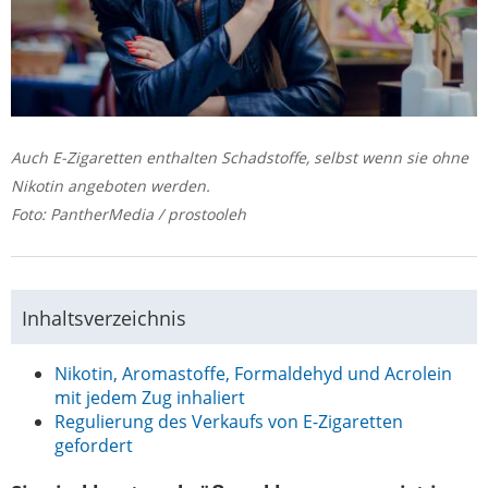
Auch E-Zigaretten enthalten Schadstoffe, selbst wenn sie ohne
Nikotin angeboten werden.
Foto: PantherMedia / prostooleh
Inhaltsverzeichnis
Nikotin, Aromastoffe, Formaldehyd und Acrolein
mit jedem Zug inhaliert
Regulierung des Verkaufs von E-Zigaretten
gefordert