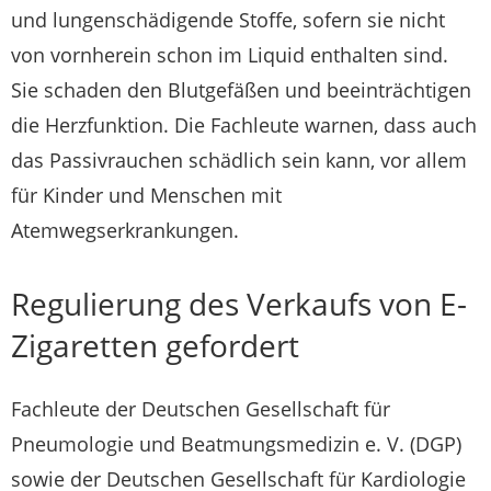
und lungenschädigende Stoffe, sofern sie nicht
von vornherein schon im Liquid enthalten sind.
Sie schaden den Blutgefäßen und beeinträchtigen
die Herzfunktion. Die Fachleute warnen, dass auch
das Passivrauchen schädlich sein kann, vor allem
für Kinder und Menschen mit
Atemwegserkrankungen.
Regulierung des Verkaufs von E-
Zigaretten gefordert
Fachleute der Deutschen Gesellschaft für
Pneumologie und Beatmungsmedizin e. V. (DGP)
sowie der Deutschen Gesellschaft für Kardiologie