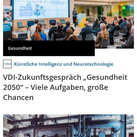
Gesundheit
Künstliche Intelligenz und Neurotechnologie
VDI-Zukunftsgespräch „Gesundheit
2050“ – Viele Aufgaben, große
Chancen