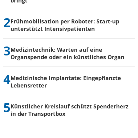
bringt
Frühmobilisation per Roboter: Start-up
unterstützt Intensivpatienten
Medizintechnik: Warten auf eine
Organspende oder ein künstliches Organ
Medizinische Implantate: Eingepflanzte
Lebensretter
Künstlicher Kreislauf schützt Spenderherz
in der Transportbox