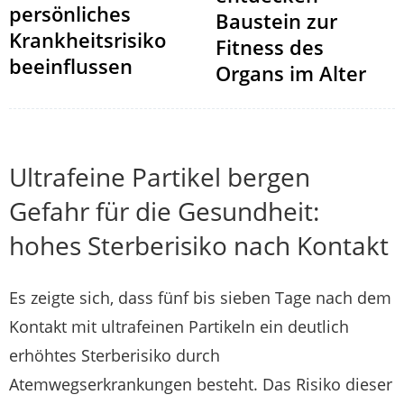
persönliches
Baustein zur
Krankheitsrisiko
Fitness des
beeinflussen
Organs im Alter
Ultrafeine Partikel bergen
Gefahr für die Gesundheit:
hohes Sterberisiko nach Kontakt
Es zeigte sich, dass fünf bis sieben Tage nach dem
Kontakt mit ultrafeinen Partikeln ein deutlich
erhöhtes Sterberisiko durch
Atemwegserkrankungen besteht. Das Risiko dieser