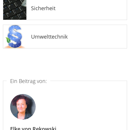
Sicherheit
Umwelttechnik
Ein Beitrag von:
Elke von Rekowski