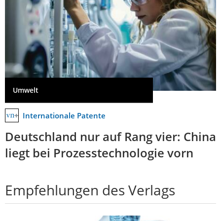
Umwelt
Internationale Patente
Deutschland nur auf Rang vier: China
liegt bei Prozesstechnologie vorn
Empfehlungen des Verlags