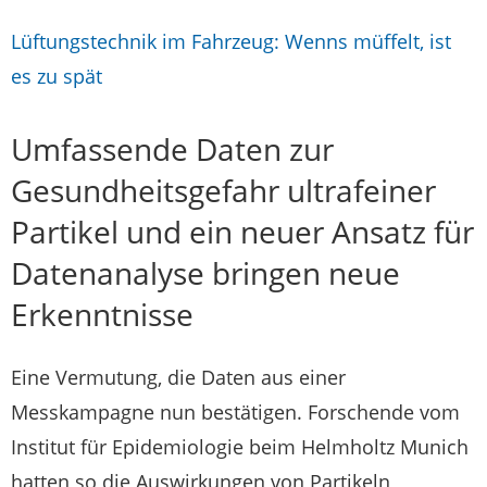
Lüftungstechnik im Fahrzeug: Wenns müffelt, ist
es zu spät
Umfassende Daten zur
Gesundheitsgefahr ultrafeiner
Partikel und ein neuer Ansatz für
Datenanalyse bringen neue
Erkenntnisse
Eine Vermutung, die Daten aus einer
Messkampagne nun bestätigen. Forschende vom
Institut für Epidemiologie beim Helmholtz Munich
hatten so die Auswirkungen von Partikeln