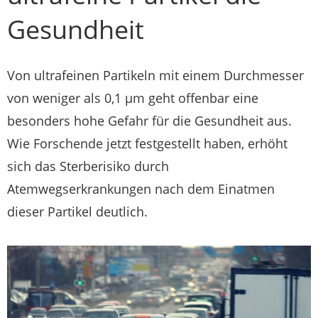
Gesundheit
Von ultrafeinen Partikeln mit einem Durchmesser
von weniger als 0,1 µm geht offenbar eine
besonders hohe Gefahr für die Gesundheit aus.
Wie Forschende jetzt festgestellt haben, erhöht
sich das Sterberisiko durch
Atemwegserkrankungen nach dem Einatmen
dieser Partikel deutlich.