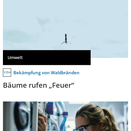
Umwelt
Bekämpfung von Waldbränden
Bäume rufen „Feuer“