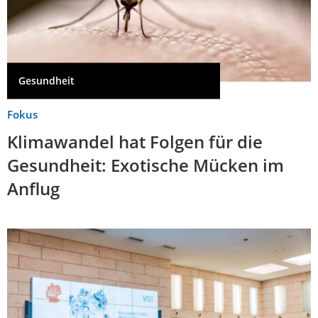
Gesundheit
Fokus
Klimawandel hat Folgen für die
Gesundheit: Exotische Mücken im
Anflug