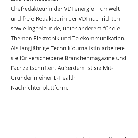
Chefredakteurin der VDI energie + umwelt
und freie Redakteurin der VDI nachrichten
sowie Ingenieur.de, unter anderem für die
Themen Elektronik und Telekommunikation.
Als langjährige Technikjournalistin arbeitete
sie für verschiedene Branchenmagazine und
Fachzeitschriften. Außerdem ist sie Mit-
Gründerin einer E-Health
Nachrichtenplattform.