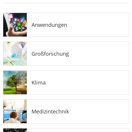
Anwendungen
Großforschung
Klima
Medizintechnik