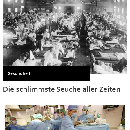
Gesundheit
Die schlimmste Seuche aller Zeiten