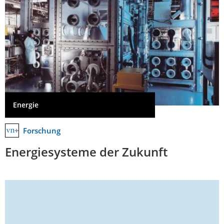
Energie
Forschung
Energiesysteme der Zukunft