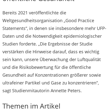
Bereits 2021 veröffentlichte die
Weltgesundheitsorganisation „Good Practice
Statements“, in denen sie insbesondere mehr UFP-
Daten und die Notwendigkeit epidemiologischer
Studien forderte. „Die Ergebnisse der Studie
verstärken die Hinweise darauf, dass es wichtig
sein kann, unsere Überwachung der Luftqualität
und die Risikobewertung für die öffentliche
Gesundheit auf Konzentrationen größerer sowie
ultrafeiner Partikel und Gase zu konzentrieren“,
sagt Studienmitautorin Annette Peters.
Themen im Artikel