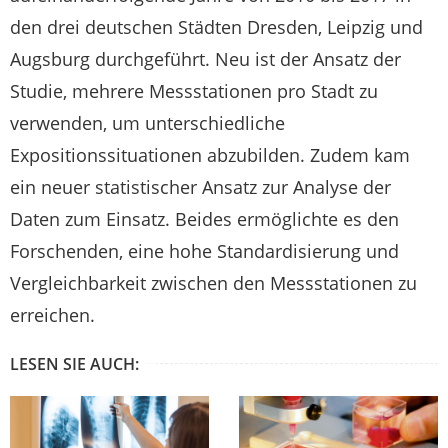
den drei deutschen Städten Dresden, Leipzig und
Augsburg durchgeführt. Neu ist der Ansatz der
Studie, mehrere Messstationen pro Stadt zu
verwenden, um unterschiedliche
Expositionssituationen abzubilden. Zudem kam
ein neuer statistischer Ansatz zur Analyse der
Daten zum Einsatz. Beides ermöglichte es den
Forschenden, eine hohe Standardisierung und
Vergleichbarkeit zwischen den Messstationen zu
erreichen.
LESEN SIE AUCH: