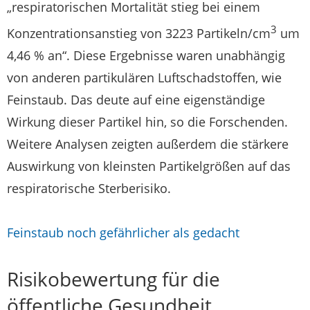
„respiratorischen Mortalität stieg bei einem
3
Konzentrationsanstieg von 3223 Partikeln/cm
um
4,46 % an“. Diese Ergebnisse waren unabhängig
von anderen partikulären Luftschadstoffen, wie
Feinstaub. Das deute auf eine eigenständige
Wirkung dieser Partikel hin, so die Forschenden.
Weitere Analysen zeigten außerdem die stärkere
Auswirkung von kleinsten Partikelgrößen auf das
respiratorische Sterberisiko.
Feinstaub noch gefährlicher als gedacht
Risikobewertung für die
öffentliche Gesundheit