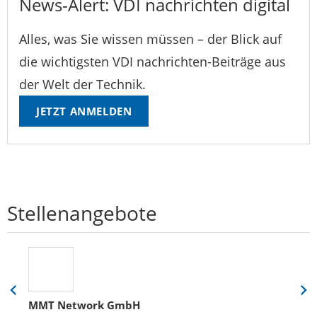
News-Alert: VDI nachrichten digital
Alles, was Sie wissen müssen – der Blick auf
die wichtigsten VDI nachrichten-Beiträge aus
der Welt der Technik.
JETZT ANMELDEN
Stellenangebote
Eine
Eine
MMT Network GmbH
Folie
Folie