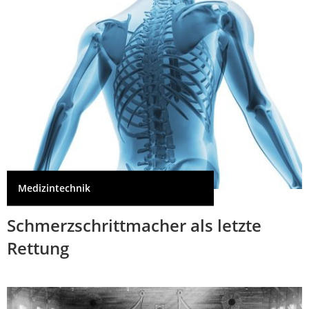
Medizintechnik
Schmerzschrittmacher als letzte
Rettung