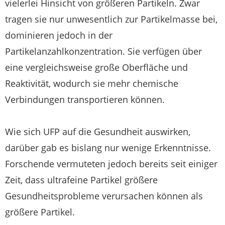
vielerlei Hinsicht von größeren Partikeln. Zwar
tragen sie nur unwesentlich zur Partikelmasse bei,
dominieren jedoch in der
Partikelanzahlkonzentration. Sie verfügen über
eine vergleichsweise große Oberfläche und
Reaktivität, wodurch sie mehr chemische
Verbindungen transportieren können.
Wie sich UFP auf die Gesundheit auswirken,
darüber gab es bislang nur wenige Erkenntnisse.
Forschende vermuteten jedoch bereits seit einiger
Zeit, dass ultrafeine Partikel größere
Gesundheitsprobleme verursachen können als
größere Partikel.