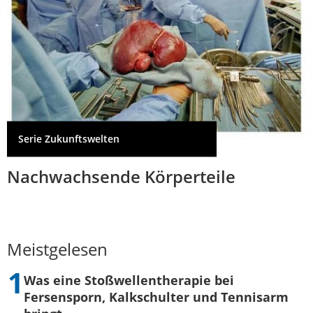
Serie Zukunftswelten
Nachwachsende Körperteile
Meistgelesen
Was eine Stoßwellentherapie bei
Fersensporn, Kalkschulter und Tennisarm