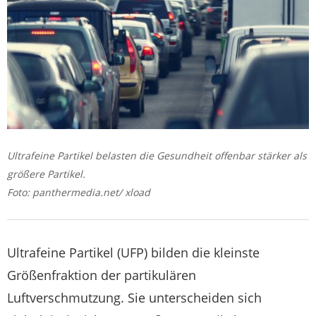
Ultrafeine Partikel belasten die Gesundheit offenbar stärker als
größere Partikel.
Foto: panthermedia.net/ xload
Ultrafeine Partikel (UFP) bilden die kleinste
Größenfraktion der partikulären
Luftverschmutzung. Sie unterscheiden sich