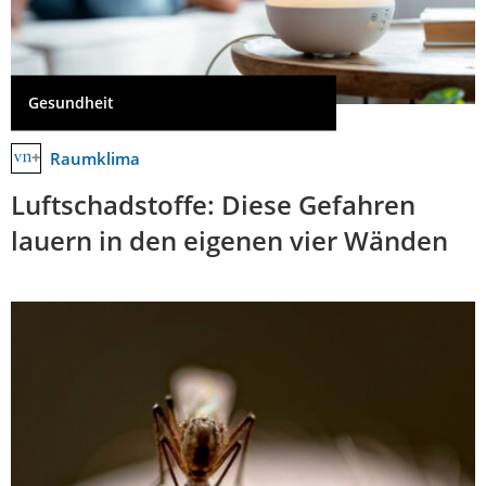
Gesundheit
Raumklima
Luftschadstoffe: Diese Gefahren
lauern in den eigenen vier Wänden