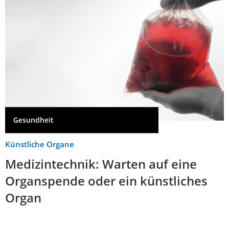
Gesundheit
Künstliche Organe
Medizintechnik: Warten auf eine
Organspende oder ein künstliches
Organ