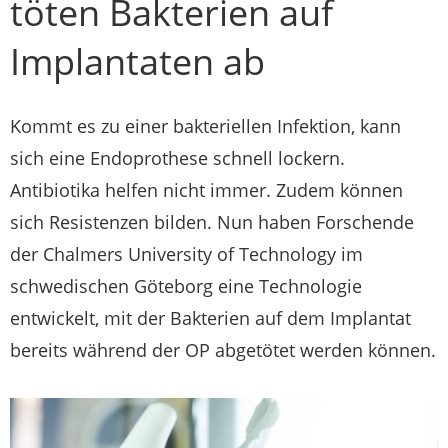
töten Bakterien auf
Implantaten ab
Kommt es zu einer bakteriellen Infektion, kann
sich eine Endoprothese schnell lockern.
Antibiotika helfen nicht immer. Zudem können
sich Resistenzen bilden. Nun haben Forschende
der Chalmers University of Technology im
schwedischen Göteborg eine Technologie
entwickelt, mit der Bakterien auf dem Implantat
bereits während der OP abgetötet werden können.