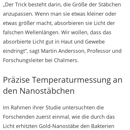
„Der Trick besteht darin, die Größe der Stäbchen
anzupassen. Wenn man sie etwas kleiner oder
etwas größer macht, absorbieren sie Licht der
falschen Wellenlängen. Wir wollen, dass das
absorbierte Licht gut in Haut und Gewebe
eindringt“, sagt Martin Andersson, Professor und
Forschungsleiter bei Chalmers.
Präzise Temperaturmessung an
den Nanostäbchen
Im Rahmen ihrer Studie untersuchten die
Forschenden zuerst einmal, wie die durch das
Licht erhitzten Gold-Nanostäbe den Bakterien