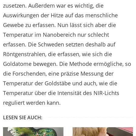
zusetzen. Außerdem war es wichtig, die
Auswirkungen der Hitze auf das menschliche
Gewebe zu erfassen. Nun lässt sich aber die
Temperatur im Nanobereich nur schlecht
erfassen. Die Schweden setzten deshalb auf
Röntgenstrahlen, die erfassen, wie sich die
Goldatome bewegen. Die Methode ermögliche, so
die Forschenden, eine präzise Messung der
Temperatur der Goldstäbe und auch, wie die
Temperatur über die Intensität des NIR-Lichts
reguliert werden kann.
LESEN SIE AUCH: