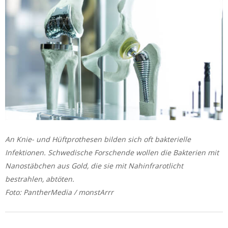
An Knie- und Hüftprothesen bilden sich oft bakterielle
Infektionen. Schwedische Forschende wollen die Bakterien mit
Nanostäbchen aus Gold, die sie mit Nahinfrarotlicht
bestrahlen, abtöten.
Foto: PantherMedia / monstArrr