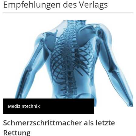
Empfehlungen des Verlags
Medizintechnik
Schmerzschrittmacher als letzte
Rettung