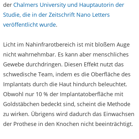
der
Chalmers University und Hauptautorin der
Studie, die in der Zeitschrift Nano Letters
veröffentlicht wurde
.
Licht im Nahinfrarotbereich ist mit bloßem Auge
nicht wahrnehmbar. Es kann aber menschliches
Gewebe durchdringen. Diesen Effekt nutzt das
schwedische Team, indem es die Oberfläche des
Implantats durch die Haut hindurch beleuchtet.
Obwohl nur 10 % der Implantatoberfläche mit
Goldstäbchen bedeckt sind, scheint die Methode
zu wirken. Übrigens wird dadurch das Einwachsen
der Prothese in den Knochen nicht beeinträchtigt.