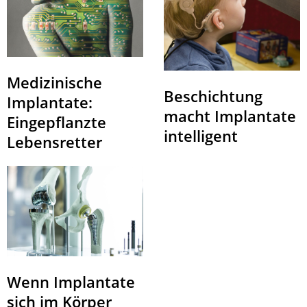
Medizinische
Beschichtung
Implantate:
macht Implantate
Eingepflanzte
intelligent
Lebensretter
Wenn Implantate
sich im Körper