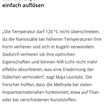
einfach auflösen
„Die Temperatur darf 120 °C nicht überschreiten,
da die Nanostäbe bei höheren Temperaturen ihre
Form verlieren und sich in Kugeln verwandeln.
Dadurch verlieren sie ihre optischen
Eigenschaften und können NIR-Licht nicht mehr
effektiv absorbieren, was eine Erwärmung der
Stäbchen verhindert“, sagt Maja Uusitalo. Die
Forscher hoffen, dass die Methode bei vielen
Implantatmaterialien funktioniert, etwa auf Titan
oder bei verschiedenen Kunststoffen.