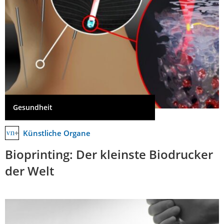
Gesundheit
Künstliche Organe
Bioprinting: Der kleinste Biodrucker
der Welt