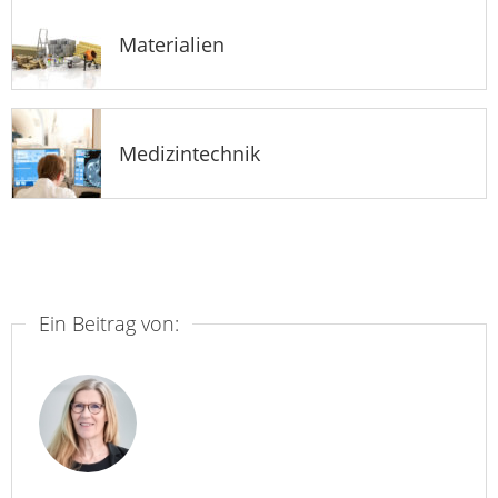
Materialien
Medizintechnik
Ein Beitrag von: