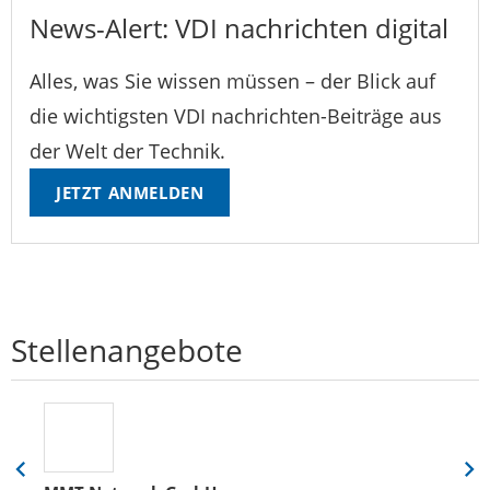
News-Alert: VDI nachrichten digital
Alles, was Sie wissen müssen – der Blick auf
die wichtigsten VDI nachrichten-Beiträge aus
der Welt der Technik.
JETZT ANMELDEN
Stellenangebote
Eine
Eine