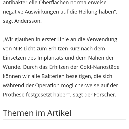
antibakterielle Oberflächen normalerweise
negative Auswirkungen auf die Heilung haben“,
sagt Andersson.
„Wir glauben in erster Linie an die Verwendung
von NIR-Licht zum Erhitzen kurz nach dem
Einsetzen des Implantats und dem Nähen der
Wunde. Durch das Erhitzen der Gold-Nanostäbe
können wir alle Bakterien beseitigen, die sich
während der Operation möglicherweise auf der
Prothese festgesetzt haben“, sagt der Forscher.
Themen im Artikel