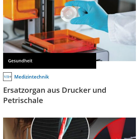
Gesundheit
Medizintechnik
Ersatzorgan aus Drucker und
Petrischale