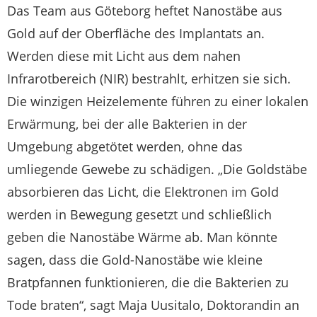
Das Team aus Göteborg heftet Nanostäbe aus
Gold auf der Oberfläche des Implantats an.
Werden diese mit Licht aus dem nahen
Infrarotbereich (NIR) bestrahlt, erhitzen sie sich.
Die winzigen Heizelemente führen zu einer lokalen
Erwärmung, bei der alle Bakterien in der
Umgebung abgetötet werden, ohne das
umliegende Gewebe zu schädigen. „Die Goldstäbe
absorbieren das Licht, die Elektronen im Gold
werden in Bewegung gesetzt und schließlich
geben die Nanostäbe Wärme ab. Man könnte
sagen, dass die Gold-Nanostäbe wie kleine
Bratpfannen funktionieren, die die Bakterien zu
Tode braten“, sagt Maja Uusitalo, Doktorandin an