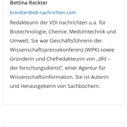
Bettina Reckter
breckter@vdi-nachrichten.com
Redakteurin der VDI nachrichten u.a. für
Biotechnologie, Chemie, Medizintechnik und
Umwelt. Sie war Geschäftsführerin der
Wissenschaftspressekonferenz (WPK) sowie
Gründerin und Chefredakteurin von „dfd –
der forschungsdienst“, einer Agentur für
Wissenschaftsinformation. Sie ist Autorin
und Herausgeberin von Sachbüchern.