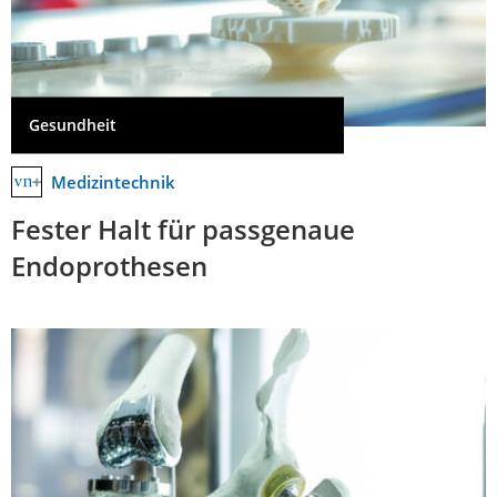
Gesundheit
Medizintechnik
Fester Halt für passgenaue
Endoprothesen