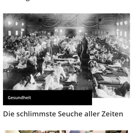
Gesundheit
Die schlimmste Seuche aller Zeiten