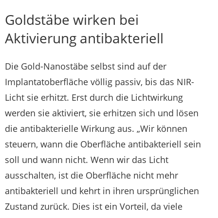
Goldstäbe wirken bei
Aktivierung antibakteriell
Die Gold-Nanostäbe selbst sind auf der
Implantatoberfläche völlig passiv, bis das NIR-
Licht sie erhitzt. Erst durch die Lichtwirkung
werden sie aktiviert, sie erhitzen sich und lösen
die antibakterielle Wirkung aus. „Wir können
steuern, wann die Oberfläche antibakteriell sein
soll und wann nicht. Wenn wir das Licht
ausschalten, ist die Oberfläche nicht mehr
antibakteriell und kehrt in ihren ursprünglichen
Zustand zurück. Dies ist ein Vorteil, da viele