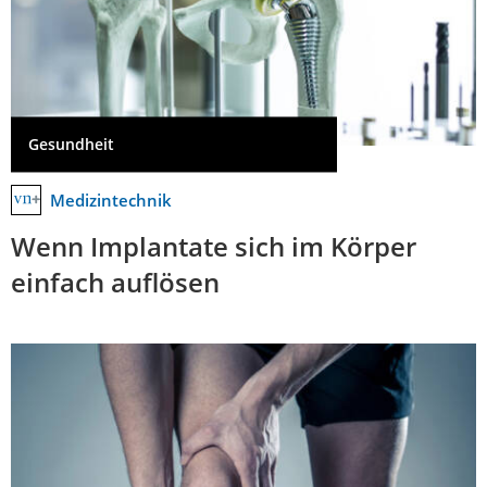
Gesundheit
Medizintechnik
Wenn Implantate sich im Körper
einfach auflösen