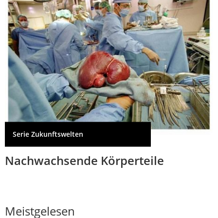
Serie Zukunftswelten
Nachwachsende Körperteile
Meistgelesen