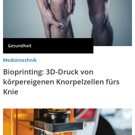
Gesundheit
Medizintechnik
Bioprinting: 3D-Druck von
körpereigenen Knorpelzellen fürs
Knie