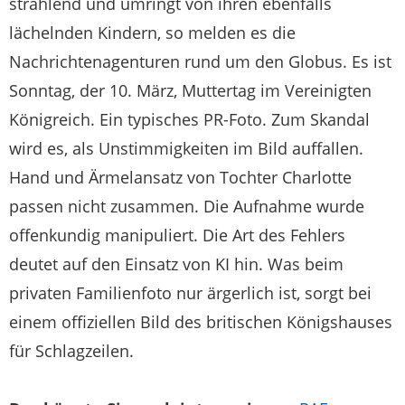
strahlend und umringt von ihren ebenfalls
lächelnden Kindern, so melden es die
Nachrichtenagenturen rund um den Globus. Es ist
Sonntag, der 10. März, Muttertag im Vereinigten
Königreich. Ein typisches PR-Foto. Zum Skandal
wird es, als Unstimmigkeiten im Bild auffallen.
Hand und Ärmelansatz von Tochter Charlotte
passen nicht zusammen. Die Aufnahme wurde
offenkundig manipuliert. Die Art des Fehlers
deutet auf den Einsatz von KI hin. Was beim
privaten Familienfoto nur ärgerlich ist, sorgt bei
einem offiziellen Bild des britischen Königshauses
für Schlagzeilen.