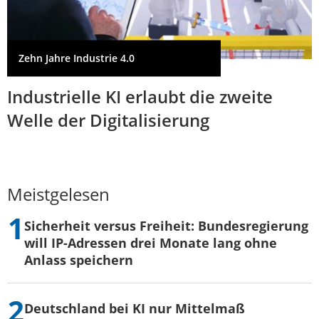
Zehn Jahre Industrie 4.0
Industrielle KI erlaubt die zweite
Welle der Digitalisierung
Meistgelesen
Sicherheit versus Freiheit: Bundesregierung
will IP-Adressen drei Monate lang ohne
Anlass speichern
Deutschland bei KI nur Mittelmaß