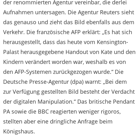
der renommierten Agentur vereinbar, die derlei
Aufnahmen untersagen. Die Agentur Reuters sieht
das genauso und zieht das Bild ebenfalls aus dem
Verkehr. Die französische AFP erklärt: „Es hat sich
herausgestellt, dass das heute vom Kensington-
Palast herausgegebene Handout von Kate und den
Kindern verändert worden war, weshalb es von
den AFP-Systemen zurückgezogen wurde.“ Die
Deutsche Presse-Agentur (dpa) warnt: „Bei dem
zur Verfügung gestellten Bild besteht der Verdacht
der digitalen Manipulation.“ Das britische Pendant
PA sowie die BBC reagierten weniger rigoros,
stellten aber eine dringliche Anfrage beim
Königshaus.