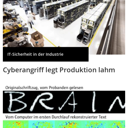
IT-Sicherheit in der Industrie
Cyberangriff legt Produktion lahm