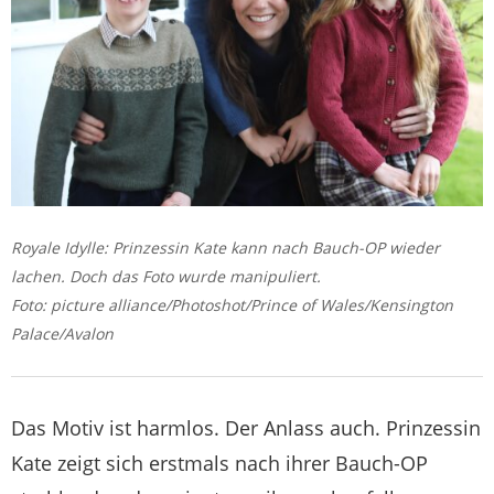
Royale Idylle: Prinzessin Kate kann nach Bauch-OP wieder
lachen. Doch das Foto wurde manipuliert.
Foto: picture alliance/Photoshot/Prince of Wales/Kensington
Palace/Avalon
Das Motiv ist harmlos. Der Anlass auch. Prinzessin
Kate zeigt sich erstmals nach ihrer Bauch-OP