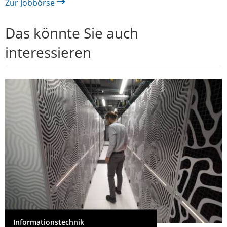
Zur Jobbörse
Das könnte Sie auch
interessieren
Informationstechnik