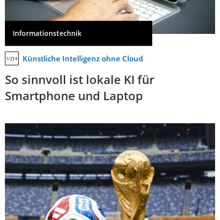
Informationstechnik
Künstliche Intelligenz ohne Cloud
So sinnvoll ist lokale KI für
Smartphone und Laptop