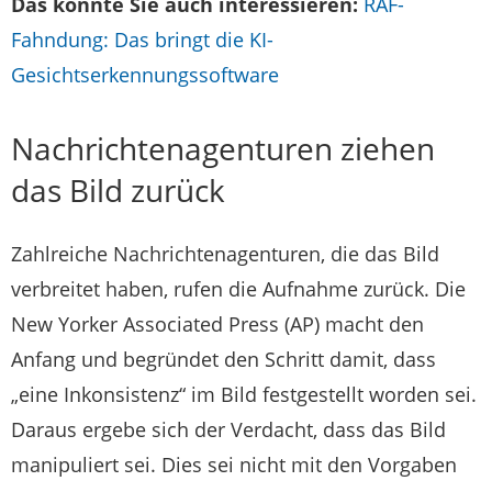
Das könnte Sie auch interessieren:
RAF-
Fahndung: Das bringt die KI-
Gesichtserkennungssoftware
Nachrichtenagenturen ziehen
das Bild zurück
Zahlreiche Nachrichtenagenturen, die das Bild
verbreitet haben, rufen die Aufnahme zurück. Die
New Yorker Associated Press (AP) macht den
Anfang und begründet den Schritt damit, dass
„eine Inkonsistenz“ im Bild festgestellt worden sei.
Daraus ergebe sich der Verdacht, dass das Bild
manipuliert sei. Dies sei nicht mit den Vorgaben