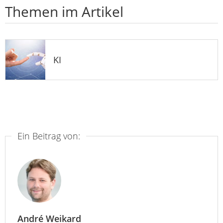
Themen im Artikel
KI
Ein Beitrag von:
André Weikard