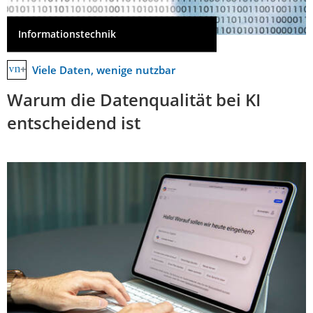
Informationstechnik
Viele Daten, wenige nutzbar
Warum die Datenqualität bei KI
entscheidend ist