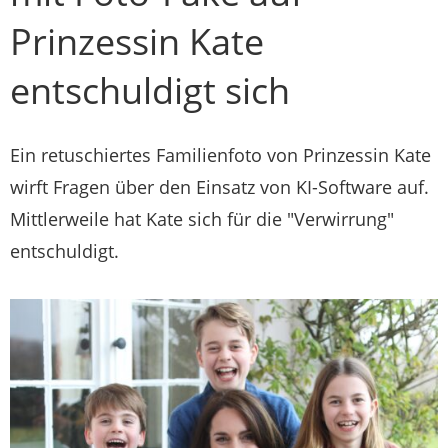
Prinzessin Kate
entschuldigt sich
Ein retuschiertes Familienfoto von Prinzessin Kate
wirft Fragen über den Einsatz von KI-Software auf.
Mittlerweile hat Kate sich für die "Verwirrung"
entschuldigt.