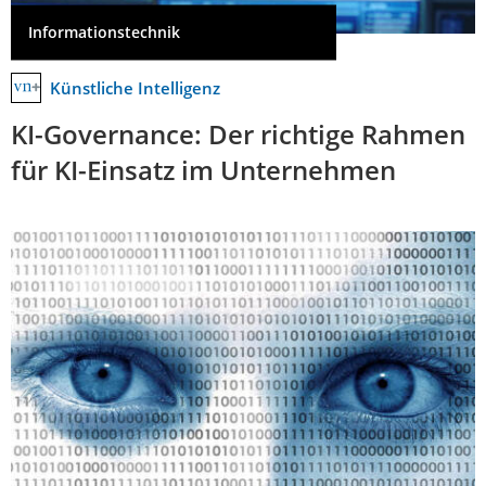
Informationstechnik
Künstliche Intelligenz
KI-Governance: Der richtige Rahmen
für KI-Einsatz im Unternehmen