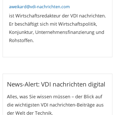
aweikard@vdi-nachrichten.com
ist Wirtschaftsredakteur der VDI nachrichten.
Er beschäftigt sich mit Wirtschaftspolitik,
Konjunktur, Unternehmensfinanzierung und
Rohstoffen.
News-Alert: VDI nachrichten digital
Alles, was Sie wissen müssen – der Blick auf
die wichtigsten VDI nachrichten-Beiträge aus
der Welt der Technik.