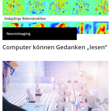
Neuroimaging
Computer können Gedanken „lesen“