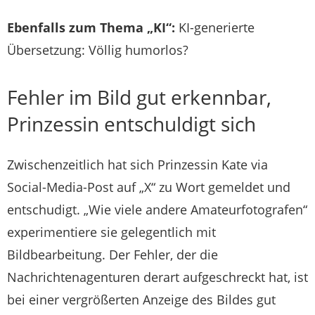
Ebenfalls zum Thema „KI“:
KI-generierte
Übersetzung: Völlig humorlos?
Fehler im Bild gut erkennbar,
Prinzessin entschuldigt sich
Zwischenzeitlich hat sich Prinzessin Kate via
Social-Media-Post auf „X“ zu Wort gemeldet und
entschudigt. „Wie viele andere Amateurfotografen“
experimentiere sie gelegentlich mit
Bildbearbeitung. Der Fehler, der die
Nachrichtenagenturen derart aufgeschreckt hat, ist
bei einer vergrößerten Anzeige des Bildes gut