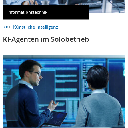
Informationstechnik
Künstliche Intelligenz
KI-Agenten im Solobetrieb