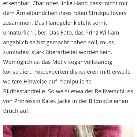
erkennbar. Charlottes linke Hand passt nicht mit
dem Ärmelbündchen ihres roten Strickpullovers
zusammen. Das Handgelenk steht somit
unnatürlich über. Das Foto, das Prinz William
angeblich selbst gemacht haben soll, muss
zumindest stark überarbeitet worden sein.
Womöglich ist das Motiv sogar vollständig
konstruiert. Fotoexperten diskutieren mittlerweile
weitere Hinweise auf manipulierte
Bildbestandteile. So weist etwa der Reißverschluss
von Prinzessin Kates Jacke in der Bildmitte einen
Bruch auf.