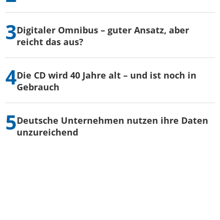
Digitaler Omnibus – guter Ansatz, aber
reicht das aus?
Die CD wird 40 Jahre alt – und ist noch in
Gebrauch
Deutsche Unternehmen nutzen ihre Daten
unzureichend