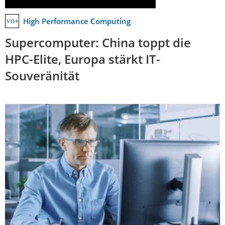
High Performance Computing
Supercomputer: China toppt die
HPC-Elite, Europa stärkt IT-
Souveränität