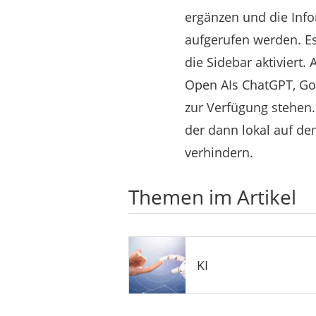
ergänzen und die Info
aufgerufen werden. Es
die Sidebar aktiviert.
Open AIs ChatGPT, Go
zur Verfügung stehen. 
der dann lokal auf de
verhindern.
Themen im Artikel
KI