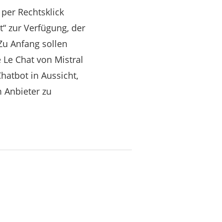
 per Rechtsklick
“ zur Verfügung, der
 Zu Anfang sollen
Le Chat von Mistral
hatbot in Aussicht,
 Anbieter zu