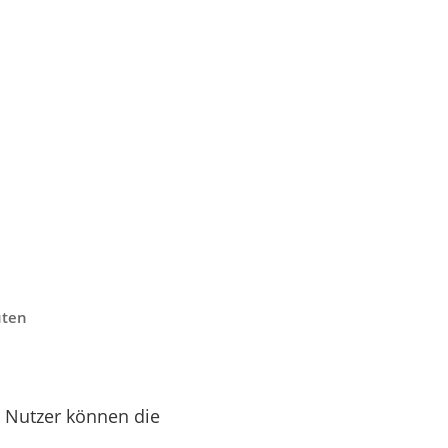
uten
. Nutzer können die