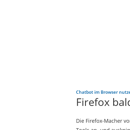
Chatbot im Browser nutz
Firefox bal
Die Firefox-Macher vo