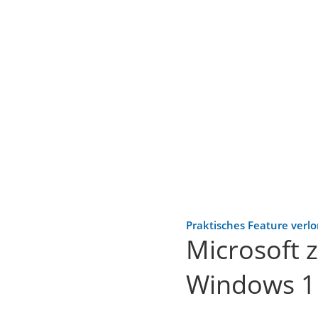
Praktisches Feature verl
Microsoft z
Windows 1