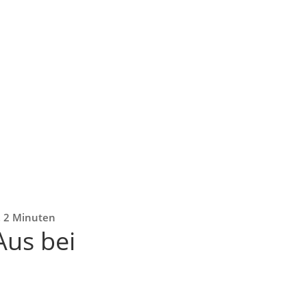
a. 2 Minuten
Aus bei