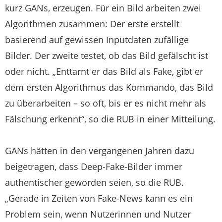
kurz GANs, erzeugen. Für ein Bild arbeiten zwei
Algorithmen zusammen: Der erste erstellt
basierend auf gewissen Inputdaten zufällige
Bilder. Der zweite testet, ob das Bild gefälscht ist
oder nicht. „Enttarnt er das Bild als Fake, gibt er
dem ersten Algorithmus das Kommando, das Bild
zu überarbeiten – so oft, bis er es nicht mehr als
Fälschung erkennt“, so die RUB in einer Mitteilung.
GANs hätten in den vergangenen Jahren dazu
beigetragen, dass Deep-Fake-Bilder immer
authentischer geworden seien, so die RUB.
„Gerade in Zeiten von Fake-News kann es ein
Problem sein, wenn Nutzerinnen und Nutzer