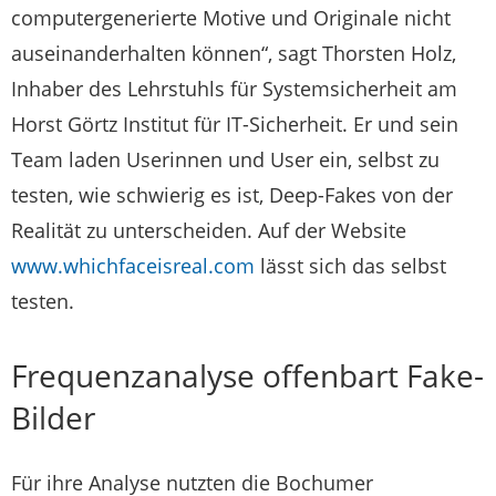
computergenerierte Motive und Originale nicht
auseinanderhalten können“, sagt Thorsten Holz,
Inhaber des Lehrstuhls für Systemsicherheit am
Horst Görtz Institut für IT-Sicherheit. Er und sein
Team laden Userinnen und User ein, selbst zu
testen, wie schwierig es ist, Deep-Fakes von der
Realität zu unterscheiden. Auf der Website
www.whichfaceisreal.com
lässt sich das selbst
testen.
Frequenzanalyse offenbart Fake-
Bilder
Für ihre Analyse nutzten die Bochumer