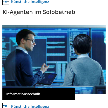
Künstliche Intelligenz
KI-Agenten im Solobetrieb
Informationstechnik
Künstliche Intelligenz