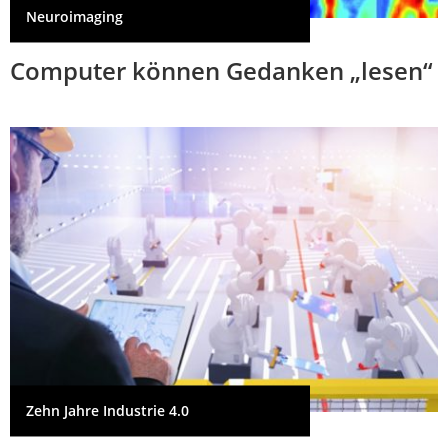
Neuroimaging
Computer können Gedanken „lesen“
Zehn Jahre Industrie 4.0