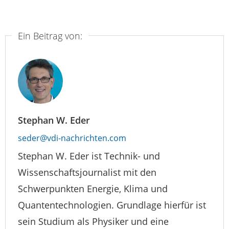
Ein Beitrag von:
Stephan W. Eder
seder@vdi-nachrichten.com
Stephan W. Eder ist Technik- und
Wissenschaftsjournalist mit den
Schwerpunkten Energie, Klima und
Quantentechnologien. Grundlage hierfür ist
sein Studium als Physiker und eine