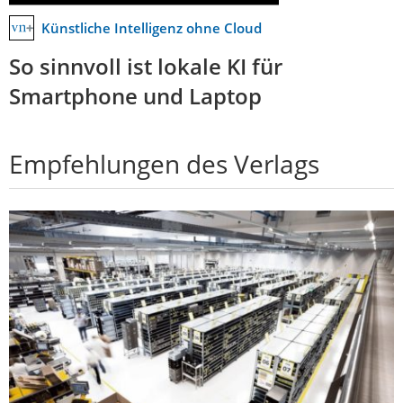
Künstliche Intelligenz ohne Cloud
So sinnvoll ist lokale KI für
Smartphone und Laptop
Empfehlungen des Verlags