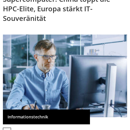
HPC-Elite, Europa stärkt IT-
Souveränität
Informationstechnik