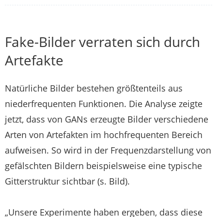
Fake-Bilder verraten sich durch
Artefakte
Natürliche Bilder bestehen größtenteils aus
niederfrequenten Funktionen. Die Analyse zeigte
jetzt, dass von GANs erzeugte Bilder verschiedene
Arten von Artefakten im hochfrequenten Bereich
aufweisen. So wird in der Frequenzdarstellung von
gefälschten Bildern beispielsweise eine typische
Gitterstruktur sichtbar (s. Bild).
„Unsere Experimente haben ergeben, dass diese