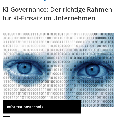
KI-Governance: Der richtige Rahmen
für KI-Einsatz im Unternehmen
Informationstechnik