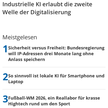
Industrielle KI erlaubt die zweite
Welle der Digitalisierung
Meistgelesen
Sicherheit versus Freiheit: Bundesregierung
will IP-Adressen drei Monate lang ohne
Anlass speichern
So sinnvoll ist lokale KI für Smartphone und
Laptop
Fußball-WM 2026, ein Reallabor für krasse
Hightech rund um den Sport