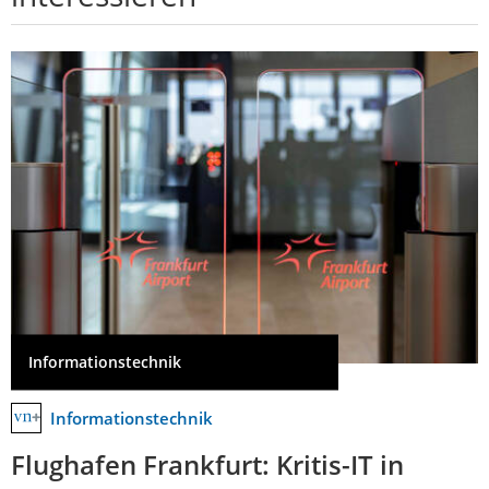
Informationstechnik
Informationstechnik
Flughafen Frankfurt: Kritis-IT in