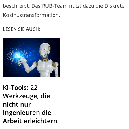
beschreibt. Das RUB-Team nutzt dazu die Diskrete
Kosinustransformation.
LESEN SIE AUCH:
KI-Tools: 22
Werkzeuge, die
nicht nur
Ingenieuren die
Arbeit erleichtern