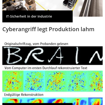
IT-Sicherheit in der Industrie
Cyberangriff legt Produktion lahm