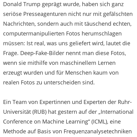
Donald Trump geprägt wurde, haben sich ganz
seriöse Presseagenturen nicht nur mit gefälschten
Nachrichten, sondern auch mit täuschend echten,
computermanipulierten Fotos herumschlagen
müssen: Ist real, was uns geliefert wird, lautet die
Frage. Deep-Fake-Bilder nennt man diese Fotos,
wenn sie mithilfe von maschinellem Lernen
erzeugt wurden und für Menschen kaum von
realen Fotos zu unterscheiden sind.
Ein Team von Expertinnen und Experten der Ruhr-
Universität (RUB) hat gestern auf der „International
Conference on Machine Learning“ (ICML), eine
Methode auf Basis von Frequenzanalysetechniken