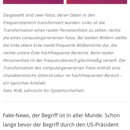
Dargestellt sind zwei Fotos, deren Daten in den
Frequenzbereich transformiert wurden: Links ist die
Transformation eines realen Personenfotos zu sehen, rechts
die eines computergenerierten Fotos. Bei beiden Bildern stellte
die linke obere Ecke niederfrequente Bildbereiche dar, die
rechte untere Ecke hochfrequente Bereiche. Beim realen
Personenfoto ist der Frequenzbereich gleichmäßig verteilt. Die
Transformation des computergenerierten Fotos enthält eine
charakteristische Gitterstruktur im hochfrequenten Bereich –
ein typisches Artefakt.
Foto: RUB, Lehrstuhl für Systemsicherheit
Fake-News, der Begriff ist in aller Munde. Schon
lange bevor der Begriff durch den US-Präsident