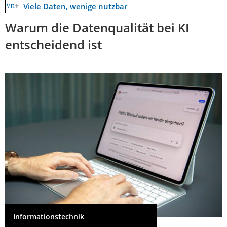
Viele Daten, wenige nutzbar
Warum die Datenqualität bei KI
entscheidend ist
Informationstechnik