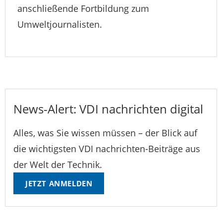
anschließende Fortbildung zum
Umweltjournalisten.
News-Alert: VDI nachrichten digital
Alles, was Sie wissen müssen – der Blick auf
die wichtigsten VDI nachrichten-Beiträge aus
der Welt der Technik.
JETZT ANMELDEN