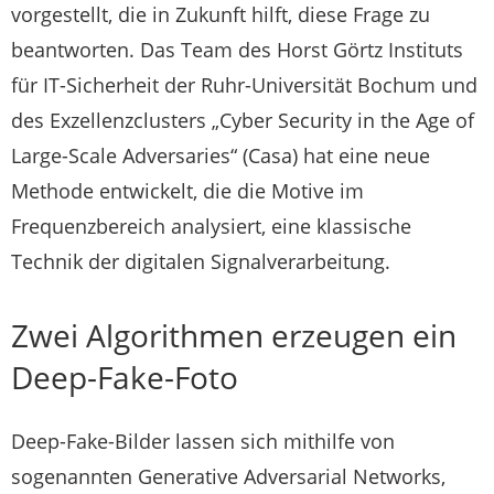
vorgestellt, die in Zukunft hilft, diese Frage zu
beantworten. Das Team des Horst Görtz Instituts
für IT-Sicherheit der Ruhr-Universität Bochum und
des Exzellenzclusters „Cyber Security in the Age of
Large-Scale Adversaries“ (Casa) hat eine neue
Methode entwickelt, die die Motive im
Frequenzbereich analysiert, eine klassische
Technik der digitalen Signalverarbeitung.
Zwei Algorithmen erzeugen ein
Deep-­Fake-Foto
Deep-Fake-Bilder lassen sich mithilfe von
sogenannten Generative Adversarial Networks,