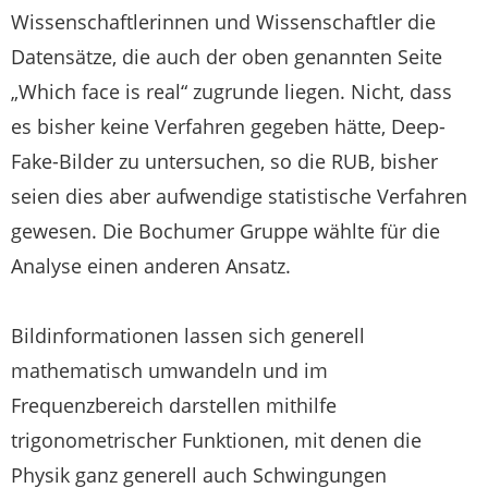
Wissenschaftlerinnen und Wissenschaftler die
Datensätze, die auch der oben genannten Seite
„Which face is real“ zugrunde liegen. Nicht, dass
es bisher keine Verfahren gegeben hätte, Deep-
Fake-Bilder zu untersuchen, so die RUB, bisher
seien dies aber aufwendige statistische Verfahren
gewesen. Die Bochumer Gruppe wählte für die
Analyse einen anderen Ansatz.
Bildinformationen lassen sich generell
mathematisch umwandeln und im
Frequenzbereich darstellen mithilfe
trigonometrischer Funktionen, mit denen die
Physik ganz generell auch Schwingungen