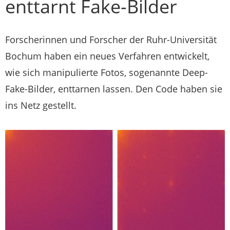
enttarnt Fake-Bilder
Forscherinnen und Forscher der Ruhr-Universität
Bochum haben ein neues Verfahren entwickelt,
wie sich manipulierte Fotos, sogenannte Deep-
Fake-Bilder, enttarnen lassen. Den Code haben sie
ins Netz gestellt.