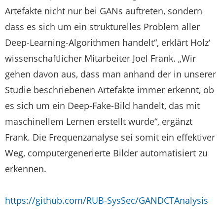
Artefakte nicht nur bei GANs auftreten, sondern
dass es sich um ein strukturelles Problem aller
Deep-Learning-Algorithmen handelt“, erklärt Holz‘
wissenschaftlicher Mitarbeiter Joel Frank. „Wir
gehen davon aus, dass man anhand der in unserer
Studie beschriebenen Artefakte immer erkennt, ob
es sich um ein Deep-Fake-Bild handelt, das mit
maschinellem Lernen erstellt wurde“, ergänzt
Frank. Die Frequenzanalyse sei somit ein effektiver
Weg, computergenerierte Bilder automatisiert zu
erkennen.
https://github.com/RUB-SysSec/GANDCTAnalysis