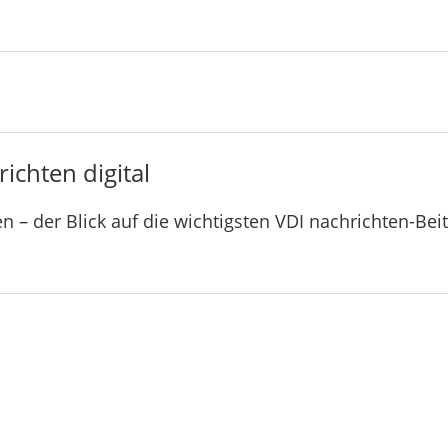
ichten digital
n – der Blick auf die wichtigsten VDI nachrichten-Bei