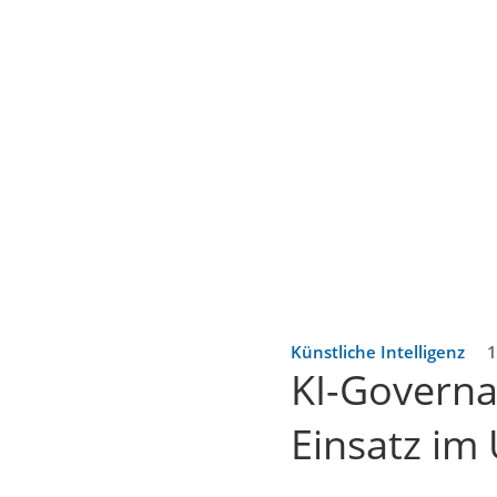
Künstliche Intelligenz
1
KI-Governa
Einsatz i