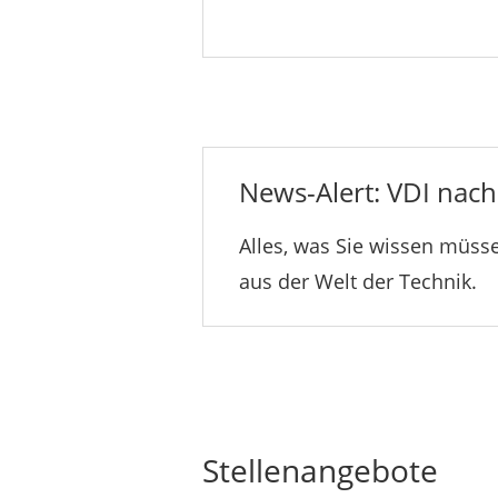
News-Alert: VDI nachr
Alles, was Sie wissen müsse
aus der Welt der Technik.
Stellenangebote