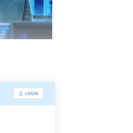
LOGIN