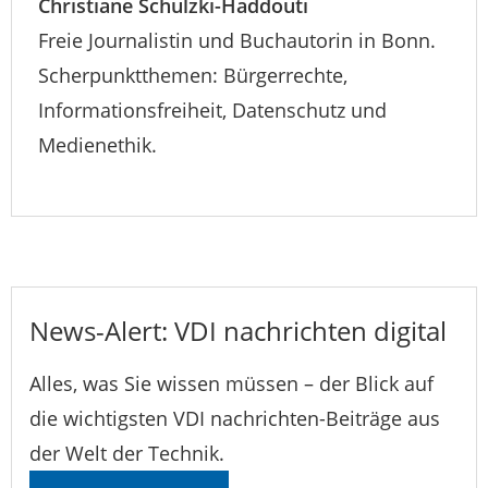
Christiane Schulzki-Haddouti
Freie Journalistin und Buchautorin in Bonn.
Scherpunktthemen: Bürgerrechte,
Informationsfreiheit, Datenschutz und
Medienethik.
News-Alert: VDI nachrichten digital
Alles, was Sie wissen müssen – der Blick auf
die wichtigsten VDI nachrichten-Beiträge aus
der Welt der Technik.