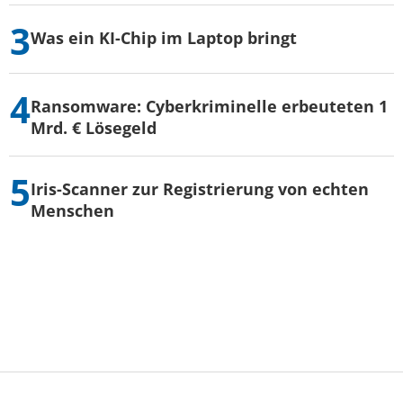
Was ein KI-Chip im Laptop bringt
Ransomware: Cyberkriminelle erbeuteten 1
Mrd. € Lösegeld
Iris-Scanner zur Registrierung von echten
Menschen