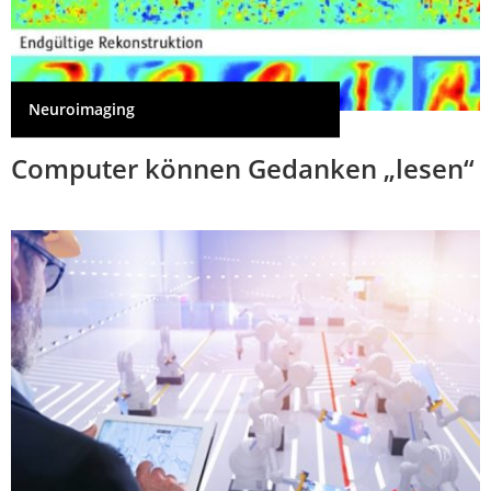
Neuroimaging
Computer können Gedanken „lesen“