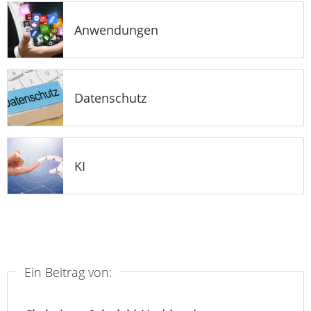
Anwendungen
Datenschutz
KI
Ein Beitrag von: