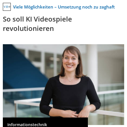
Viele Möglichkeiten – Umsetzung noch zu zaghaft
So soll KI Videospiele
revolutionieren
Informationstechnik