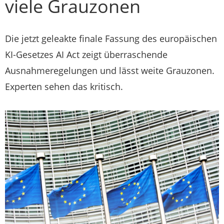
viele Grauzonen
Die jetzt geleakte finale Fassung des europäischen
KI-Gesetzes AI Act zeigt überraschende
Ausnahmeregelungen und lässt weite Grauzonen.
Experten sehen das kritisch.