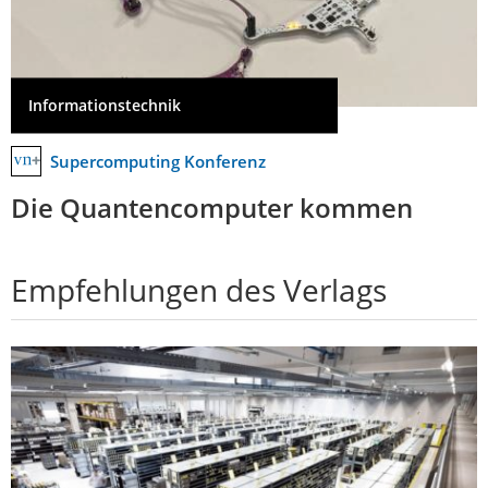
Informationstechnik
Supercomputing Konferenz
Die Quantencomputer kommen
Empfehlungen des Verlags