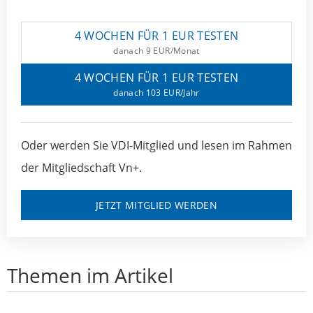
4 WOCHEN FÜR 1 EUR TESTEN
danach 9 EUR/Monat
4 WOCHEN FÜR 1 EUR TESTEN
danach 103 EUR/Jahr
Oder werden Sie VDI-Mitglied und lesen im Rahmen
der Mitgliedschaft Vn+.
JETZT MITGLIED WERDEN
Themen im Artikel