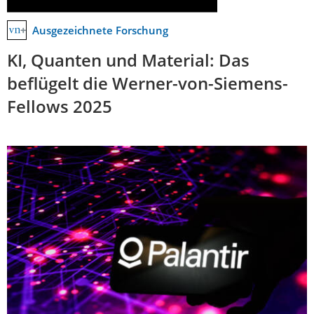
Ausgezeichnete Forschung
KI, Quanten und Material: Das
beflügelt die Werner-von-Siemens-
Fellows 2025