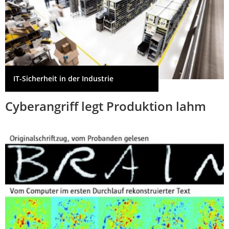
IT-Sicherheit in der Industrie
Cyberangriff legt Produktion lahm