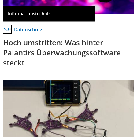
Informationstechnik
Datenschutz
Hoch umstritten: Was hinter
Palantirs Überwachungssoftware
steckt