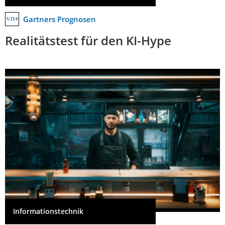
Gartners Prognosen
Realitätstest für den KI-Hype
Informationstechnik