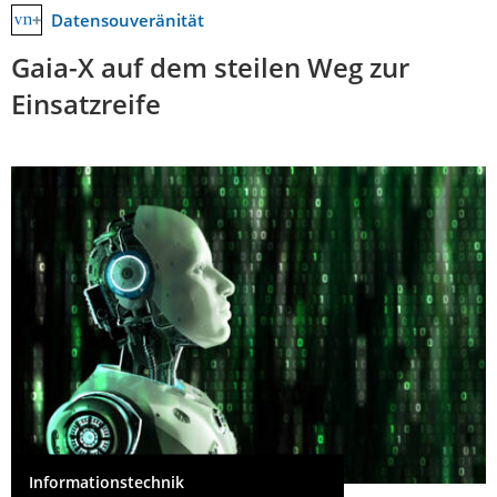
Datensouveränität
Gaia-X auf dem steilen Weg zur
Einsatzreife
Informationstechnik