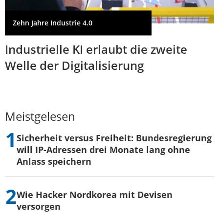
Zehn Jahre Industrie 4.0
Industrielle KI erlaubt die zweite
Welle der Digitalisierung
Meistgelesen
Sicherheit versus Freiheit: Bundesregierung
will IP-Adressen drei Monate lang ohne
Anlass speichern
Wie Hacker Nordkorea mit Devisen
versorgen