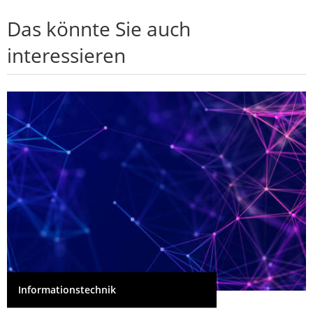
Das könnte Sie auch
interessieren
Informationstechnik