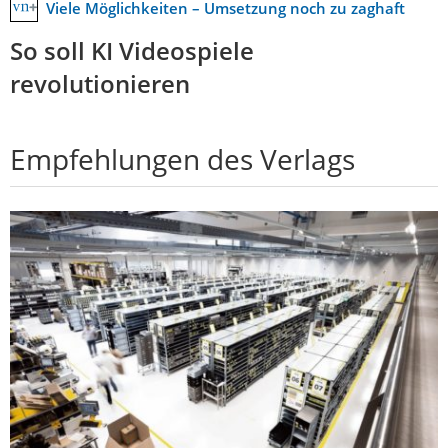
Viele Möglichkeiten – Umsetzung noch zu zaghaft
So soll KI Videospiele
revolutionieren
Empfehlungen des Verlags