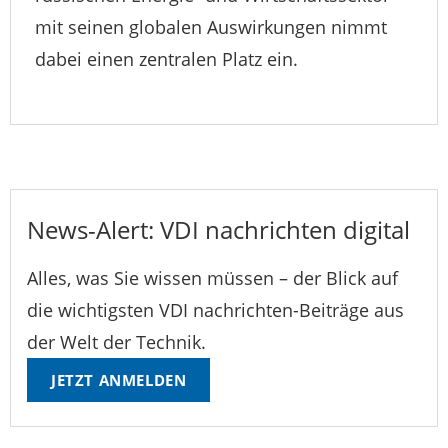
mit seinen globalen Auswirkungen nimmt
dabei einen zentralen Platz ein.
News-Alert: VDI nachrichten digital
Alles, was Sie wissen müssen – der Blick auf
die wichtigsten VDI nachrichten-Beiträge aus
der Welt der Technik.
JETZT ANMELDEN