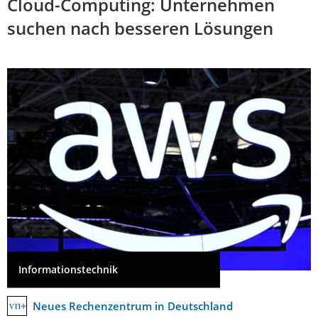
Cloud-Computing: Unternehmen
suchen nach besseren Lösungen
Informationstechnik
Neues Rechenzentrum in Deutschland