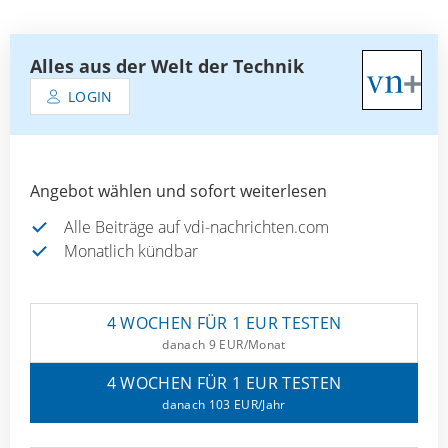
Alles aus der Welt der Technik
LOGIN
Angebot wählen und sofort weiterlesen
Alle Beiträge auf vdi-nachrichten.com
Monatlich kündbar
4 WOCHEN FÜR 1 EUR TESTEN
danach 9 EUR/Monat
4 WOCHEN FÜR 1 EUR TESTEN
danach 103 EUR/Jahr