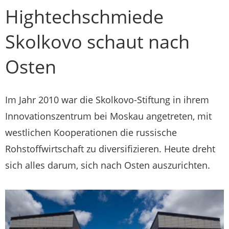
Hightechschmiede
Skolkovo schaut nach
Osten
Im Jahr 2010 war die Skolkovo-Stiftung in ihrem
Innovationszentrum bei Moskau angetreten, mit
westlichen Kooperationen die russische
Rohstoffwirtschaft zu diversifizieren. Heute dreht
sich alles darum, sich nach Osten auszurichten.