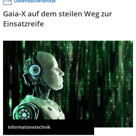
Datensouveränität
Gaia-X auf dem steilen Weg zur
Einsatzreife
Informationstechnik