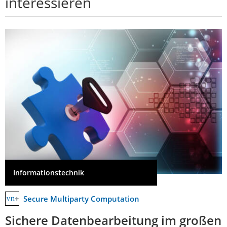
interessieren
Informationstechnik
Secure Multiparty Computation
Sichere Datenbearbeitung im großen