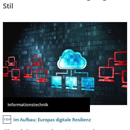
Stil
Informationstechnik
Im Aufbau: Europas digitale Resilienz