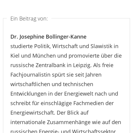
Ein Beitrag von:
Dr. Josephine Bollinger-Kanne
studierte Politik, Wirtschaft und Slawistik in
Kiel und München und promovierte über die
russische Zentralbank in Leipzig. Als freie
Fachjournalistin spürt sie seit Jahren
wirtschaftlichen und technischen
Entwicklungen in der Energiewelt nach und
schreibt für einschlägige Fachmedien der
Energiewirtschaft. Der Blick auf
internationale Zusammenhänge wie auf den
russischen Energie- und Wirtschaftssektor