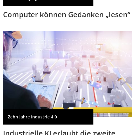
Computer können Gedanken „lesen“
Zehn Jahre Industrie 4.0
Industrielle KI erlaubt die zweite