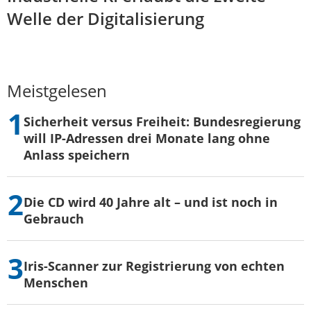
Welle der Digitalisierung
Meistgelesen
Sicherheit versus Freiheit: Bundesregierung
will IP-Adressen drei Monate lang ohne
Anlass speichern
Die CD wird 40 Jahre alt – und ist noch in
Gebrauch
Iris-Scanner zur Registrierung von echten
Menschen