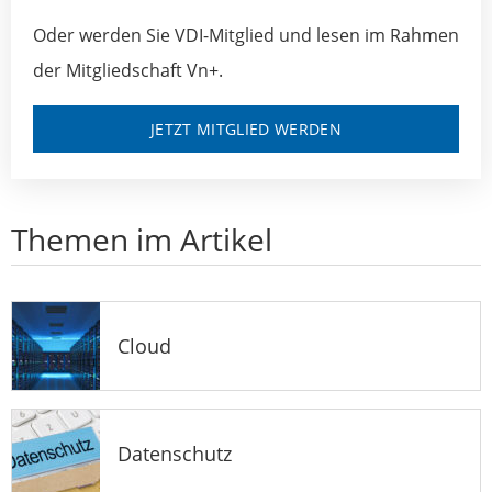
Oder werden Sie VDI-Mitglied und lesen im Rahmen
der Mitgliedschaft Vn+.
JETZT MITGLIED WERDEN
Themen im Artikel
Cloud
Datenschutz