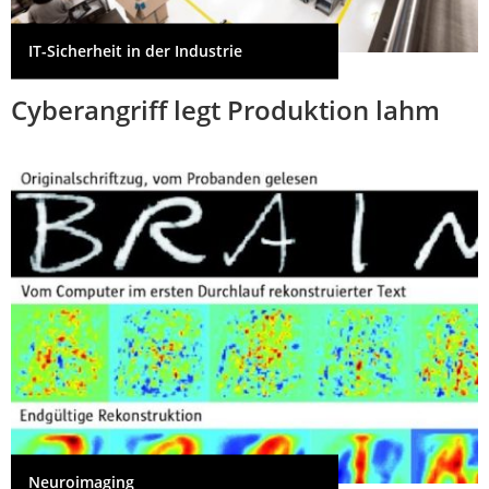
IT-Sicherheit in der Industrie
Cyberangriff legt Produktion lahm
Neuroimaging