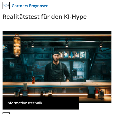
Gartners Prognosen
Realitätstest für den KI-Hype
Informationstechnik