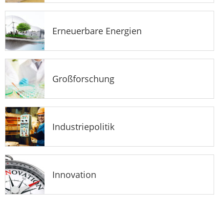
Erneuerbare Energien
Großforschung
Industriepolitik
Innovation