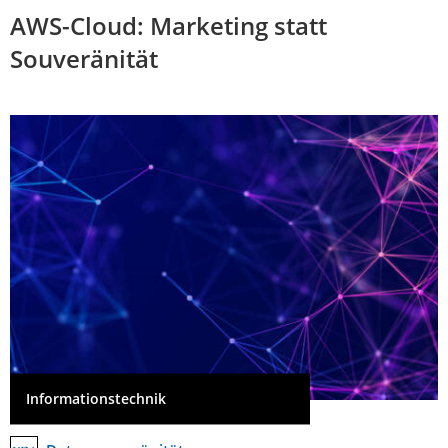
AWS-Cloud: Marketing statt
Souveränität
Informationstechnik