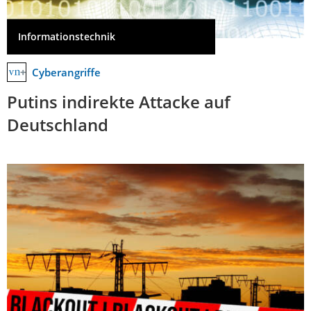
Informationstechnik
Cyberangriffe
Putins indirekte Attacke auf
Deutschland