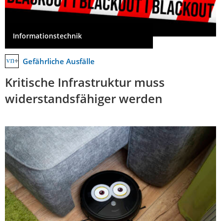
Informationstechnik
Gefährliche Ausfälle
Kritische Infrastruktur muss
widerstandsfähiger werden