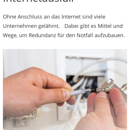
Ohne Anschluss an das Internet sind viele
Unternehmen gelähmt. Dabei gibt es Mittel und
Wege, um Redundanz für den Notfall aufzubauen.