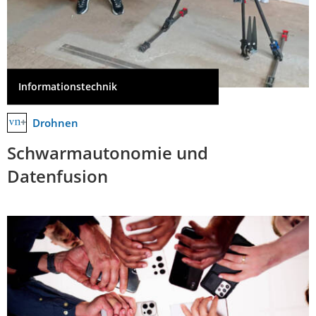
Informationstechnik
Drohnen
Schwarmautonomie und
Datenfusion