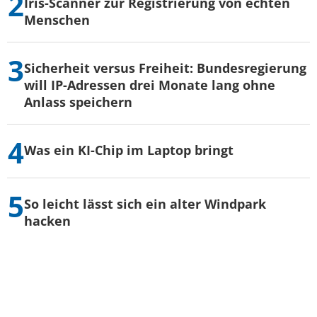
Iris-Scanner zur Registrierung von echten
Menschen
Sicherheit versus Freiheit: Bundesregierung
will IP-Adressen drei Monate lang ohne
Anlass speichern
Was ein KI-Chip im Laptop bringt
So leicht lässt sich ein alter Windpark
hacken