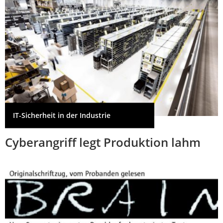
IT-Sicherheit in der Industrie
Cyberangriff legt Produktion lahm