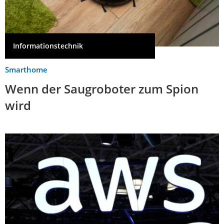
Informationstechnik
Smarthome
Wenn der Saugroboter zum Spion
wird