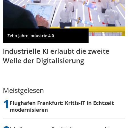
Zehn Jahre Industrie 4.0
Industrielle KI erlaubt die zweite
Welle der Digitalisierung
Meistgelesen
Flughafen Frankfurt: Kritis-IT in Echtzeit
modernisieren