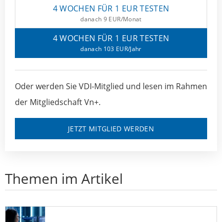
4 WOCHEN FÜR 1 EUR TESTEN
danach 9 EUR/Monat
4 WOCHEN FÜR 1 EUR TESTEN
danach 103 EUR/Jahr
Oder werden Sie VDI-Mitglied und lesen im Rahmen
der Mitgliedschaft Vn+.
JETZT MITGLIED WERDEN
Themen im Artikel