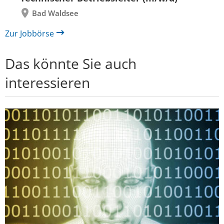
Bad Waldsee
Zur Jobbörse
Das könnte Sie auch
interessieren