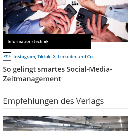
Informationstechnik
Instagram, Tiktok, X, Linkedin und Co.
So gelingt smartes Social-Media-
Zeitmanagement
Empfehlungen des Verlags