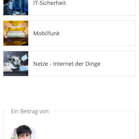
IT-Sicherheit
Mobilfunk
Netze - Internet der Dinge
Ein Beitrag von: