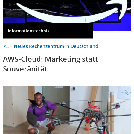
Informationstechnik
Neues Rechenzentrum in Deutschland
AWS-Cloud: Marketing statt
Souveränität