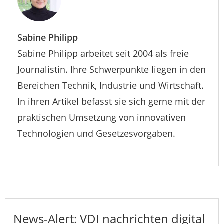
Sabine Philipp
Sabine Philipp arbeitet seit 2004 als freie
Journalistin. Ihre Schwerpunkte liegen in den
Bereichen Technik, Industrie und Wirtschaft.
In ihren Artikel befasst sie sich gerne mit der
praktischen Umsetzung von innovativen
Technologien und Gesetzesvorgaben.
News-Alert: VDI nachrichten digital