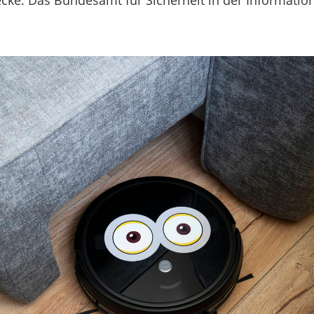
ecke. Das Bundesamt für Sicherheit in der Information