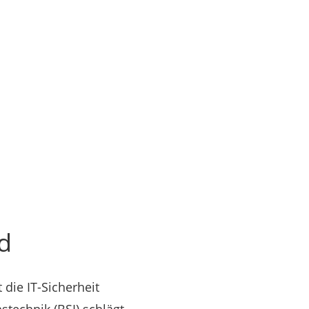
d
die IT-Sicherheit