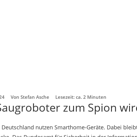
024
Von Stefan Asche
Lesezeit: ca. 2 Minuten
augroboter zum Spion wir
Deutschland nutzen Smarthome-Geräte. Dabei bleibt 