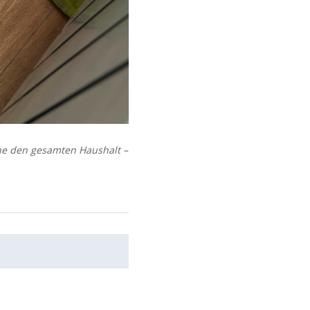
rne den gesamten Haushalt –