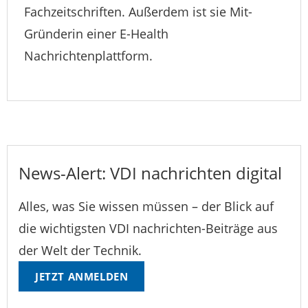
Fachzeitschriften. Außerdem ist sie Mit-
Gründerin einer E-Health
Nachrichtenplattform.
News-Alert: VDI nachrichten digital
Alles, was Sie wissen müssen – der Blick auf
die wichtigsten VDI nachrichten-Beiträge aus
der Welt der Technik.
JETZT ANMELDEN