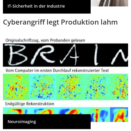
IT-Sicherheit in der Industrie
Cyberangriff legt Produktion lahm
Neuroimaging