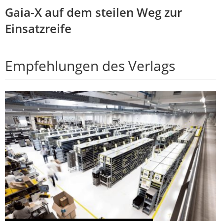
Gaia-X auf dem steilen Weg zur
Einsatzreife
Empfehlungen des Verlags