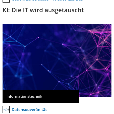
KI: Die IT wird ausgetauscht
Informationstechnik
Datensouveränität