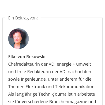
Ein Beitrag von:
Elke von Rekowski
Chefredakteurin der VDI energie + umwelt
und freie Redakteurin der VDI nachrichten
sowie Ingenieur.de, unter anderem für die
Themen Elektronik und Telekommunikation.
Als langjährige Technikjournalistin arbeitete
sie für verschiedene Branchenmagazine und