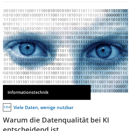
Informationstechnik
Viele Daten, wenige nutzbar
Warum die Datenqualität bei KI
entscheidend ist