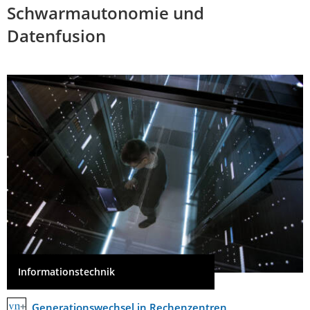
Schwarmautonomie und
Datenfusion
Informationstechnik
Generationswechsel in Rechenzentren