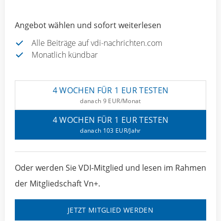
Angebot wählen und sofort weiterlesen
Alle Beiträge auf vdi-nachrichten.com
Monatlich kündbar
4 WOCHEN FÜR 1 EUR TESTEN
danach 9 EUR/Monat
4 WOCHEN FÜR 1 EUR TESTEN
danach 103 EUR/Jahr
Oder werden Sie VDI-Mitglied und lesen im Rahmen
der Mitgliedschaft Vn+.
JETZT MITGLIED WERDEN