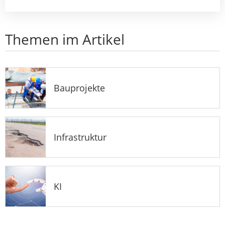
Themen im Artikel
Bauprojekte
Infrastruktur
KI