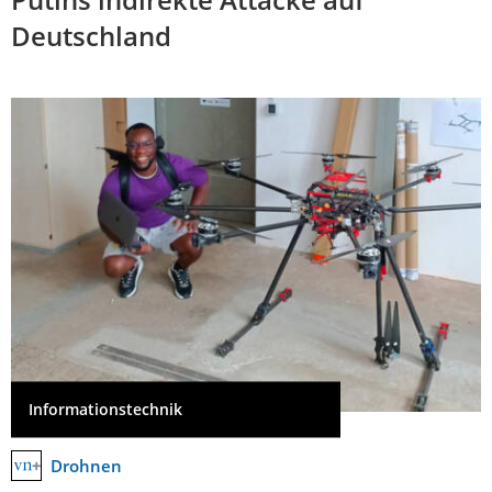
Deutschland
Informationstechnik
Drohnen