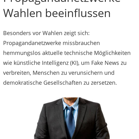
Wahlen beeinflussen
Besonders vor Wahlen zeigt sich:
Propagandanetzwerke missbrauchen
hemmungslos aktuelle technische Möglichkeiten
wie künstliche Intelligenz (KI), um Fake News zu
verbreiten, Menschen zu verunsichern und
demokratische Gesellschaften zu zersetzen.