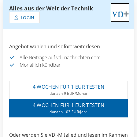
Alles aus der Welt der Technik
LOGIN
Angebot wählen und sofort weiterlesen
Alle Beiträge auf vdi-nachrichten.com
Monatlich kündbar
4 WOCHEN FÜR 1 EUR TESTEN
danach 9 EUR/Monat
4 WOCHEN FÜR 1 EUR TESTEN
danach 103 EUR/Jahr
Oder werden Sie VDI-Mitglied und lesen im Rahmen