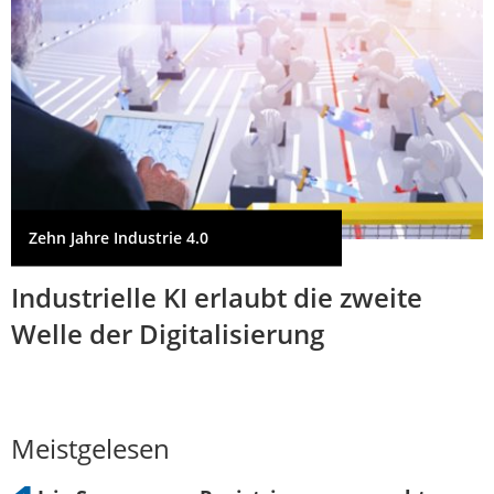
Zehn Jahre Industrie 4.0
Industrielle KI erlaubt die zweite
Welle der Digitalisierung
Meistgelesen