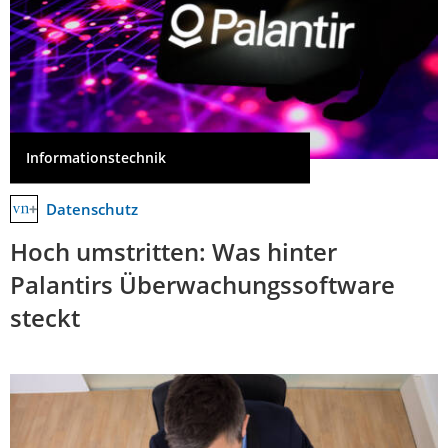
Informationstechnik
Datenschutz
Hoch umstritten: Was hinter
Palantirs Überwachungssoftware
steckt