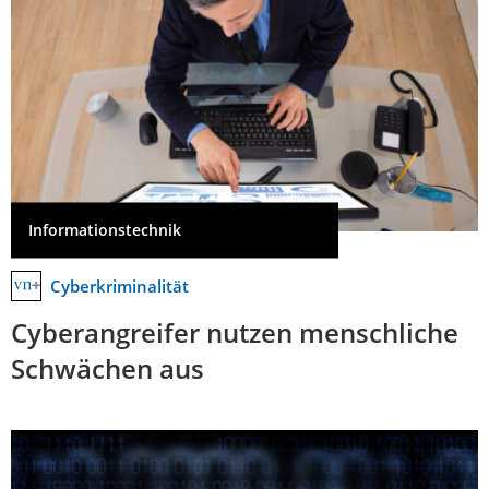
Informationstechnik
Cyberkriminalität
Cyberangreifer nutzen menschliche
Schwächen aus