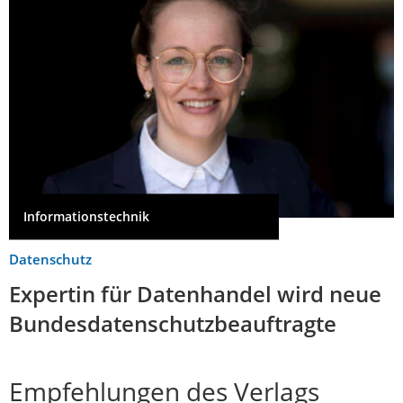
Informationstechnik
Datenschutz
Expertin für Datenhandel wird neue
Bundesdatenschutzbeauftragte
Empfehlungen des Verlags