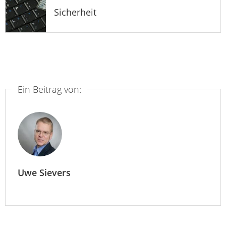
Sicherheit
Ein Beitrag von:
Uwe Sievers