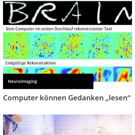
Neuroimaging
Computer können Gedanken „lesen“