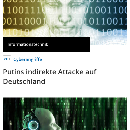
Informationstechnik
Cyberangriffe
Putins indirekte Attacke auf
Deutschland