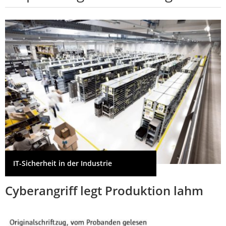
IT-Sicherheit in der Industrie
Cyberangriff legt Produktion lahm