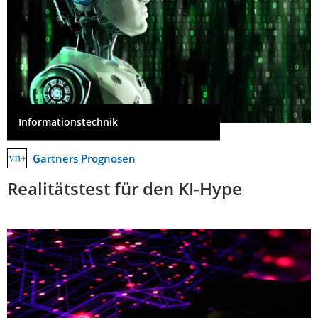
Informationstechnik
Gartners Prognosen
Realitätstest für den KI-Hype