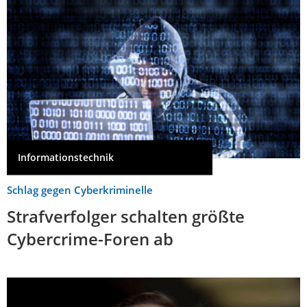
Informationstechnik
Schlag gegen Cyberkriminelle
Strafverfolger schalten größte
Cybercrime-Foren ab