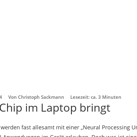
4
Von Christoph Sackmann
Lesezeit: ca. 3 Minuten
-Chip im Laptop bringt
werden fast allesamt mit einer „Neural Processing Un