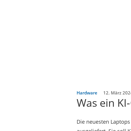
Hardware
12. März 202
Was ein KI
Die neuesten Laptops 