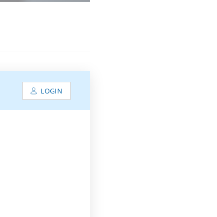
LOGIN