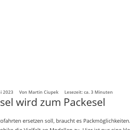
ni 2023
Von Martin Ciupek
Lesezeit: ca. 3 Minuten
sel wird zum Packesel
ofahrten ersetzen soll, braucht es Packmöglichkeite