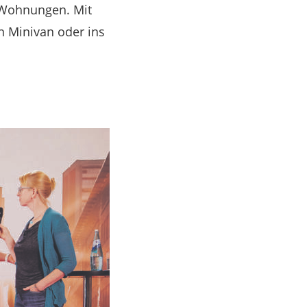
 Wohnungen. Mit
n Minivan oder ins