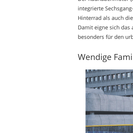
integrierte Sechsgang
Hinterrad als auch d
Damit eigne sich das 
besonders für den urba
Wendige Fami