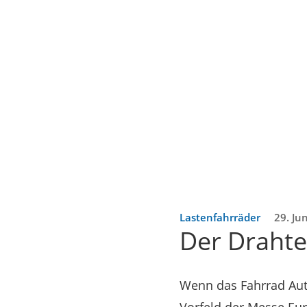
Lastenfahrräder
29. Ju
Der Drahte
Wenn das Fahrrad Aut