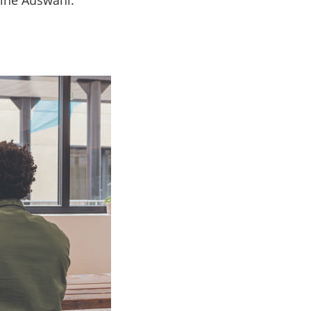
eine Auswahl.