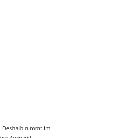
n. Deshalb nimmt im