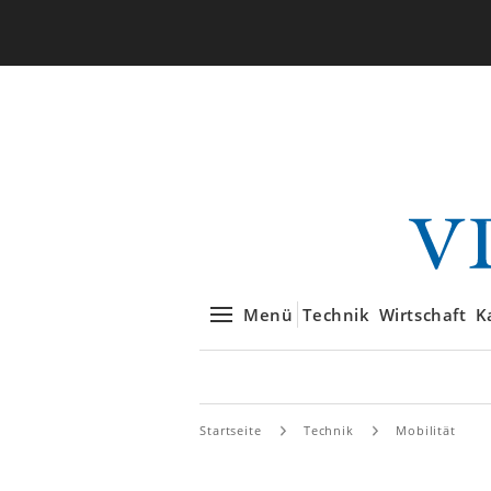
Menü
Technik
Wirtschaft
K
Startseite
Technik
Mobilität