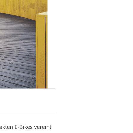
kten E-Bikes vereint