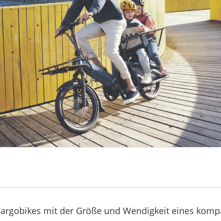
argobikes mit der Größe und Wendigkeit eines kompa