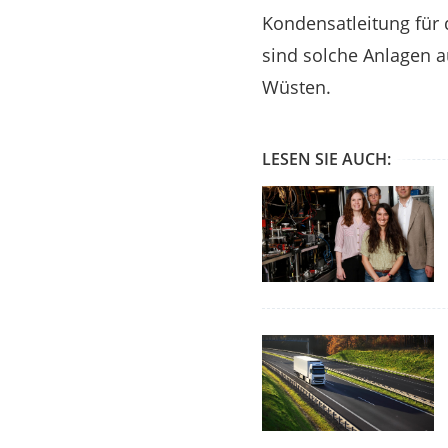
Kondensatleitung für 
sind solche Anlagen 
Wüsten.
LESEN SIE AUCH: