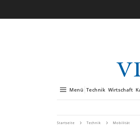
Menü
Technik
Wirtschaft
K
Startseite
Technik
Mobilität