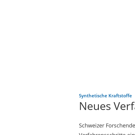
Synthetische Kraftstoffe
Neues Verf
Schweizer Forschende