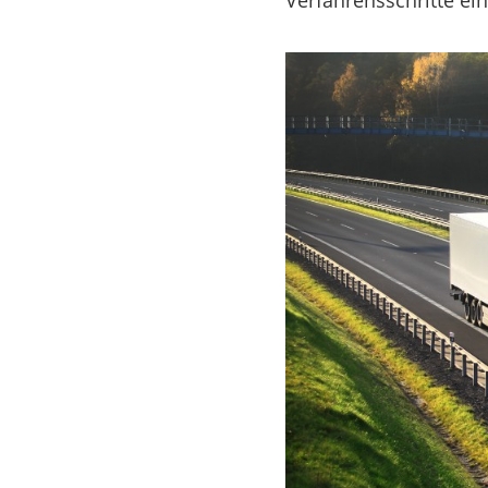
Verfahrensschritte ei