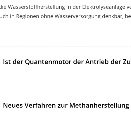
die Wasserstoffherstellung in der Elektrolyseanlage 
auch in Regionen ohne Wasserversorgung denkbar, bei
Ist der Quantenmotor der Antrieb der Zu
Neues Verfahren zur Methanherstellung