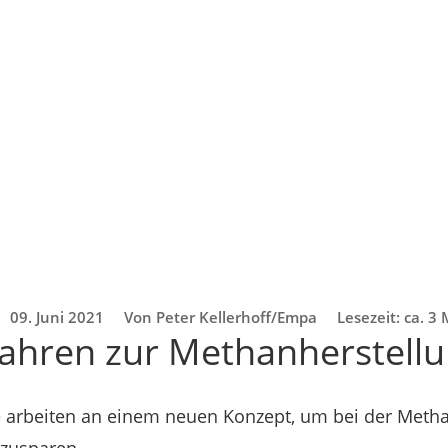
09. Juni 2021
Von Peter Kellerhoff/Empa
Lesezeit: ca. 3
ahren zur Methanherstell
 arbeiten an einem neuen Konzept, um bei der Meth