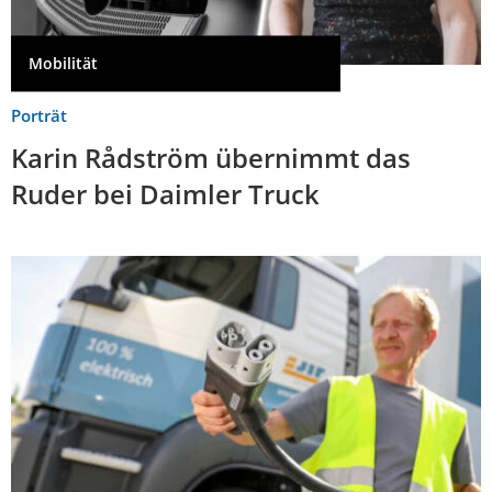
Mobilität
Porträt
Karin Rådström übernimmt das
Ruder bei Daimler Truck