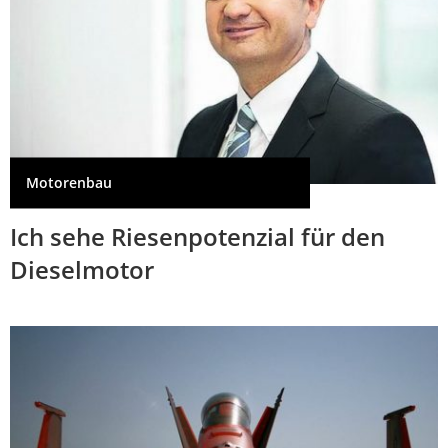
Motorenbau
Ich sehe Riesenpotenzial für den
Dieselmotor