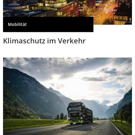
Mobilität
Klimaschutz im Verkehr