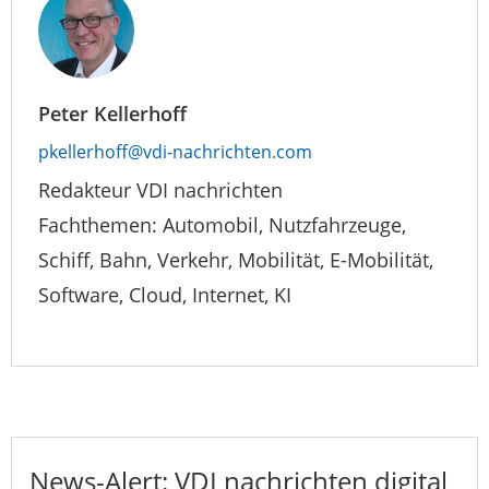
Peter Kellerhoff
pkellerhoff@vdi-nachrichten.com
Redakteur VDI nachrichten
Fachthemen: Automobil, Nutzfahrzeuge,
Schiff, Bahn, Verkehr, Mobilität, E-Mobilität,
Software, Cloud, Internet, KI
News-Alert: VDI nachrichten digital