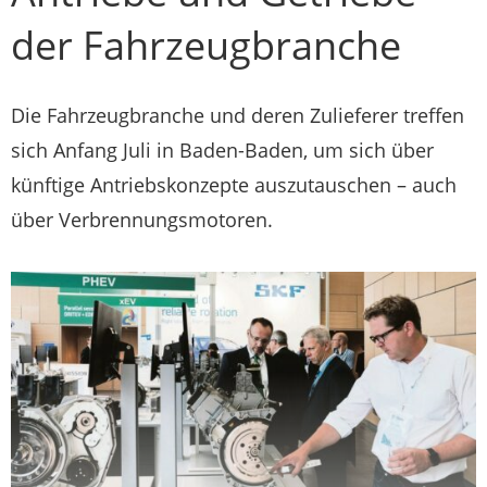
der Fahrzeugbranche
Die Fahrzeugbranche und deren Zulieferer treffen
sich Anfang Juli in Baden-Baden, um sich über
künftige Antriebskonzepte auszutauschen – auch
über Verbrennungsmotoren.