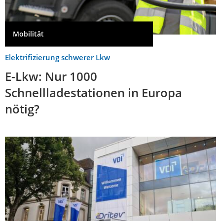
Mobilität
Elektrifizierung schwerer Lkw
E-Lkw: Nur 1000
Schnellladestationen in Europa
nötig?