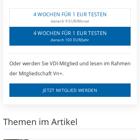
4 WOCHEN FÜR 1 EUR TESTEN
danach 9 EUR/Monat
4 WOCHEN FÜR 1 EUR TESTEN
danach 103 EUR/Jahr
Oder werden Sie VDI-Mitglied und lesen im Rahmen
der Mitgliedschaft Vn+.
JETZT MITGLIED WERDEN
Themen im Artikel