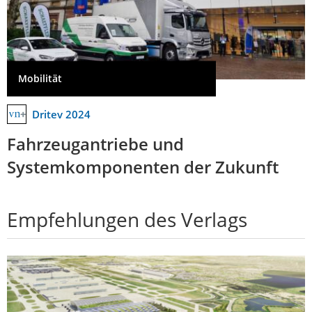
Mobilität
Dritev 2024
Fahrzeugantriebe und
Systemkomponenten der Zukunft
Empfehlungen des Verlags