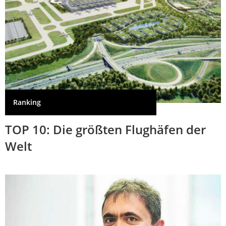
Ranking
TOP 10: Die größten Flughäfen der
Welt