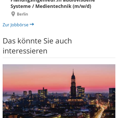
Systeme / Medientechnik (m/w/d)
Berlin
Zur Jobbörse
Das könnte Sie auch
interessieren