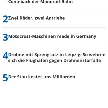
Comeback der Monorail-Bahn
Zwei Räder, zwei Antriebe
Motocross-Maschinen made in Germany
Drohne mit Sprengsatz in Leipzig: So wehren
sich die Flughäfen gegen Drohnenstörfälle
Der Stau kostet uns Milliarden