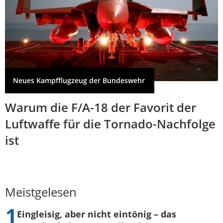
Neues Kampfflugzeug der Bundeswehr
Warum die F/A-18 der Favorit der
Luftwaffe für die Tornado-Nachfolge
ist
Meistgelesen
Eingleisig, aber nicht eintönig – das