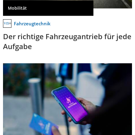
Mobilität
Fahrzeugtechnik
Der richtige Fahrzeugantrieb für jede
Aufgabe