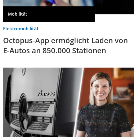
Mobilität
Elektromobilität
Octopus-App ermöglicht Laden von
E-Autos an 850.000 Stationen