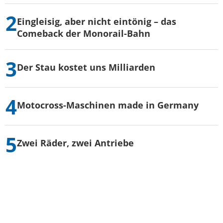
Eingleisig, aber nicht eintönig – das
Comeback der Monorail-Bahn
Der Stau kostet uns Milliarden
Motocross-Maschinen made in Germany
Zwei Räder, zwei Antriebe