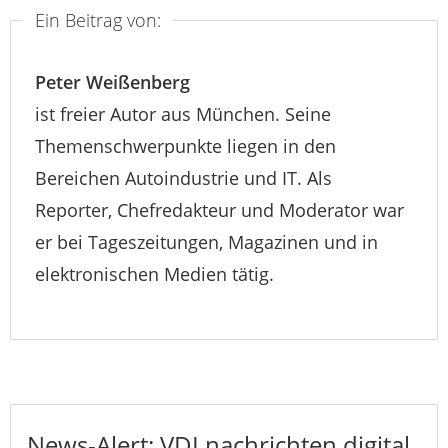
Ein Beitrag von:
Peter Weißenberg
ist freier Autor aus München. Seine
Themenschwerpunkte liegen in den
Bereichen Autoindustrie und IT. Als
Reporter, Chefredakteur und Moderator war
er bei Tageszeitungen, Magazinen und in
elektronischen Medien tätig.
News-Alert: VDI nachrichten digital