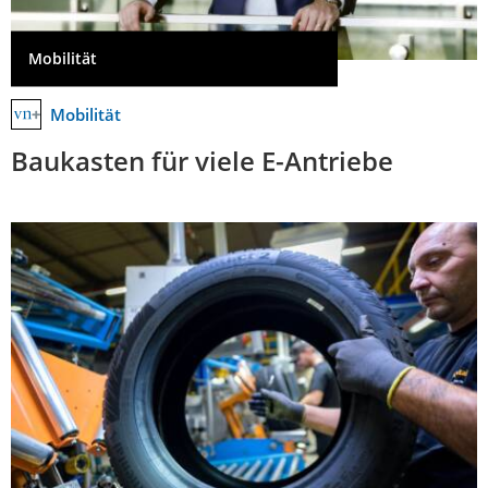
Mobilität
Mobilität
Baukasten für viele E-Antriebe