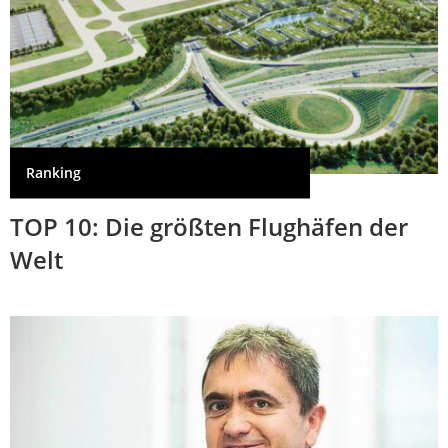
Ranking
TOP 10: Die größten Flughäfen der
Welt