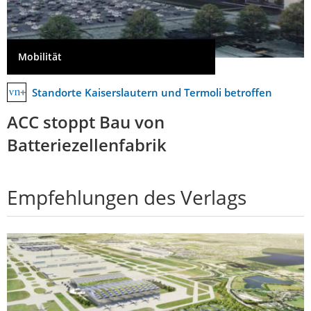
Mobilität
Standorte Kaiserslautern und Termoli betroffen
ACC stoppt Bau von
Batteriezellenfabrik
Empfehlungen des Verlags