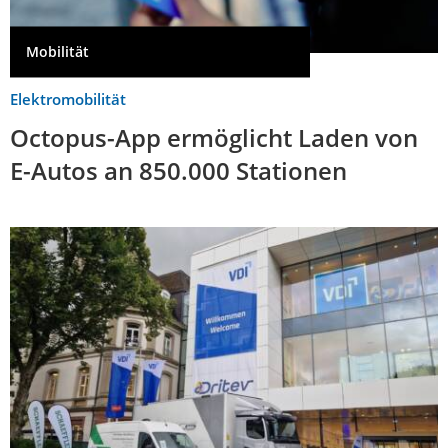
Mobilität
Elektromobilität
Octopus-App ermöglicht Laden von
E-Autos an 850.000 Stationen