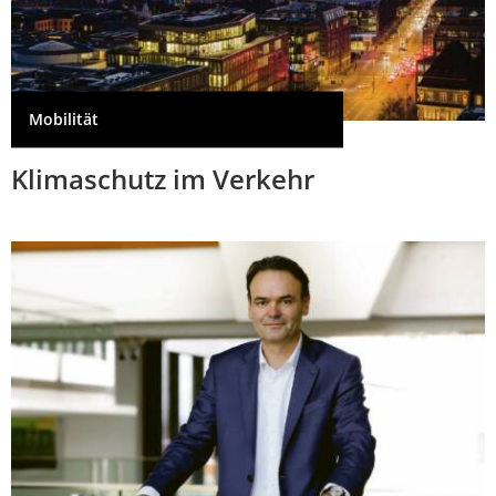
Mobilität
Klimaschutz im Verkehr