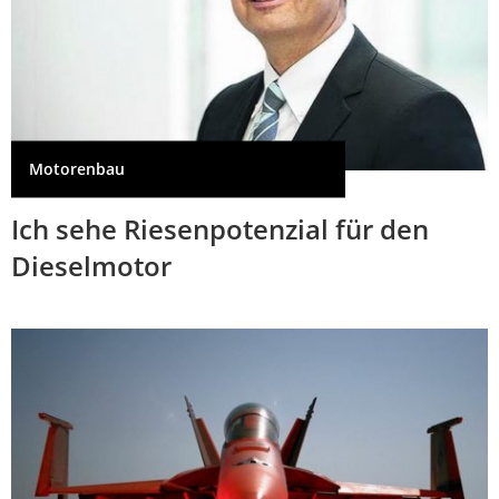
Motorenbau
Ich sehe Riesenpotenzial für den
Dieselmotor