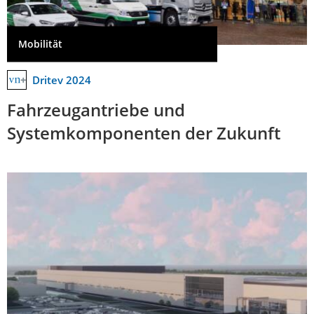
Mobilität
Dritev 2024
Fahrzeugantriebe und
Systemkomponenten der Zukunft