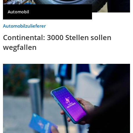
Automobil
Automobilzulieferer
Continental: 3000 Stellen sollen
wegfallen