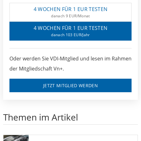
4 WOCHEN FÜR 1 EUR TESTEN
danach 9 EUR/Monat
4 WOCHEN FÜR 1 EUR TESTEN
danach 103 EUR/Jahr
Oder werden Sie VDI-Mitglied und lesen im Rahmen
der Mitgliedschaft Vn+.
JETZT MITGLIED WERDEN
Themen im Artikel