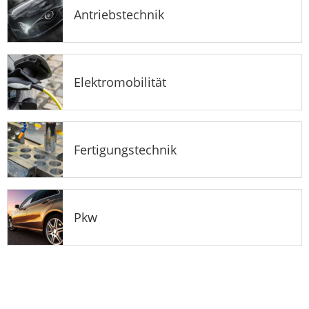
Antriebstechnik
Elektromobilität
Fertigungstechnik
Pkw