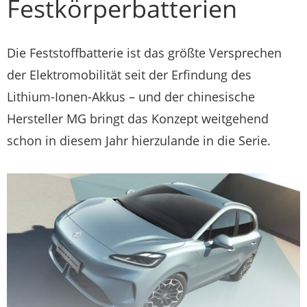
Festkörperbatterien
Die Feststoffbatterie ist das größte Versprechen
der Elektromobilität seit der Erfindung des
Lithium-Ionen-Akkus – und der chinesische
Hersteller MG bringt das Konzept weitgehend
schon in diesem Jahr hierzulande in die Serie.