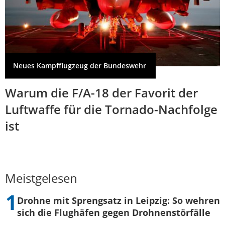
Neues Kampfflugzeug der Bundeswehr
Warum die F/A-18 der Favorit der
Luftwaffe für die Tornado-Nachfolge
ist
Meistgelesen
Drohne mit Sprengsatz in Leipzig: So wehren
sich die Flughäfen gegen Drohnenstörfälle