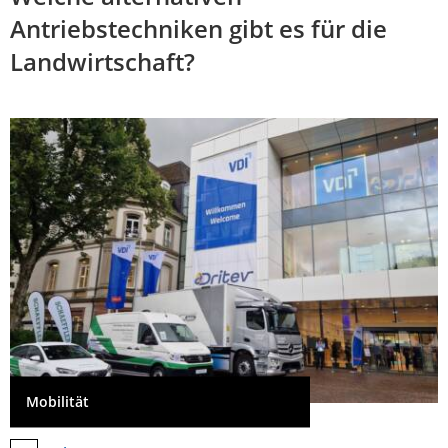
Antriebstechniken gibt es für die
Landwirtschaft?
Mobilität