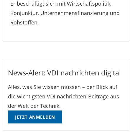
Er beschäftigt sich mit Wirtschaftspolitik,
Konjunktur, Unternehmensfinanzierung und
Rohstoffen.
News-Alert: VDI nachrichten digital
Alles, was Sie wissen müssen – der Blick auf
die wichtigsten VDI nachrichten-Beiträge aus
der Welt der Technik.
JETZT ANMELDEN