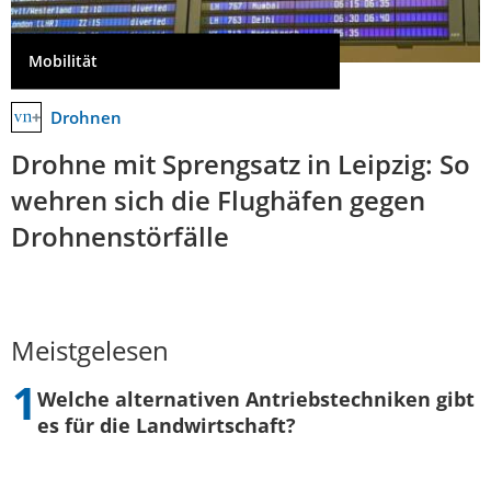
Mobilität
Drohnen
Drohne mit Sprengsatz in Leipzig: So
wehren sich die Flughäfen gegen
Drohnenstörfälle
Meistgelesen
Welche alternativen Antriebstechniken gibt
es für die Landwirtschaft?