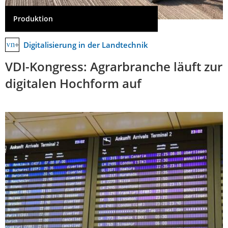
Produktion
Digitalisierung in der Landtechnik
VDI-Kongress: Agrarbranche läuft zur
digitalen Hochform auf