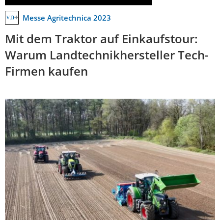
Messe Agritechnica 2023
Mit dem Traktor auf Einkaufstour:
Warum Landtechnikhersteller Tech-
Firmen kaufen