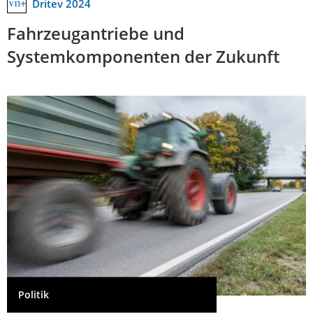
Dritev 2024
Fahrzeugantriebe und
Systemkomponenten der Zukunft
Politik