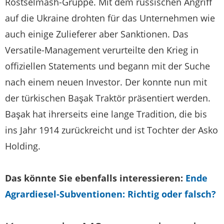
Rostselmash-Gruppe. Mit dem russischen Angriff
auf die Ukraine drohten für das Unternehmen wie
auch einige Zulieferer aber Sanktionen. Das
Versatile-Management verurteilte den Krieg in
offiziellen Statements und begann mit der Suche
nach einem neuen Investor. Der konnte nun mit
der türkischen Başak Traktör präsentiert werden.
Başak hat ihrerseits eine lange Tradition, die bis
ins Jahr 1914 zurückreicht und ist Tochter der Asko
Holding.
Das könnte Sie ebenfalls interessieren:
Ende
Agrardiesel-Subventionen: Richtig oder falsch?