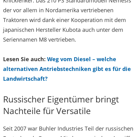
Knicklenker. Das 210 PS Standardmodell Nemesis
der vor allem in Nordamerika vertriebenen
Traktoren wird dank einer Kooperation mit dem
japanischen Hersteller Kubota auch unter dem
Seriennamen M8 vertrieben.
Lesen Sie auch:
Weg vom Diesel – welche
alternativen Antriebstechniken gibt es für die
Landwirtschaft?
Russischer Eigentümer bringt
Nachteile für Versatile
Seit 2007 war Buhler Industries Teil der russischen