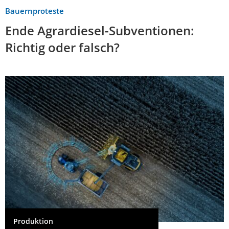
Bauernproteste
Ende Agrardiesel-Subventionen:
Richtig oder falsch?
Produktion