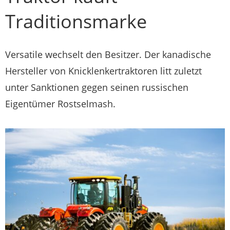
Traditionsmarke
Versatile wechselt den Besitzer. Der kanadische
Hersteller von Knicklenkertraktoren litt zuletzt
unter Sanktionen gegen seinen russischen
Eigentümer Rostselmash.