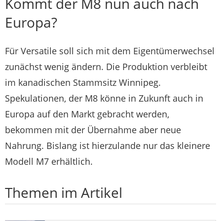
Kommt der M8 nun auch nach
Europa?
Für Versatile soll sich mit dem Eigentümerwechsel
zunächst wenig ändern. Die Produktion verbleibt
im kanadischen Stammsitz Winnipeg.
Spekulationen, der M8 könne in Zukunft auch in
Europa auf den Markt gebracht werden,
bekommen mit der Übernahme aber neue
Nahrung. Bislang ist hierzulande nur das kleinere
Modell M7 erhältlich.
Themen im Artikel