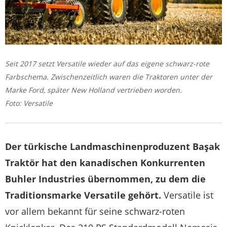
Seit 2017 setzt Versatile wieder auf das eigene schwarz-rote
Farbschema. Zwischenzeitlich waren die Traktoren unter der
Marke Ford, später New Holland vertrieben worden.
Foto: Versatile
Der türkische Landmaschinenproduzent Başak
Traktör hat den kanadischen Konkurrenten
Buhler Industries übernommen, zu dem die
Traditionsmarke Versatile gehört.
Versatile ist
vor allem bekannt für seine schwarz-roten