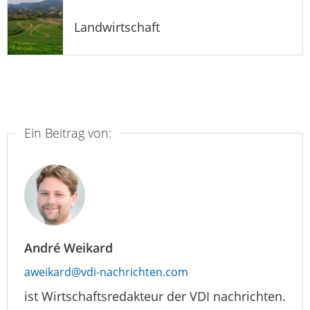
Landwirtschaft
Ein Beitrag von:
André Weikard
aweikard@vdi-nachrichten.com
ist Wirtschaftsredakteur der VDI nachrichten.