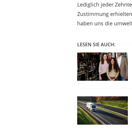
Lediglich jeder Zehnt
Zustimmung erhielten 
haben uns die umwelt
LESEN SIE AUCH: