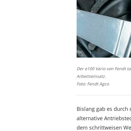
Der e100 Vario von Fendt ta
Arbeitseinsatz.
Foto: Fendt Agco
Bislang gab es durch 
alternative Antriebst
dem schrittweisen We