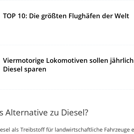
TOP 10: Die größten Flughäfen der Welt
Viermotorige Lokomotiven sollen jährlich 
Diesel sparen
s Alternative zu Diesel?
sel als Treibstoff für landwirtschaftliche Fahrzeuge e