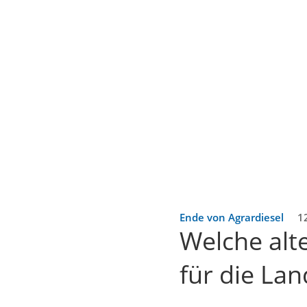
Ende von Agrardiesel
1
Welche alt
für die Lan