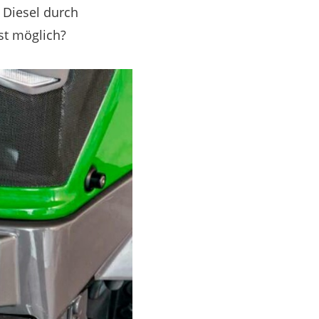
n Diesel durch
ist möglich?