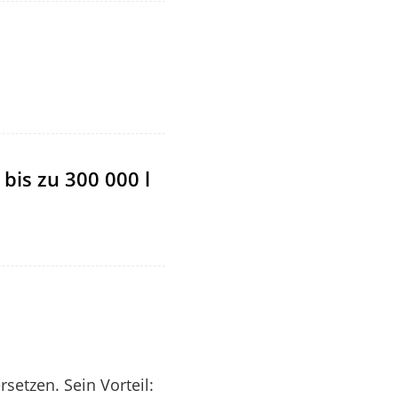
bis zu 300 000 l
rsetzen. Sein Vorteil: