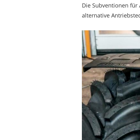
Die Subventionen für A
alternative Antriebste