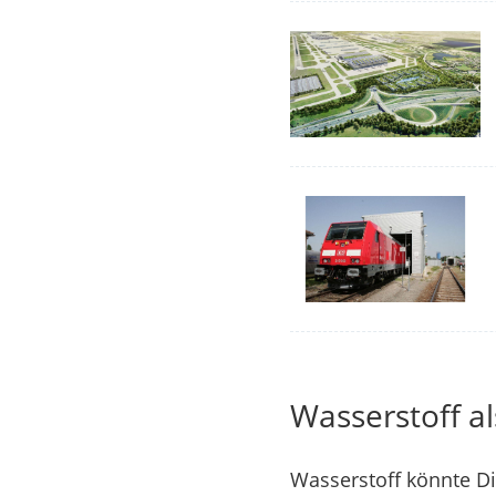
Wasserstoff al
Wasserstoff könnte Die