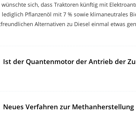
e wünschte sich, dass Traktoren künftig mit Elektroan
lediglich Pflanzenöl mit 7 % sowie klimaneutrales B
freundlichen Alternativen zu Diesel einmal etwas ge
Ist der Quantenmotor der Antrieb der Zu
Neues Verfahren zur Methanherstellung