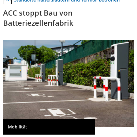
ACC stoppt Bau von
Batteriezellenfabrik
Mobilität