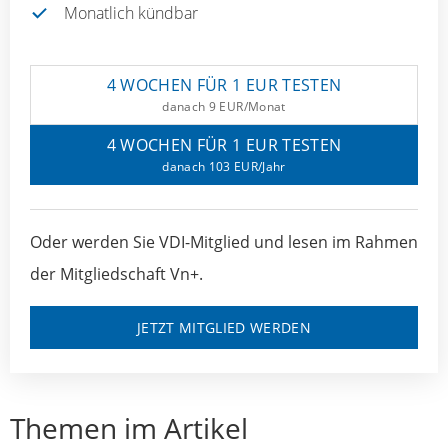
Monatlich kündbar
4 WOCHEN FÜR 1 EUR TESTEN
danach 9 EUR/Monat
4 WOCHEN FÜR 1 EUR TESTEN
danach 103 EUR/Jahr
Oder werden Sie VDI-Mitglied und lesen im Rahmen
der Mitgliedschaft Vn+.
JETZT MITGLIED WERDEN
Themen im Artikel