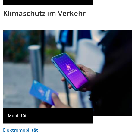
Klimaschutz im Verkehr
Mobilität
Elektromobilität