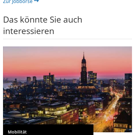
Zur Jobbörse
Das könnte Sie auch
interessieren
Mobilität