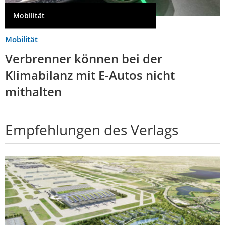
Mobilität
Mobilität
Verbrenner können bei der
Klimabilanz mit E-Autos nicht
mithalten
Empfehlungen des Verlags