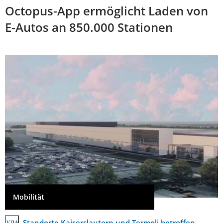
Octopus-App ermöglicht Laden von
E-Autos an 850.000 Stationen
Mobilität
Standorte Kaiserslautern und Termoli betroffen