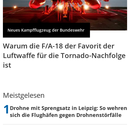
Neues Kampfflugzeug der Bundeswehr
Warum die F/A-18 der Favorit der
Luftwaffe für die Tornado-Nachfolge
ist
Meistgelesen
Drohne mit Sprengsatz in Leipzig: So wehren
sich die Flughäfen gegen Drohnenstörfälle