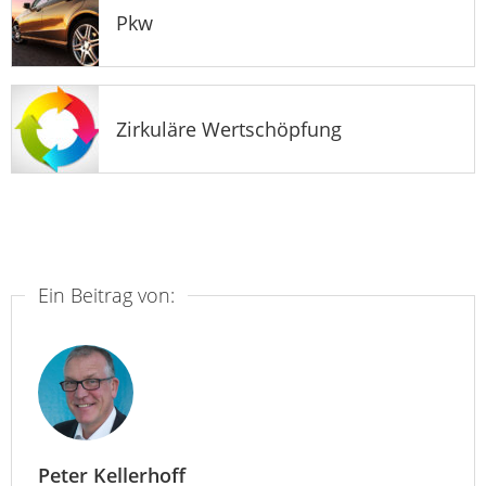
Pkw
Zirkuläre Wertschöpfung
Ein Beitrag von:
Peter Kellerhoff