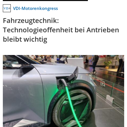
VDI-Motorenkongress
Fahrzeugtechnik:
Technologieoffenheit bei Antrieben
bleibt wichtig