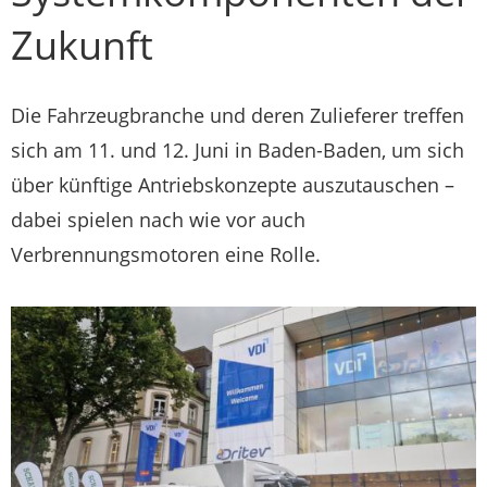
Zukunft
Die Fahrzeugbranche und deren Zulieferer treffen
sich am 11. und 12. Juni in Baden-Baden, um sich
über künftige Antriebskonzepte auszutauschen –
dabei spielen nach wie vor auch
Verbrennungsmotoren eine Rolle.