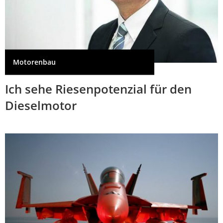
Motorenbau
Ich sehe Riesenpotenzial für den
Dieselmotor