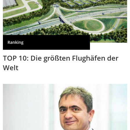
Ranking
TOP 10: Die größten Flughäfen der
Welt