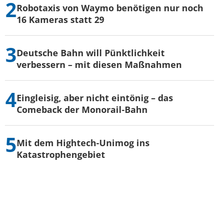
Robotaxis von Waymo benötigen nur noch
16 Kameras statt 29
Deutsche Bahn will Pünktlichkeit
verbessern – mit diesen Maßnahmen
Eingleisig, aber nicht eintönig – das
Comeback der Monorail-Bahn
Mit dem Hightech-Unimog ins
Katastrophengebiet