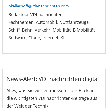
pkellerhoff@vdi-nachrichten.com
Redakteur VDI nachrichten
Fachthemen: Automobil, Nutzfahrzeuge,
Schiff, Bahn, Verkehr, Mobilität, E-Mobilität,
Software, Cloud, Internet, KI
News-Alert: VDI nachrichten digital
Alles, was Sie wissen müssen – der Blick auf
die wichtigsten VDI nachrichten-Beiträge aus
der Welt der Technik.