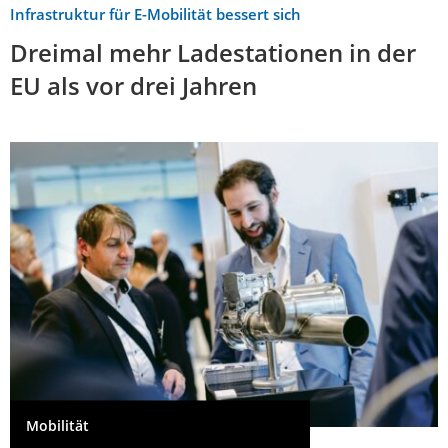
Infrastruktur für E-Mobilität bessert sich
Dreimal mehr Ladestationen in der
EU als vor drei Jahren
Mobilität