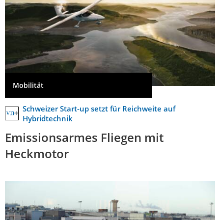
Mobilität
Schweizer Start-up setzt für Reichweite auf
Hybridtechnik
Emissionsarmes Fliegen mit
Heckmotor