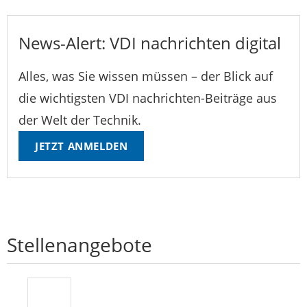
News-Alert: VDI nachrichten digital
Alles, was Sie wissen müssen – der Blick auf
die wichtigsten VDI nachrichten-Beiträge aus
der Welt der Technik.
JETZT ANMELDEN
Stellenangebote