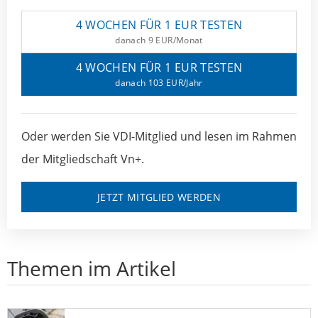
4 WOCHEN FÜR 1 EUR TESTEN
danach 9 EUR/Monat
4 WOCHEN FÜR 1 EUR TESTEN
danach 103 EUR/Jahr
Oder werden Sie VDI-Mitglied und lesen im Rahmen
der Mitgliedschaft Vn+.
JETZT MITGLIED WERDEN
Themen im Artikel