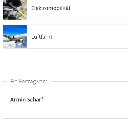
Elektromobilität
Luftfahrt
Ein Beitrag von:
Armin Scharf