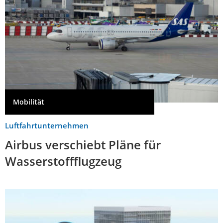
Mobilität
Luftfahrtunternehmen
Airbus verschiebt Pläne für
Wasserstoffflugzeug