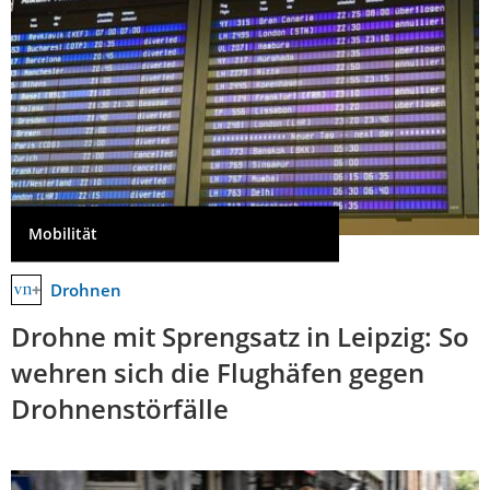
Mobilität
Drohnen
Drohne mit Sprengsatz in Leipzig: So
wehren sich die Flughäfen gegen
Drohnenstörfälle