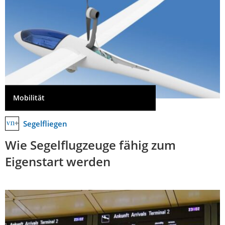
Mobilität
Segelfliegen
Wie Segelflugzeuge fähig zum
Eigenstart werden