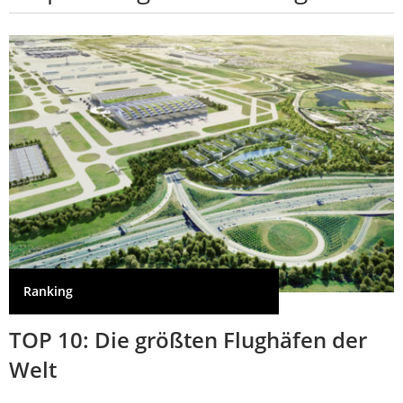
Ranking
TOP 10: Die größten Flughäfen der
Welt