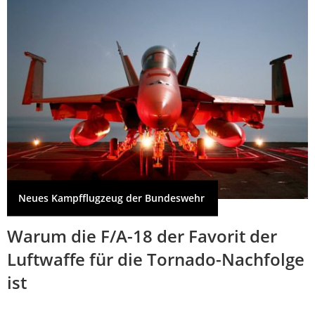
Neues Kampfflugzeug der Bundeswehr
Warum die F/A-18 der Favorit der
Luftwaffe für die Tornado-Nachfolge
ist