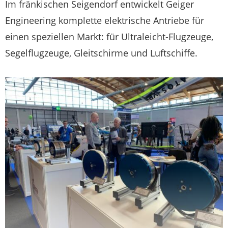
Im fränkischen Seigendorf entwickelt Geiger
Engineering komplette elektrische Antriebe für
einen speziellen Markt: für Ultraleicht-Flugzeuge,
Segelflugzeuge, Gleitschirme und Luftschiffe.