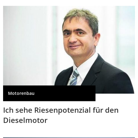
Motorenbau
Ich sehe Riesenpotenzial für den
Dieselmotor