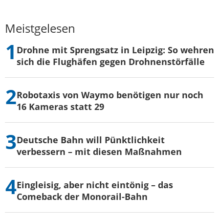
Meistgelesen
Drohne mit Sprengsatz in Leipzig: So wehren
sich die Flughäfen gegen Drohnenstörfälle
Robotaxis von Waymo benötigen nur noch
16 Kameras statt 29
Deutsche Bahn will Pünktlichkeit
verbessern – mit diesen Maßnahmen
Eingleisig, aber nicht eintönig – das
Comeback der Monorail-Bahn