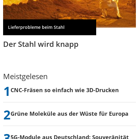
Lieferprobleme beim Stahl
Der Stahl wird knapp
Meistgelesen
CNC-Fräsen so einfach wie 3D-Drucken
Grüne Moleküle aus der Wüste für Europa
5G-Module aus Deutschland: Souveränität