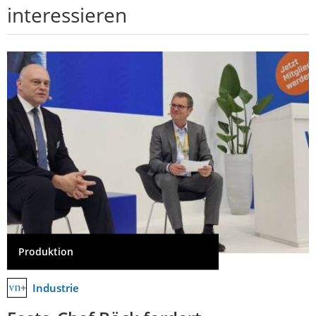
interessieren
Produktion
Industrie