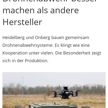
machen als andere
Hersteller
Heidelberg und Onberg bauen gemeinsam
Drohnenabwehrsysteme: Es klingt wie eine
Kooperation unter vielen. Die Besonderheit zeigt
sich in der Produktion.