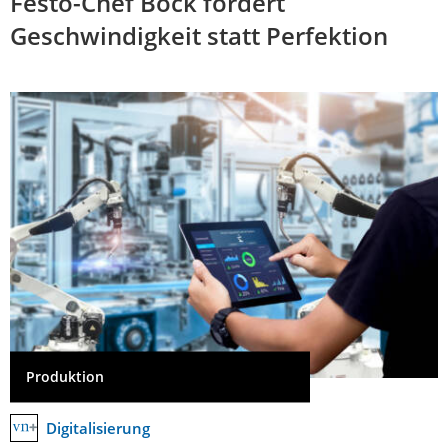
Festo-Chef Böck fordert
Geschwindigkeit statt Perfektion
Produktion
Digitalisierung