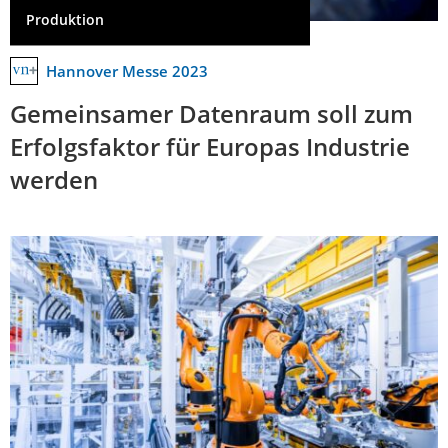
Produktion
Hannover Messe 2023
Gemeinsamer Datenraum soll zum
Erfolgsfaktor für Europas Industrie
werden