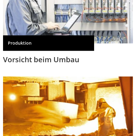
Produktion
Vorsicht beim Umbau