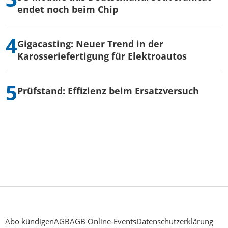
endet noch beim Chip
Gigacasting: Neuer Trend in der
Karosseriefertigung für Elektroautos
Prüfstand: Effizienz beim Ersatzversuch
Abo kündigen
AGB
AGB Online-Events
Datenschutzerklärung