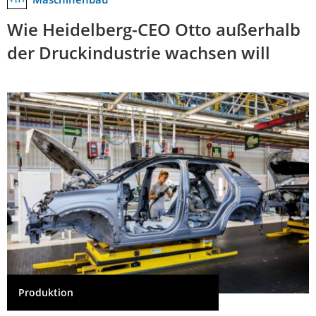
Wie Heidelberg-CEO Otto außerhalb
der Druckindustrie wachsen will
Produktion