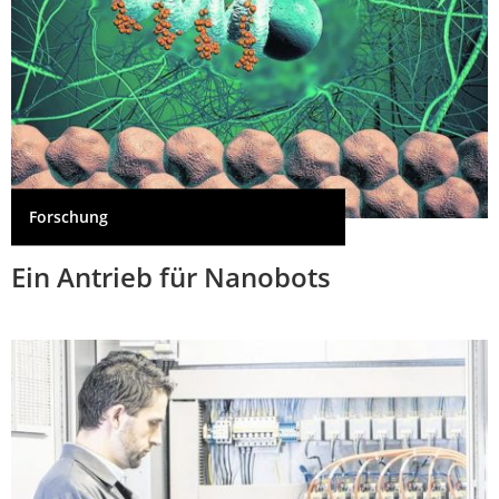
Forschung
Ein Antrieb für Nanobots