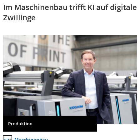
Im Maschinenbau trifft KI auf digitale
Zwillinge
Produktion
Maschinenbau