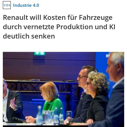
Industrie 4.0
Renault will Kosten für Fahrzeuge
durch vernetzte Produktion und KI
deutlich senken