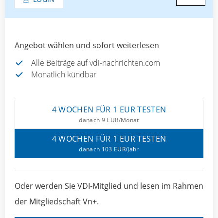
Angebot wählen und sofort weiterlesen
Alle Beiträge auf vdi-nachrichten.com
Monatlich kündbar
4 WOCHEN FÜR 1 EUR TESTEN
danach 9 EUR/Monat
4 WOCHEN FÜR 1 EUR TESTEN
danach 103 EUR/Jahr
Oder werden Sie VDI-Mitglied und lesen im Rahmen
der Mitgliedschaft Vn+.