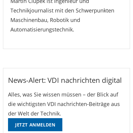
Martin Ciupek ist Ingenieur und
Technikjournalist mit den Schwerpunkten
Maschinenbau, Robotik und
Automatisierungstechnik.
News-Alert: VDI nachrichten digital
Alles, was Sie wissen müssen – der Blick auf
die wichtigsten VDI nachrichten-Beiträge aus
der Welt der Technik.
JETZT ANMELDEN