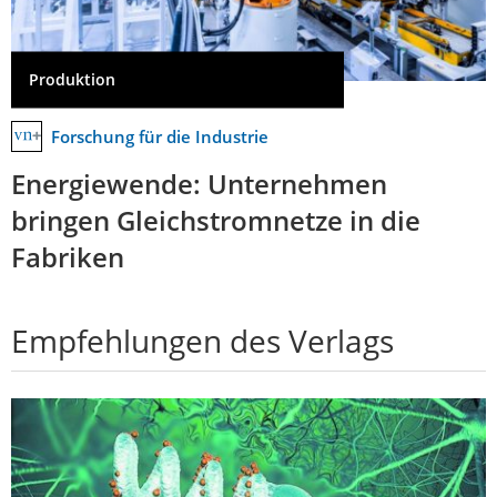
Produktion
Forschung für die Industrie
Energiewende: Unternehmen
bringen Gleichstromnetze in die
Fabriken
Empfehlungen des Verlags