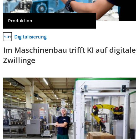
Produktion
Digitalisierung
Im Maschinenbau trifft KI auf digitale
Zwillinge