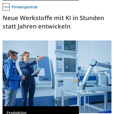
Firmenporträt
Neue Werkstoffe mit KI in Stunden
statt Jahren entwickeln
Produktion