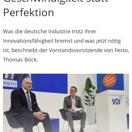
Perfektion
Was die deutsche Industrie trotz ihrer
Innovationsfähigkeit bremst und was jetzt nötig
ist, beschreibt der Vorstandsvorsitzende von Festo,
Thomas Böck.