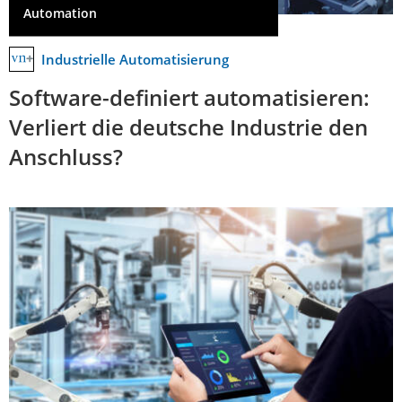
Automation
Industrielle Automatisierung
Software-definiert automatisieren:
Verliert die deutsche Industrie den
Anschluss?