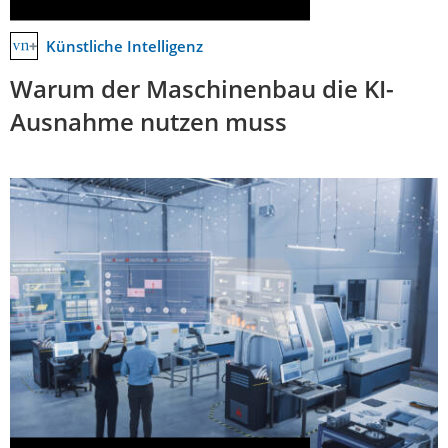
Künstliche Intelligenz
Warum der Maschinenbau die KI-
Ausnahme nutzen muss