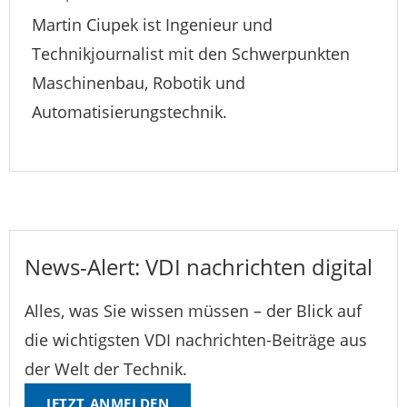
Martin Ciupek ist Ingenieur und
Technikjournalist mit den Schwerpunkten
Maschinenbau, Robotik und
Automatisierungstechnik.
News-Alert: VDI nachrichten digital
Alles, was Sie wissen müssen – der Blick auf
die wichtigsten VDI nachrichten-Beiträge aus
der Welt der Technik.
JETZT ANMELDEN