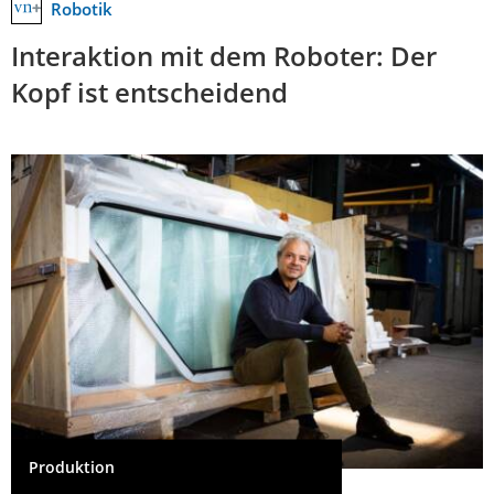
Robotik
Interaktion mit dem Roboter: Der
Kopf ist entscheidend
Produktion