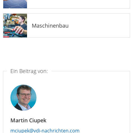
Maschinenbau
Ein Beitrag von:
Martin Ciupek
mciupek@vdi-nachrichten.com