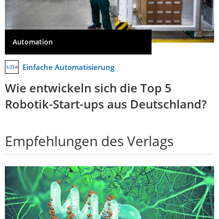
Automation
Einfache Automatisierung
Wie entwickeln sich die Top 5
Robotik-Start-ups aus Deutschland?
Empfehlungen des Verlags