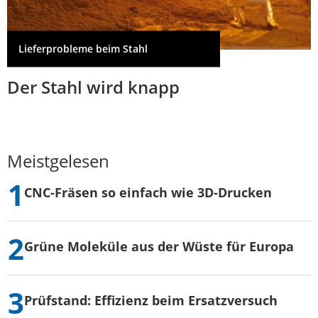
Lieferprobleme beim Stahl
Der Stahl wird knapp
Meistgelesen
CNC-Fräsen so einfach wie 3D-Drucken
Grüne Moleküle aus der Wüste für Europa
Prüfstand: Effizienz beim Ersatzversuch