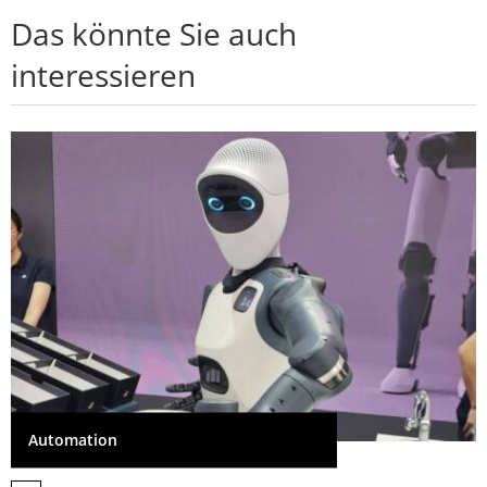
Das könnte Sie auch
interessieren
Automation