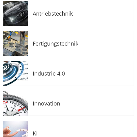
Antriebstechnik
Fertigungstechnik
Industrie 4.0
Innovation
KI