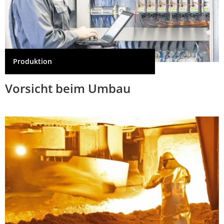
Produktion
Vorsicht beim Umbau