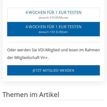
4 WOCHEN FÜR 1 EUR TESTEN
danach 9 EUR/Monat
4 WOCHEN FÜR 1 EUR TESTEN
danach 103 EUR/Jahr
Oder werden Sie VDI-Mitglied und lesen im Rahmen
der Mitgliedschaft Vn+.
JETZT MITGLIED WERDEN
Themen im Artikel