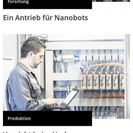
Forschung
Ein Antrieb für Nanobots
Produktion