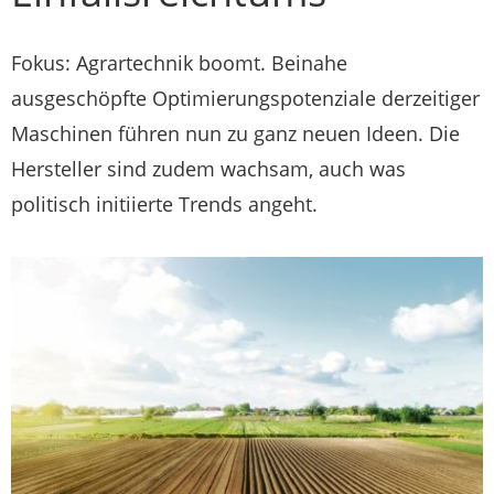
Fokus: Agrartechnik boomt. Beinahe
ausgeschöpfte Optimierungspotenziale derzeitiger
Maschinen führen nun zu ganz neuen Ideen. Die
Hersteller sind zudem wachsam, auch was
politisch initiierte Trends angeht.