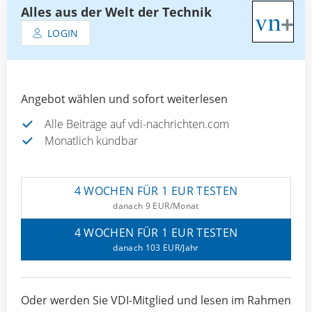
Alles aus der Welt der Technik
LOGIN
Angebot wählen und sofort weiterlesen
Alle Beiträge auf vdi-nachrichten.com
Monatlich kündbar
4 WOCHEN FÜR 1 EUR TESTEN
danach 9 EUR/Monat
4 WOCHEN FÜR 1 EUR TESTEN
danach 103 EUR/Jahr
Oder werden Sie VDI-Mitglied und lesen im Rahmen