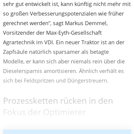
sehr gut entwickelt ist, kann künftig nicht mehr mit
so großen Verbesserungspotenzialen wie früher
gerechnet werden“, sagt Markus Demmel,
Vorsitzender der Max-Eyth-Gesellschaft
Agrartechnik im VDI. Ein neuer Traktor ist an der
Zapfsäule natürlich sparsamer als betagte
Modelle, er kann sich aber niemals rein über die
Dieselersparnis amortisieren. Ähnlich verhält es
sich bei Feldspritzen und Düngerstreuern.
Prozessketten rücken in den
Fokus der Optimierer