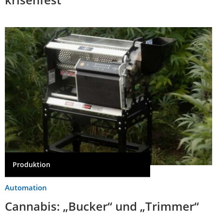
Produktion
Automation
Cannabis: „Bucker“ und „Trimmer“