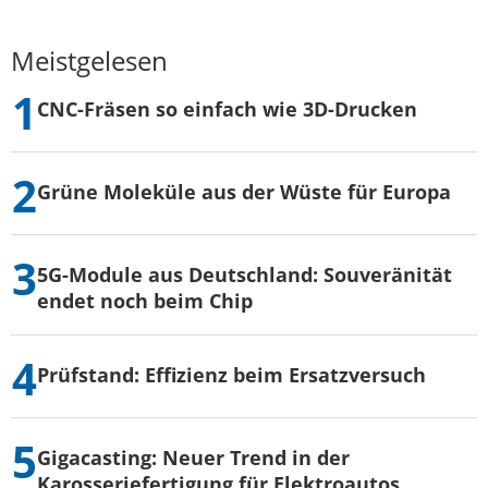
Meistgelesen
CNC-Fräsen so einfach wie 3D-Drucken
Grüne Moleküle aus der Wüste für Europa
5G-Module aus Deutschland: Souveränität
endet noch beim Chip
Prüfstand: Effizienz beim Ersatzversuch
Gigacasting: Neuer Trend in der
Karosseriefertigung für Elektroautos