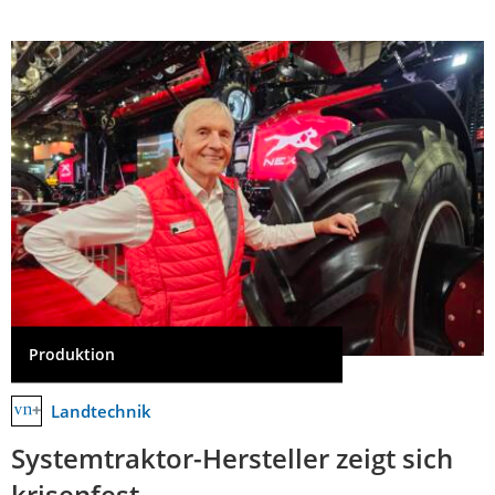
Produktion
Landtechnik
Systemtraktor-Hersteller zeigt sich
krisenfest