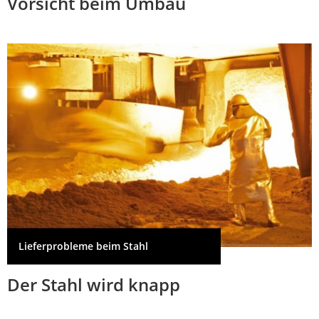
Vorsicht beim Umbau
Lieferprobleme beim Stahl
Der Stahl wird knapp