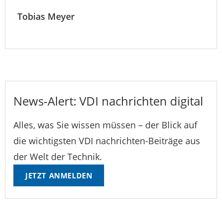
Tobias Meyer
News-Alert: VDI nachrichten digital
Alles, was Sie wissen müssen – der Blick auf
die wichtigsten VDI nachrichten-Beiträge aus
der Welt der Technik.
JETZT ANMELDEN