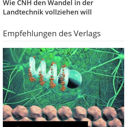
Wie CNH den Wandel in der
Landtechnik vollziehen will
Empfehlungen des Verlags