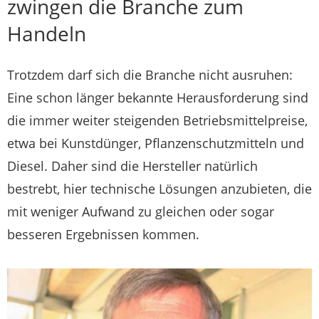
zwingen die Branche zum
Handeln
Trotzdem darf sich die Branche nicht ausruhen:
Eine schon länger bekannte Herausforderung sind
die immer weiter steigenden Betriebsmittelpreise,
etwa bei Kunstdünger, Pflanzenschutzmitteln und
Diesel. Daher sind die Hersteller natürlich
bestrebt, hier technische Lösungen anzubieten, die
mit weniger Aufwand zu gleichen oder sogar
besseren Ergebnissen kommen.