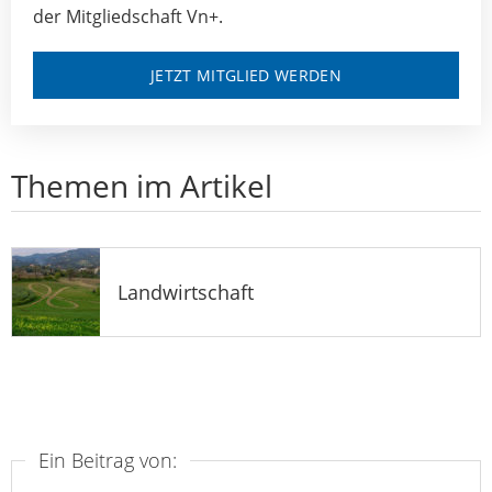
der Mitgliedschaft Vn+.
JETZT MITGLIED WERDEN
Themen im Artikel
Landwirtschaft
Ein Beitrag von: