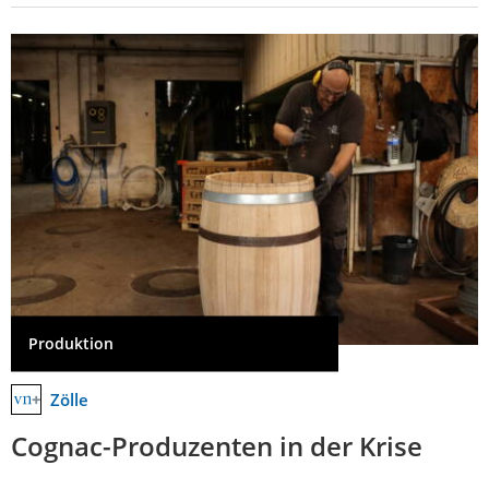
Produktion
Zölle
Cognac-Produzenten in der Krise