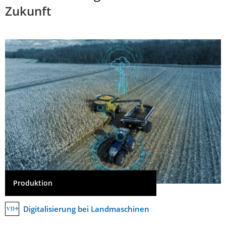
Zukunft
Produktion
Digitalisierung bei Landmaschinen