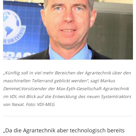
„Künftig soll in viel mehr Bereichen der Agrartechnik über den
maschinellen Tellerrand geblickt werden“, sagt Markus
Demmel,Vorsitzender der Max-Eyth-Gesellschaft Agrartechnik
im VDI, mit Blick auf die Entwicklung des neuen Systemtraktors
von Nexat. Foto: VDI-MEG
„Da die Agrartechnik aber technologisch bereits