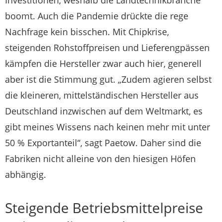
boomt. Auch die Pandemie drückte die rege
Nachfrage kein bisschen. Mit Chipkrise,
steigenden Rohstoffpreisen und Lieferengpässen
kämpfen die Hersteller zwar auch hier, generell
aber ist die Stimmung gut. „Zudem agieren selbst
die kleineren, mittelständischen Hersteller aus
Deutschland inzwischen auf dem Weltmarkt, es
gibt meines Wissens nach keinen mehr mit unter
50 % Exportanteil“, sagt Paetow. Daher sind die
Fabriken nicht alleine von den hiesigen Höfen
abhängig.
Steigende Betriebsmittelpreise