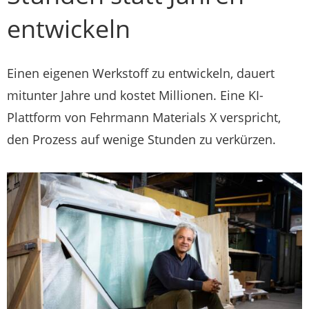
entwickeln
Einen eigenen Werkstoff zu entwickeln, dauert
mitunter Jahre und kostet Millionen. Eine KI-
Plattform von Fehrmann Materials X verspricht,
den Prozess auf wenige Stunden zu verkürzen.