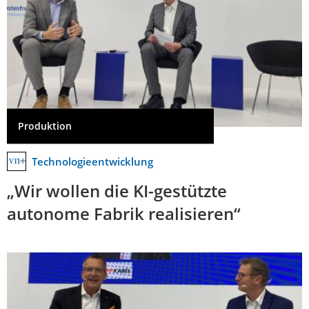
Produktion
Technologieentwicklung
„Wir wollen die KI-gestützte
autonome Fabrik realisieren“