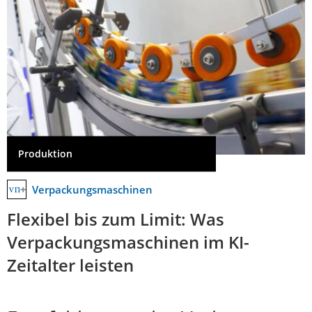
Produktion
Verpackungsmaschinen
Flexibel bis zum Limit: Was
Verpackungsmaschinen im KI-
Zeitalter leisten