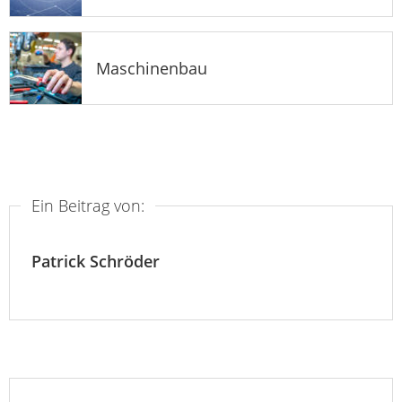
Maschinenbau
Ein Beitrag von:
Patrick Schröder