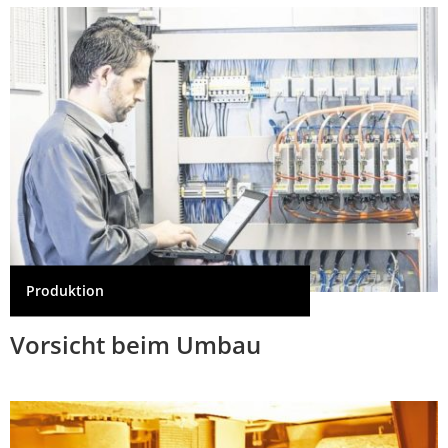
Produktion
Vorsicht beim Umbau