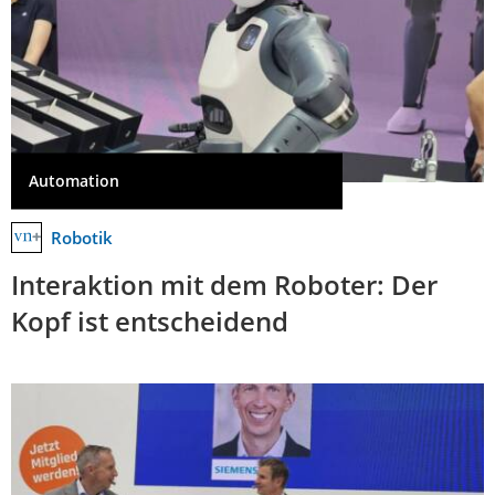
Automation
Robotik
Interaktion mit dem Roboter: Der
Kopf ist entscheidend