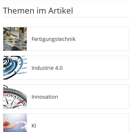
Themen im Artikel
Fertigungstechnik
Industrie 4.0
Innovation
KI