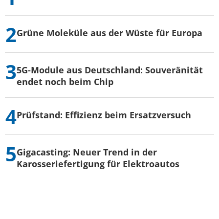
Grüne Moleküle aus der Wüste für Europa
5G-Module aus Deutschland: Souveränität
endet noch beim Chip
Prüfstand: Effizienz beim Ersatzversuch
Gigacasting: Neuer Trend in der
Karosseriefertigung für Elektroautos