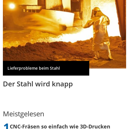
Lieferprobleme beim Stahl
Der Stahl wird knapp
Meistgelesen
CNC-Fräsen so einfach wie 3D-Drucken