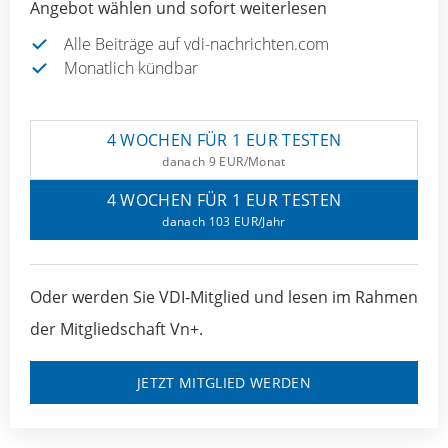
Angebot wählen und sofort weiterlesen
Alle Beiträge auf vdi-nachrichten.com
Monatlich kündbar
4 WOCHEN FÜR 1 EUR TESTEN
danach 9 EUR/Monat
4 WOCHEN FÜR 1 EUR TESTEN
danach 103 EUR/Jahr
Oder werden Sie VDI-Mitglied und lesen im Rahmen
der Mitgliedschaft Vn+.
JETZT MITGLIED WERDEN