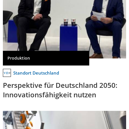
Produktion
Standort Deutschland
Perspektive für Deutschland 2050:
Innovationsfähigkeit nutzen