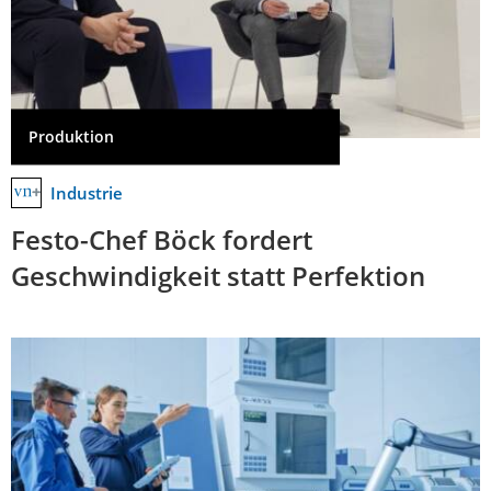
Produktion
Industrie
Festo-Chef Böck fordert
Geschwindigkeit statt Perfektion