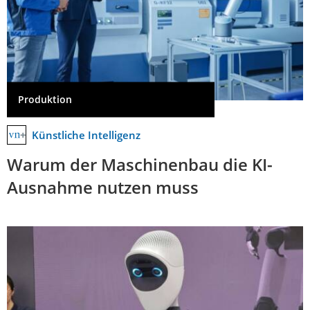
Produktion
Künstliche Intelligenz
Warum der Maschinenbau die KI-
Ausnahme nutzen muss