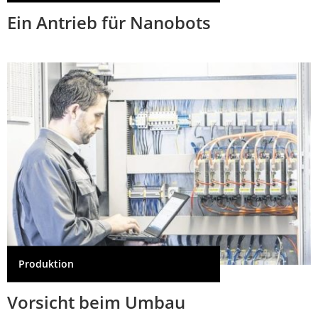
Ein Antrieb für Nanobots
Produktion
Vorsicht beim Umbau