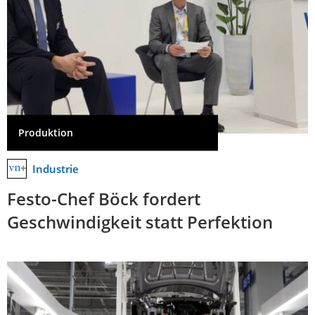
Produktion
Industrie
Festo-Chef Böck fordert
Geschwindigkeit statt Perfektion