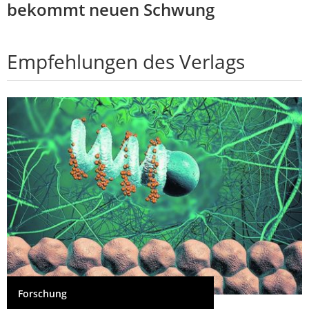
bekommt neuen Schwung
Empfehlungen des Verlags
Forschung