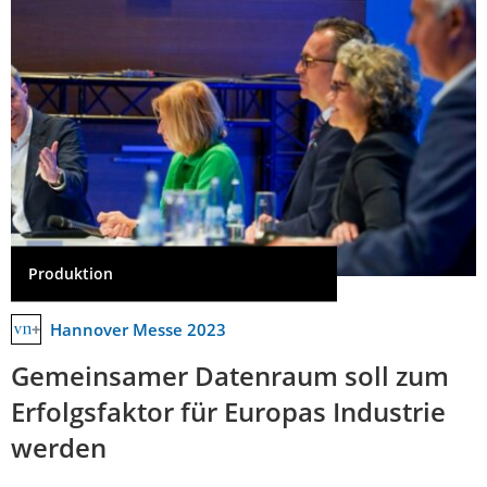
Produktion
Hannover Messe 2023
Gemeinsamer Datenraum soll zum
Erfolgsfaktor für Europas Industrie
werden