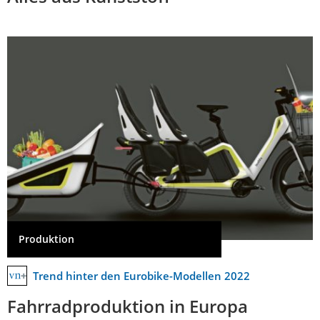
Produktion
Trend hinter den Eurobike-Modellen 2022
Fahrradproduktion in Europa