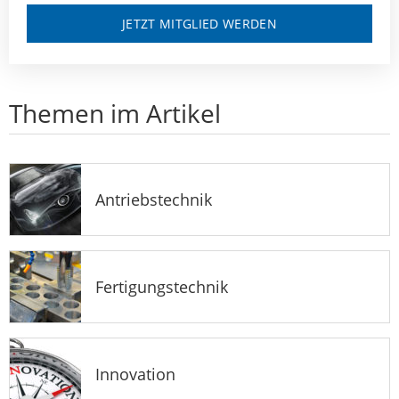
JETZT MITGLIED WERDEN
Themen im Artikel
Antriebstechnik
Fertigungstechnik
Innovation