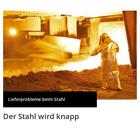
Lieferprobleme beim Stahl
Der Stahl wird knapp