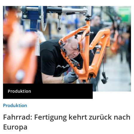
Produktion
Produktion
Fahrrad: Fertigung kehrt zurück nach
Europa