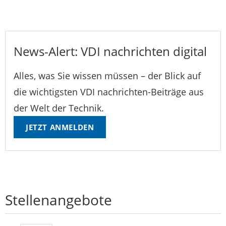
News-Alert: VDI nachrichten digital
Alles, was Sie wissen müssen – der Blick auf
die wichtigsten VDI nachrichten-Beiträge aus
der Welt der Technik.
JETZT ANMELDEN
Stellenangebote