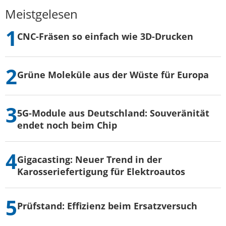
Meistgelesen
CNC-Fräsen so einfach wie 3D-Drucken
Grüne Moleküle aus der Wüste für Europa
5G-Module aus Deutschland: Souveränität
endet noch beim Chip
Gigacasting: Neuer Trend in der
Karosseriefertigung für Elektroautos
Prüfstand: Effizienz beim Ersatzversuch