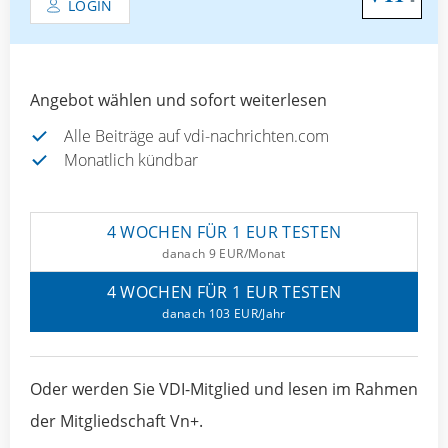
LOGIN
Angebot wählen und sofort weiterlesen
Alle Beiträge auf vdi-nachrichten.com
Monatlich kündbar
4 WOCHEN FÜR 1 EUR TESTEN
danach 9 EUR/Monat
4 WOCHEN FÜR 1 EUR TESTEN
danach 103 EUR/Jahr
Oder werden Sie VDI-Mitglied und lesen im Rahmen
der Mitgliedschaft Vn+.