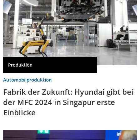
Produktion
Automobilproduktion
Fabrik der Zukunft: Hyundai gibt bei
der MFC 2024 in Singapur erste
Einblicke