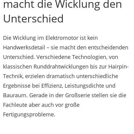
macht die Wicklung den
Unterschied
Die Wicklung im Elektromotor ist kein
Handwerksdetail – sie macht den entscheidenden
Unterschied. Verschiedene Technologien, von
klassischen Runddrahtwicklungen bis zur Hairpin-
Technik, erzielen dramatisch unterschiedliche
Ergebnisse bei Effizienz, Leistungsdichte und
Bauraum. Gerade in der Großserie stellen sie die
Fachleute aber auch vor große
Fertigungsprobleme.