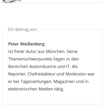
Ein Beitrag von:
Peter Weißenberg
ist freier Autor aus München. Seine
Themenschwerpunkte liegen in den
Bereichen Autoindustrie und IT. Als
Reporter, Chefredakteur und Moderator war
er bei Tageszeitungen, Magazinen und in
elektronischen Medien tätig.