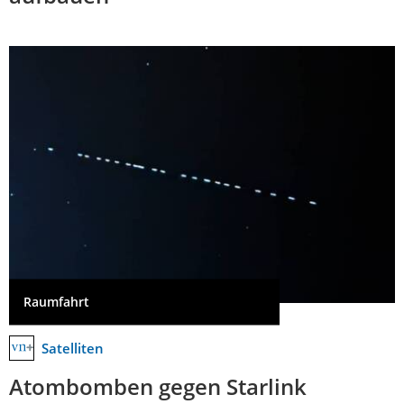
Raumfahrt
Satelliten
Atombomben gegen Starlink