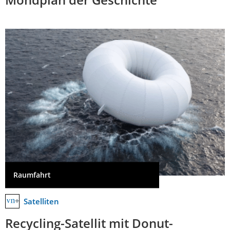
Raumfahrt
Satelliten
Recycling-Satellit mit Donut-