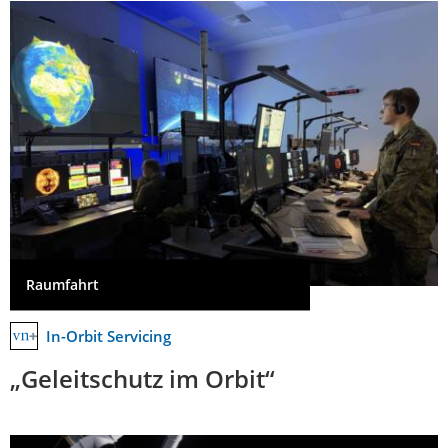
Raumfahrt
In-Orbit Servicing
„Geleitschutz im Orbit“