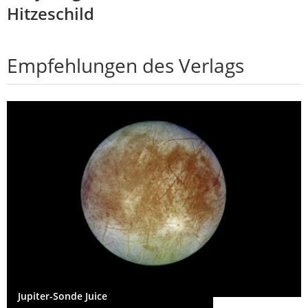
Hitzeschild
Empfehlungen des Verlags
Jupiter-Sonde Juice