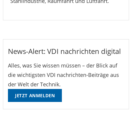
Stahlindustrie, Raumfahrt und Luftfahrt.
News-Alert: VDI nachrichten digital
Alles, was Sie wissen müssen – der Blick auf
die wichtigsten VDI nachrichten-Beiträge aus
der Welt der Technik.
JETZT ANMELDEN