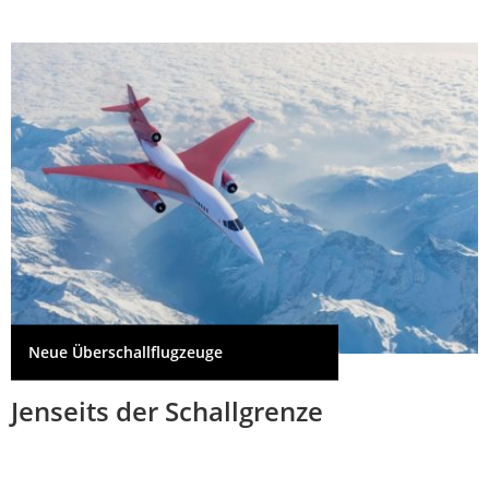
Neue Überschallflugzeuge
Jenseits der Schallgrenze