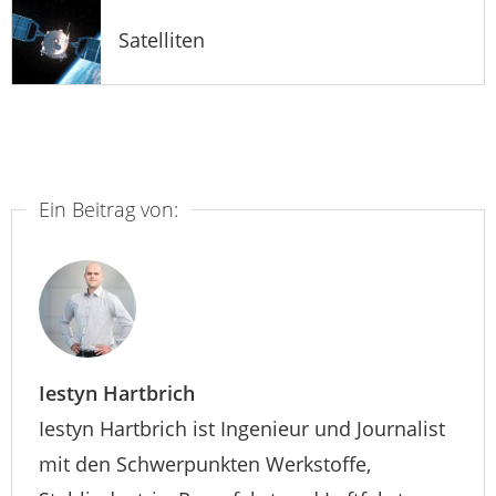
Satelliten
Ein Beitrag von:
Iestyn Hartbrich
Iestyn Hartbrich ist Ingenieur und Journalist
mit den Schwerpunkten Werkstoffe,