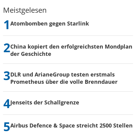
Meistgelesen
Atombomben gegen Starlink
China kopiert den erfolgreichsten Mondplan
der Geschichte
DLR und ArianeGroup testen erstmals
Prometheus über die volle Brenndauer
Jenseits der Schallgrenze
Airbus Defence & Space streicht 2500 Stellen