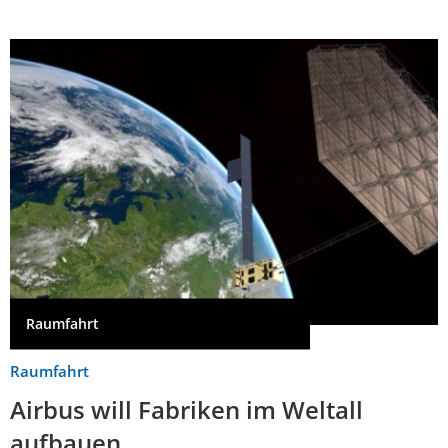
Raumfahrt
Raumfahrt
Airbus will Fabriken im Weltall
aufbauen