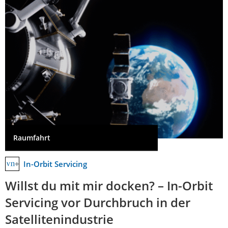
Raumfahrt
In-Orbit Servicing
Willst du mit mir docken? – In-Orbit
Servicing vor Durchbruch in der
Satellitenindustrie