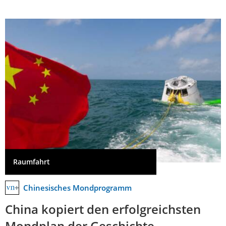
Raumfahrt
Chinesisches Mondprogramm
China kopiert den erfolgreichsten
Mondplan der Geschichte