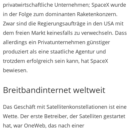
privatwirtschaftliche Unternehmen; SpaceX wurde
in der Folge zum dominanten Raketenkonzern.
Zwar sind die Regierungsaufträge in den USA mit
dem freien Markt keinesfalls zu verwechseln. Dass
allerdings ein Privatunternehmen günstiger
produziert als eine staatliche Agentur und
trotzdem erfolgreich sein kann, hat SpaceX
bewiesen.
Breitbandinternet weltweit
Das Geschäft mit Satellitenkonstellationen ist eine
Wette. Der erste Betreiber, der Satelliten gestartet
hat, war OneWeb, das nach einer