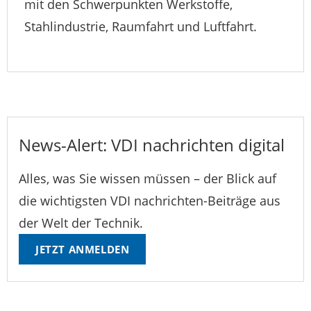
mit den Schwerpunkten Werkstoffe,
Stahlindustrie, Raumfahrt und Luftfahrt.
News-Alert: VDI nachrichten digital
Alles, was Sie wissen müssen – der Blick auf
die wichtigsten VDI nachrichten-Beiträge aus
der Welt der Technik.
JETZT ANMELDEN