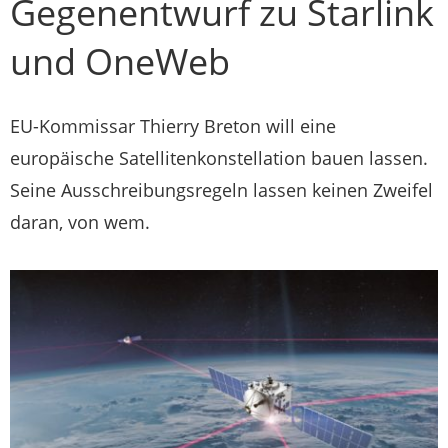
Gegenentwurf zu Starlink
und OneWeb
EU-Kommissar Thierry Breton will eine
europäische Satellitenkonstellation bauen lassen.
Seine Ausschreibungsregeln lassen keinen Zweifel
daran, von wem.