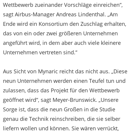
Wettbewerb zueinander Vorschläge einreichen“,
sagt Airbus-Manager Andreas Lindenthal. „Am
Ende wird ein Konsortium den Zuschlag erhalten,
das von ein oder zwei größeren Unternehmen
angeführt wird, in dem aber auch viele kleinere
Unternehmen vertreten sind.“
Aus Sicht von Mynaric reicht das nicht aus. „Diese
neun Unternehmen werden einen Teufel tun und
zulassen, dass das Projekt für den Wettbewerb
geöffnet wird“, sagt Meyer-Brunswick. „Unsere
Sorge ist, dass die neun Großen in die Studie
genau die Technik reinschreiben, die sie selber
liefern wollen und können. Sie wären verrückt,