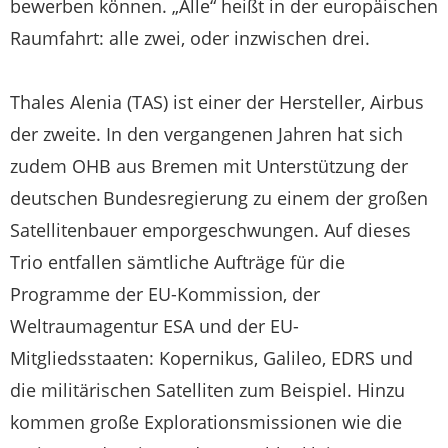
bewerben können. „Alle“ heißt in der europäischen
Raumfahrt: alle zwei, oder inzwischen drei.
Thales Alenia (TAS) ist einer der Hersteller, Airbus
der zweite. In den vergangenen Jahren hat sich
zudem OHB aus Bremen mit Unterstützung der
deutschen Bundesregierung zu einem der großen
Satellitenbauer emporgeschwungen. Auf dieses
Trio entfallen sämtliche Aufträge für die
Programme der EU-Kommission, der
Weltraumagentur ESA und der EU-
Mitgliedsstaaten: Kopernikus, Galileo, EDRS und
die militärischen Satelliten zum Beispiel. Hinzu
kommen große Explorationsmissionen wie die