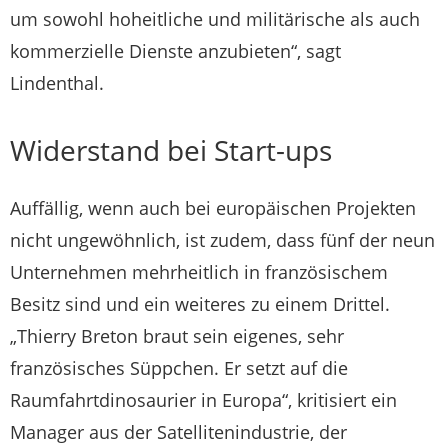
um sowohl hoheitliche und militärische als auch
kommerzielle Dienste anzubieten“, sagt
Lindenthal.
Widerstand bei Start-ups
Auffällig, wenn auch bei europäischen Projekten
nicht ungewöhnlich, ist zudem, dass fünf der neun
Unternehmen mehrheitlich in französischem
Besitz sind und ein weiteres zu einem Drittel.
„Thierry Breton braut sein eigenes, sehr
französisches Süppchen. Er setzt auf die
Raumfahrtdinosaurier in Europa“, kritisiert ein
Manager aus der Satellitenindustrie, der