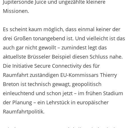
Jupitersonde Juice und ungezählte kleinere
Missionen.
Es scheint kaum möglich, dass einmal keiner der
drei Großen tonangebend ist. Und vielleicht ist das
auch gar nicht gewollt – zumindest legt das
aktuellste Brüsseler Beispiel diesen Schluss nahe.
Die Initiative Secure Connectivity des für
Raumfahrt zuständigen EU-Kommissars Thierry
Breton ist technisch gewagt, geopolitisch
einleuchtend und schon jetzt – im frühen Stadium
der Planung – ein Lehrstück in europäischer
Raumfahrtpolitik.