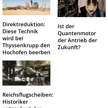
Direktreduktion:
Ist der
Diese Technik
Quantenmotor
wird bei
der Antrieb der
Thyssenkrupp den
Zukunft?
Hochofen beerben
Reichsflugscheiben:
Historiker