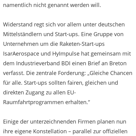
namentlich nicht genannt werden will.
Widerstand regt sich vor allem unter deutschen
Mittelständlern und Start-ups. Eine Gruppe von
Unternehmen um die Raketen-Start-ups
IsarAerospace und HyImpulse hat gemeinsam mit
dem Industrieverband BDI einen Brief an Breton
verfasst. Die zentrale Forderung: „Gleiche Chancen
für alle. Start-ups sollten fairen, gleichen und
direkten Zugang zu allen EU-
Raumfahrtprogrammen erhalten.“
Einige der unterzeichnenden Firmen planen nun
ihre eigene Konstellation – parallel zur offiziellen