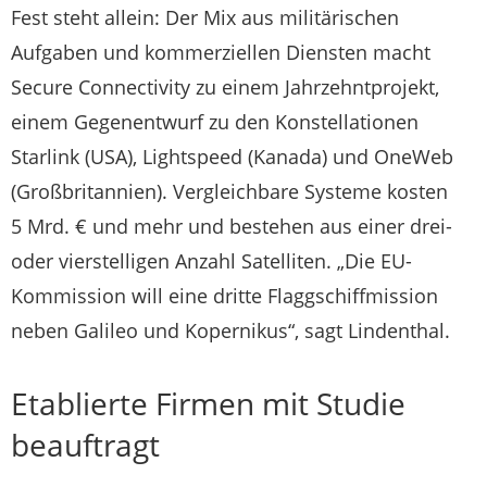
Fest steht allein: Der Mix aus militärischen
Aufgaben und kommerziellen Diensten macht
Secure Connectivity zu einem Jahrzehntprojekt,
einem Gegenentwurf zu den Konstellationen
Starlink (USA), Lightspeed (Kanada) und OneWeb
(Großbritannien). Vergleichbare Systeme kosten
5 Mrd. € und mehr und bestehen aus einer drei-
oder vierstelligen Anzahl Satelliten. „Die EU-
Kommission will eine dritte Flaggschiffmission
neben Galileo und Kopernikus“, sagt Lindenthal.
Etablierte Firmen mit Studie
beauftragt