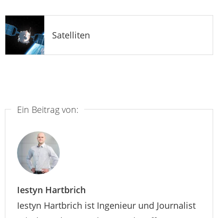
Satelliten
Ein Beitrag von:
Iestyn Hartbrich
Iestyn Hartbrich ist Ingenieur und Journalist