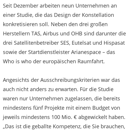
Seit Dezember arbeiten neun Unternehmen an
einer Studie, die das Design der Konstellation
konkretisieren soll. Neben den drei großen
Herstellern TAS, Airbus und OHB sind darunter die
drei Satellitenbetreiber SES, Eutelsat und Hispasat
sowie der Startdienstleister Arianespace – das
Who is who der europäischen Raumfahrt.
Angesichts der Ausschreibungskriterien war das
auch nicht anders zu erwarten. Für die Studie
waren nur Unternehmen zugelassen, die bereits
mindestens fünf Projekte mit einem Budget von
jeweils mindestens 100 Mio. € abgewickelt haben.
„Das ist die geballte Kompetenz, die Sie brauchen,