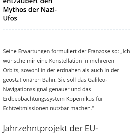
entzaubert den
Mythos der Nazi-
Ufos
Seine Erwartungen formuliert der Franzose so: „Ich
wünsche mir eine Konstellation in mehreren
Orbits, sowohl in der erdnahen als auch in der
geostationären Bahn. Sie soll das Galileo-
Navigationssignal genauer und das
Erdbeobachtungssystem Kopernikus für
Echtzeitmissionen nutzbar machen.“
Jahrzehntprojekt der EU-