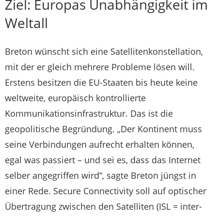
Ziel: Europas Unabhängigkeit im
Weltall
Breton wünscht sich eine Satellitenkonstellation,
mit der er gleich mehrere Probleme lösen will.
Erstens besitzen die EU-Staaten bis heute keine
weltweite, europäisch kontrollierte
Kommunikationsinfrastruktur. Das ist die
geopolitische Begründung. „Der Kontinent muss
seine Verbindungen aufrecht erhalten können,
egal was passiert – und sei es, dass das Internet
selber angegriffen wird“, sagte Breton jüngst in
einer Rede. Secure Connectivity soll auf optischer
Übertragung zwischen den Satelliten (ISL = inter-