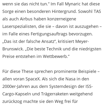
wenn sie das nicht tun.“ Im Fall Mynaric hat diese
Sorge einen besonderen Hintergrund. Sowohl TAS
als auch Airbus haben konzerneigene
Laserspezialisten, die sie – davon ist auszugehen –
im Falle eines Fertigungsauftrags bevorzugen.
„Das ist der falsche Ansatz“, kritisiert Meyer-
Brunswick. „Die beste Technik und die niedrigsten
Preise entstehen im Wettbewerb.“
Für diese These sprechen prominente Beispiele –
allen voran SpaceX. Als sich die Nasa in den
2000er-Jahren aus dem Systemdesign der ISS-
Cargo-Kapseln und Trägerraketen weitgehend
zurückzog machte sie den Weg frei für