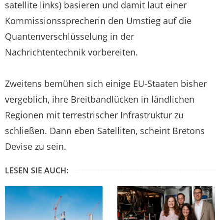
satellite links) basieren und damit laut einer
Kommissionssprecherin den Umstieg auf die
Quantenverschlüsselung in der
Nachrichtentechnik vorbereiten.
Zweitens bemühen sich einige EU-Staaten bisher
vergeblich, ihre Breitbandlücken in ländlichen
Regionen mit terrestrischer Infrastruktur zu
schließen. Dann eben Satelliten, scheint Bretons
Devise zu sein.
LESEN SIE AUCH: