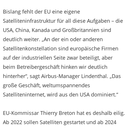
Bislang fehlt der EU eine eigene
Satelliteninfrastruktur für all diese Aufgaben – die
USA, China, Kanada und Großbritannien sind
deutlich weiter. „An der ein oder anderen
Satellitenkonstellation sind europäische Firmen
auf der industriellen Seite zwar beteiligt, aber
beim Betreibergeschäft hinken wir deutlich
hinterher“, sagt Airbus-Manager Lindenthal. „Das
große Geschäft, weltumspannendes
Satelliteninternet, wird aus den USA dominiert.“
EU-Kommissar Thierry Breton hat es deshalb eilig.
Ab 2022 sollen Satelliten gestartet und ab 2024