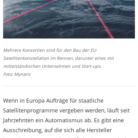
Mehrere Konsortien sind für den Bau der EU-
Satellitenkonstellation im Rennen, darunter eines mit
mittelständischen Unternehmen und Start-ups.
Foto: Mynaric
Wenn in Europa Aufträge für staatliche
Satellitenprogramme vergeben werden, läuft seit
Jahrzehnten ein Automatismus ab. Es gibt eine
Ausschreibung, auf die sich alle Hersteller