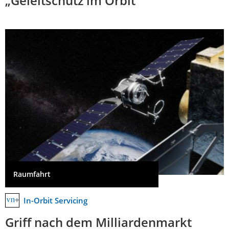
„Geleitschutz im Orbit“
Raumfahrt
In-Orbit Servicing
Griff nach dem Milliardenmarkt