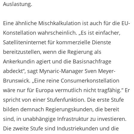
Auslastung.
Eine ähnliche Mischkalkulation ist auch für die EU-
Konstellation wahrscheinlich. „Es ist einfacher,
Satelliteninternet für kommerzielle Dienste
bereitzustellen, wenn die Regierung als
Ankerkundin agiert und die Basisnachfrage
abdeckt“, sagt Mynaric-Manager Sven Meyer-
Brunswick. „Eine reine Consumerkonstellation
wäre nur für Europa vermutlich nicht tragfähig.“ Er
spricht von einer Stufenfunktion. Die erste Stufe
bilden demnach Regierungskunden, die bereit
sind, in unabhängige Infrastruktur zu investieren.
Die zweite Stufe sind Industriekunden und die