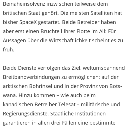
Beinaheinsolvenz inzwischen teilweise dem
britischen Staat gehört. Die meisten Satelliten hat
bisher SpaceX gestartet. Beide Betreiber haben
aber erst einen Bruchteil ihrer Flotte im All: Für
Aussagen über die Wirtschaftlichkeit scheint es zu
früh.
Beide Dienste verfolgen das Ziel, weltumspannend
Breitbandverbindungen zu ermöglichen: auf der
arktischen Bohrinsel und in der Provinz von Bots­
wana. Hinzu kommen – wie auch beim
kanadischen Betreiber Telesat – militärische und
Regierungsdienste. Staatliche Institutionen
garantieren in allen drei Fällen eine bestimmte