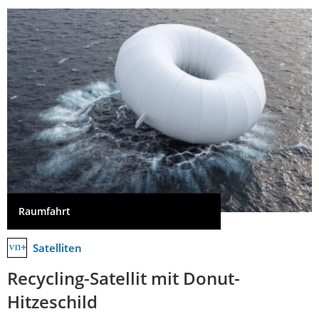
Raumfahrt
Satelliten
Recycling-Satellit mit Donut-
Hitzeschild