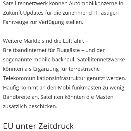
Satellitennetzwerk können Automobilkonzerne in
Zukunft Updates für die zunehmend IT-lastigen
Fahrzeuge zur Verfügung stellen.
Weitere Märkte sind die Luftfahrt –
Breitbandinternet für Fluggäste – und der
sogenannte mobile backhaul. Satellitennetzwerke
könnten als Ergänzung für terrestrische
Telekommunikationsinfrastruktur genutzt werden.
Häufig kommt an den Mobilfunkmasten zu wenig
Bandbreite an, Satelliten könnten die Masten
zusätzlich beschicken.
EU unter Zeitdruck