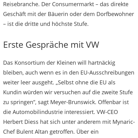
Reisebranche. Der Consumermarkt – das direkte
Geschäft mit der Bäuerin oder dem Dorfbewohner
– ist die dritte und höchste Stufe.
Erste Gespräche mit VW
Das Konsortium der Kleinen will hartnäckig
bleiben, auch wenn es in den EU-Ausschreibungen
weiter leer ausgeht. „Selbst ohne die EU als
Kundin würden wir versuchen auf die zweite Stufe
zu springen“, sagt Meyer-Brunswick. Offenbar ist
die Automobilindustrie interessiert. VW-CEO
Herbert Diess hat sich unter anderem mit Mynaric-
Chef Bulent Altan getroffen. Über ein