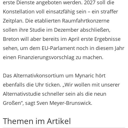
erste Dienste angeboten werden. 2027 soll die
Konstellation voll einsatzfähig sein – ein straffer
Zeitplan. Die etablierten Raumfahrtkonzerne
sollen ihre Studie im Dezember abschließen,
Breton will aber bereits im April erste Ergebnisse
sehen, um dem EU-Parlament noch in diesem Jahr
einen Finanzierungsvorschlag zu machen.
Das Alternativkonsortium um Mynaric hört
ebenfalls die Uhr ticken. „Wir wollen mit unserer
Alternativstudie schneller sein als die neun
Großen“, sagt Sven Meyer-Brunswick.
Themen im Artikel