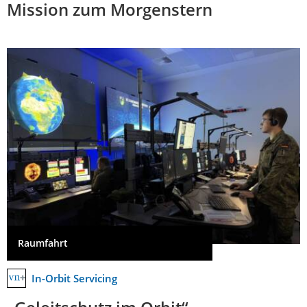
Mission zum Morgenstern
Raumfahrt
In-Orbit Servicing