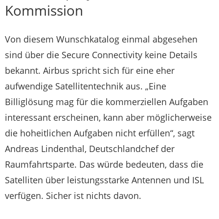
Kommission
Von diesem Wunschkatalog einmal abgesehen
sind über die Secure Connectivity keine Details
bekannt. Airbus spricht sich für eine eher
aufwendige Satellitentechnik aus. „Eine
Billiglösung mag für die kommerziellen Aufgaben
interessant erscheinen, kann aber möglicherweise
die hoheitlichen Aufgaben nicht erfüllen“, sagt
Andreas Lindenthal, Deutschlandchef der
Raumfahrtsparte. Das würde bedeuten, dass die
Satelliten über leistungsstarke Antennen und ISL
verfügen. Sicher ist nichts davon.