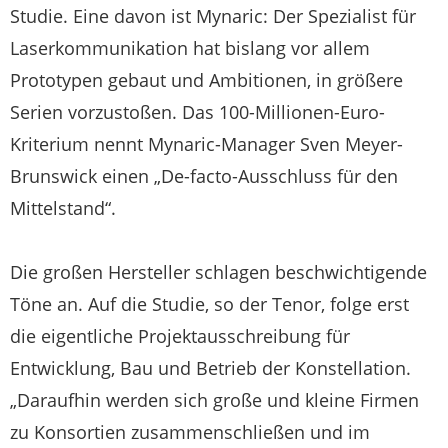
Studie. Eine davon ist Mynaric: Der Spezialist für
Laserkommunikation hat bislang vor allem
Prototypen gebaut und Ambitionen, in größere
Serien vorzustoßen. Das 100-Millionen-Euro-
Kriterium nennt Mynaric-Manager Sven Meyer-
Brunswick einen „De-facto-Ausschluss für den
Mittelstand“.
Die großen Hersteller schlagen beschwichtigende
Töne an. Auf die Studie, so der Tenor, folge erst
die eigentliche Projektausschreibung für
Entwicklung, Bau und Betrieb der Konstellation.
„Daraufhin werden sich große und kleine Firmen
zu Konsortien zusammenschließen und im