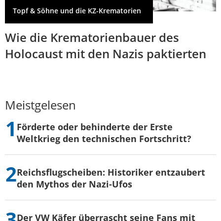
Topf & Söhne und die KZ-Krematorien
Wie die Krematorienbauer des
Holocaust mit den Nazis paktierten
Meistgelesen
Förderte oder behinderte der Erste
Weltkrieg den technischen Fortschritt?
Reichsflugscheiben: Historiker entzaubert
den Mythos der Nazi-Ufos
Der VW Käfer überrascht seine Fans mit