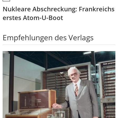
Nukleare Abschreckung: Frankreichs
erstes Atom-U-Boot
Empfehlungen des Verlags