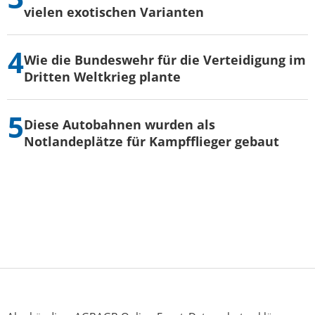
vielen exotischen Varianten
Wie die Bundeswehr für die Verteidigung im
Dritten Weltkrieg plante
Diese Autobahnen wurden als
Notlandeplätze für Kampfflieger gebaut