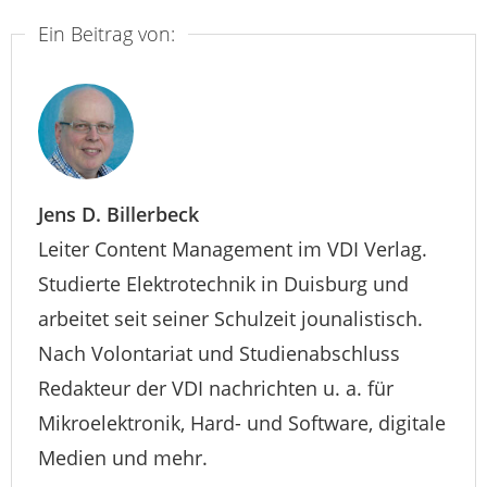
Ein Beitrag von:
Jens D. Billerbeck
Leiter Content Management im VDI Verlag.
Studierte Elektrotechnik in Duisburg und
arbeitet seit seiner Schulzeit jounalistisch.
Nach Volontariat und Studienabschluss
Redakteur der VDI nachrichten u. a. für
Mikroelektronik, Hard- und Software, digitale
Medien und mehr.