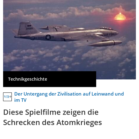
Technikgeschichte
Der Untergang der Zivilisation auf Leinwand und
im TV
Diese Spielfilme zeigen die
Schrecken des Atomkrieges