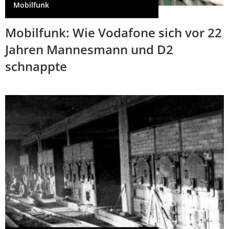
Mobilfunk
Mobilfunk: Wie Vodafone sich vor 22
Jahren Mannesmann und D2
schnappte