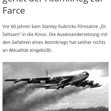
Farce
Vor 60 Jahren kam Stanley Kubricks Filmsatire „Dr.
Seltsam“ in die Kinos. Die Auseinandersetzung mit
den Gefahren eines Atomkriegs hat seither nichts
an Aktualität eingebüßt.