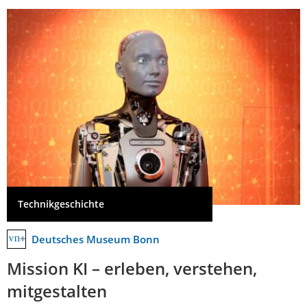
Technikgeschichte
Deutsches Museum Bonn
Mission KI – erleben, verstehen,
mitgestalten