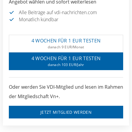
Angebot wählen und sofort weiterlesen
Alle Beiträge auf vdi-nachrichten.com
Monatlich kündbar
4 WOCHEN FÜR 1 EUR TESTEN
danach 9 EUR/Monat
4 WOCHEN FÜR 1 EUR TESTEN
danach 103 EUR/Jahr
Oder werden Sie VDI-Mitglied und lesen im Rahmen
der Mitgliedschaft Vn+.
JETZT MITGLIED WERDEN