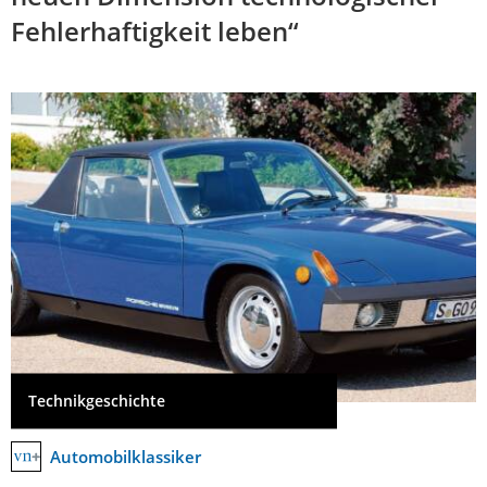
Fehlerhaftigkeit leben“
Technikgeschichte
Automobilklassiker