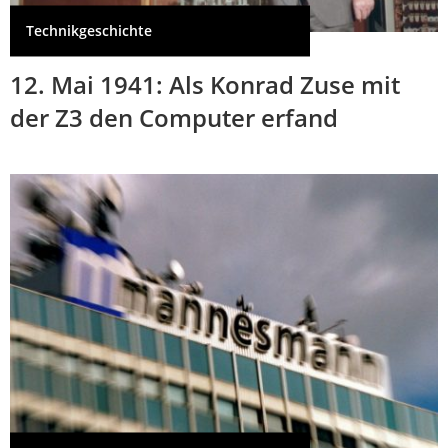
Technikgeschichte
12. Mai 1941: Als Konrad Zuse mit
der Z3 den Computer erfand