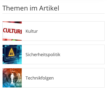
Themen im Artikel
Kultur
Sicherheitspolitik
Technikfolgen