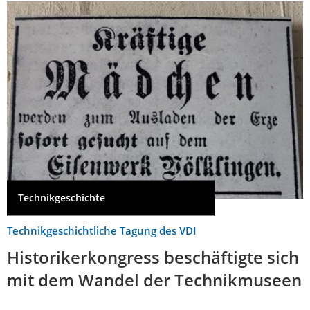
Technikgeschichte
Technikgeschichtliche Tagung des VDI
Historikerkongress beschäftigte sich
mit dem Wandel der Technikmuseen