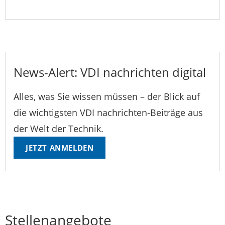
News-Alert: VDI nachrichten digital
Alles, was Sie wissen müssen – der Blick auf
die wichtigsten VDI nachrichten-Beiträge aus
der Welt der Technik.
JETZT ANMELDEN
Stellenangebote