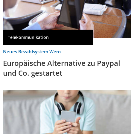
Telekommunikation
Neues Bezahlsystem Wero
Europäische Alternative zu Paypal
und Co. gestartet