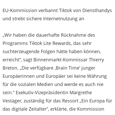
EU-Kommission verbannt Tiktok von Diensthandys
und strebt sichere Internetnutzung an
„Wir haben die dauerhafte Rücknahme des
Programms Tiktok Lite Rewards, das sehr
suchterzeugende Folgen hätte haben können,
erreicht“, sagt Binnenmarkt-Kommissar Thierry
Breton. „Die verfügbare ‚Brain Time‘ junger
Europäerinnen und Europäer sei keine Währung
für die sozialen Medien und werde es auch nie
sein.“ Exekutiv-Vizepräsidentin Margrethe
Vestager, zuständig für das Ressort „Ein Europa für
das digitale Zeitalter“, erklärte, die Kommission