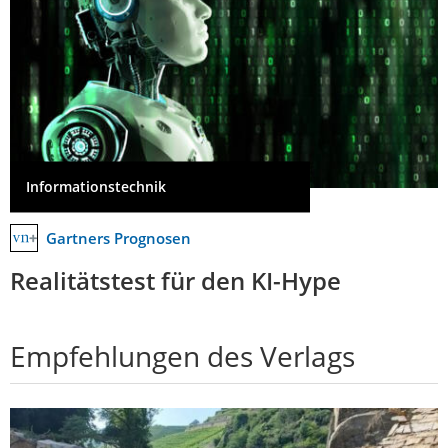
Informationstechnik
Gartners Prognosen
Realitätstest für den KI-Hype
Empfehlungen des Verlags