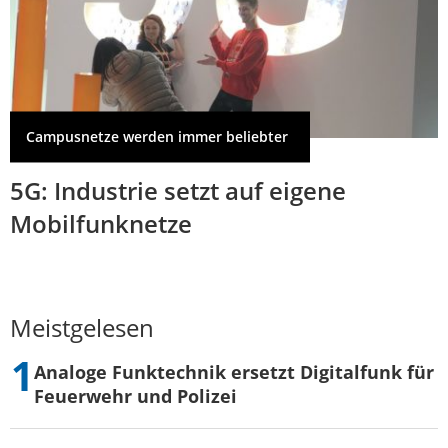
Campusnetze werden immer beliebter
5G: Industrie setzt auf eigene
Mobilfunknetze
Meistgelesen
Analoge Funktechnik ersetzt Digitalfunk für
Feuerwehr und Polizei