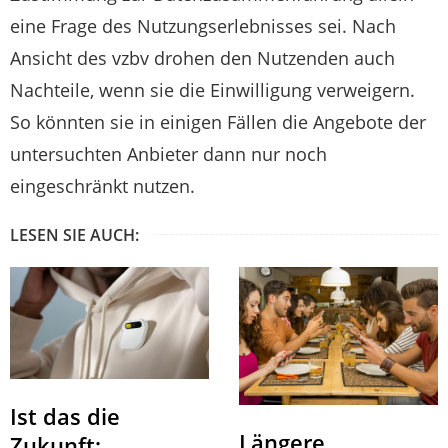
eine Frage des Nutzungserlebnisses sei. Nach
Ansicht des vzbv drohen den Nutzenden auch
Nachteile, wenn sie die Einwilligung verweigern.
So könnten sie in einigen Fällen die Angebote der
untersuchten Anbieter dann nur noch
eingeschränkt nutzen.
LESEN SIE AUCH:
Ist das die
Längere
Zukunft: