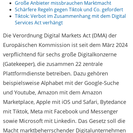
Große Anbieter missbrauchen Marktmacht
Schärfere Regeln gegen Tiktok und Co. gefordert
Tiktok: Verbot im Zusammenhang mit dem Digital
Services Act verhängt
Die Verordnung Digital Markets Act (DMA) der
Europäischen Kommission ist seit dem März 2024
verpflichtend für sechs große Digitalkonzerne
(Gatekeeper), die zusammen 22 zentrale
Plattformdienste betreiben. Dazu gehören
beispielsweise Alphabet mit der Google-Suche
und Youtube, Amazon mit dem Amazon
Marketplace, Apple mit iOS und Safari, Bytedance
mit Tiktok, Meta mit Facebook und Messenger
sowie Microsoft mit Linkedin. Das Gesetz soll die
Macht marktbeherrschender Digitalunternehmen