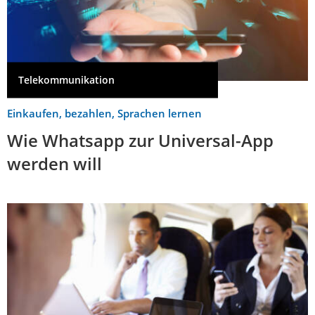
Telekommunikation
Einkaufen, bezahlen, Sprachen lernen
Wie Whatsapp zur Universal-App
werden will