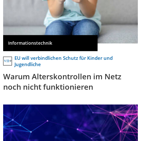
Informationstechnik
EU will verbindlichen Schutz für Kinder und
Jugendliche
Warum Alterskontrollen im Netz
noch nicht funktionieren