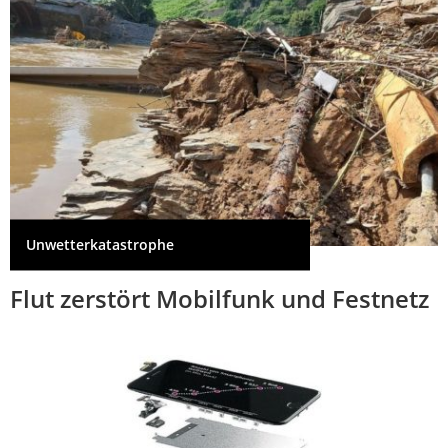
Unwetterkatastrophe
Flut zerstört Mobilfunk und Festnetz