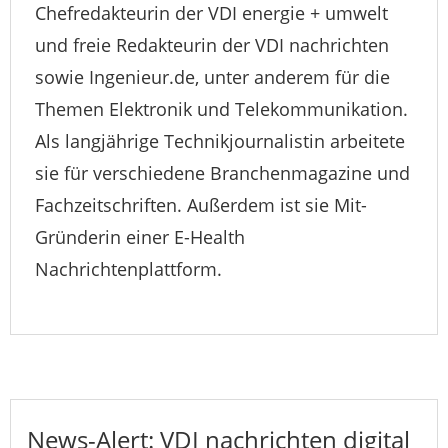
Chefredakteurin der VDI energie + umwelt
und freie Redakteurin der VDI nachrichten
sowie Ingenieur.de, unter anderem für die
Themen Elektronik und Telekommunikation.
Als langjährige Technikjournalistin arbeitete
sie für verschiedene Branchenmagazine und
Fachzeitschriften. Außerdem ist sie Mit-
Gründerin einer E-Health
Nachrichtenplattform.
News-Alert: VDI nachrichten digital