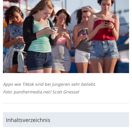
Apps wie Tiktok sind bei Jüngeren sehr beliebt.
Foto: panthermedia.net/ Scott Griessel
Inhaltsverzeichnis