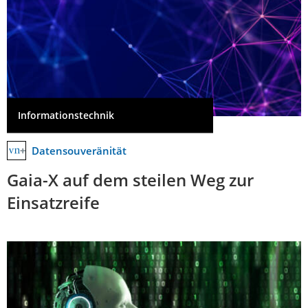
Informationstechnik
Datensouveränität
Gaia-X auf dem steilen Weg zur
Einsatzreife