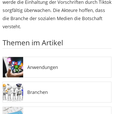
werde die Einhaltung der Vorschriften durch Tiktok
sorgfältig überwachen. Die Akteure hoffen, dass
die Branche der sozialen Medien die Botschaft
versteht.
Themen im Artikel
Anwendungen
Branchen