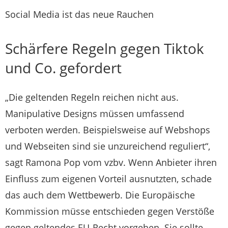
Social Media ist das neue Rauchen
Schärfere Regeln gegen Tiktok
und Co. gefordert
„Die geltenden Regeln reichen nicht aus.
Manipulative Designs müssen umfassend
verboten werden. Beispielsweise auf Webshops
und Webseiten sind sie unzureichend reguliert“,
sagt Ramona Pop vom vzbv. Wenn Anbieter ihren
Einfluss zum eigenen Vorteil ausnutzten, schade
das auch dem Wettbewerb. Die Europäische
Kommission müsse entschieden gegen Verstöße
gegen geltendes EU-Recht vorgehen. Sie sollte