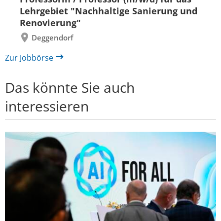
zurück
vor
Lehrgebiet "Nachhaltige Sanierung und
Renovierung"
Deggendorf
Zur Jobbörse
Das könnte Sie auch
interessieren