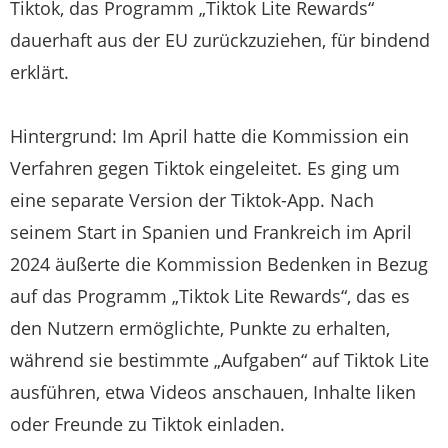
Tiktok, das Programm „Tiktok Lite Rewards“
dauerhaft aus der EU zurückzuziehen, für bindend
erklärt.
Hintergrund: Im April hatte die Kommission ein
Verfahren gegen Tiktok eingeleitet. Es ging um
eine separate Version der Tiktok-App. Nach
seinem Start in Spanien und Frankreich im April
2024 äußerte die Kommission Bedenken in Bezug
auf das Programm „Tiktok Lite Rewards“, das es
den Nutzern ermöglichte, Punkte zu erhalten,
während sie bestimmte „Aufgaben“ auf Tiktok Lite
ausführen, etwa Videos anschauen, Inhalte liken
oder Freunde zu Tiktok einladen.