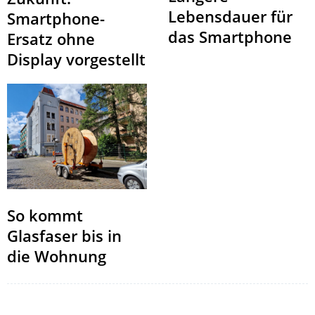
Lebensdauer für
Smartphone-
das Smartphone
Ersatz ohne
Display vorgestellt
So kommt
Glasfaser bis in
die Wohnung