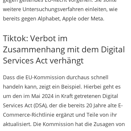
weitere Untersuchungsverfahren einleiten, wie
bereits gegen Alphabet, Apple oder Meta.
Tiktok: Verbot im
Zusammenhang mit dem Digital
Services Act verhängt
Dass die EU-Kommission durchaus schnell
handeln kann, zeigt ein Beispiel. Hierbei geht es
um den im Mai 2024 in Kraft getretenen Digital
Services Act (DSA), der die bereits 20 Jahre alte E-
Commerce-Richtlinie ergänzt und Teile von ihr
aktualisiert. Die Kommission hat die Zusagen von