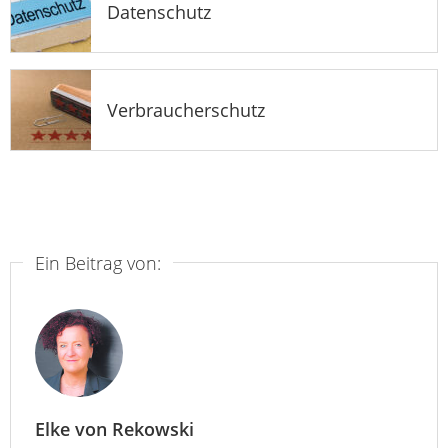
Datenschutz
Verbraucherschutz
Ein Beitrag von:
Elke von Rekowski