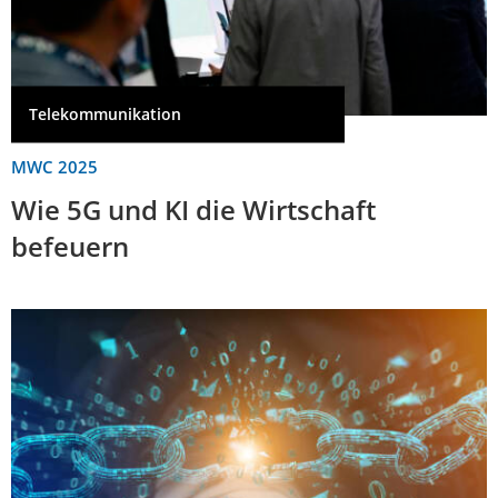
Telekommunikation
MWC 2025
Wie 5G und KI die Wirtschaft
befeuern