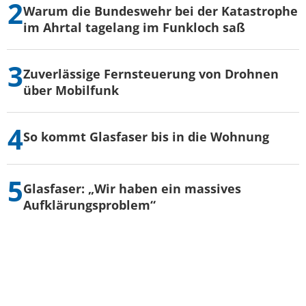
Warum die Bundeswehr bei der Katastrophe
im Ahrtal tagelang im Funkloch saß
Zuverlässige Fernsteuerung von Drohnen
über Mobilfunk
So kommt Glasfaser bis in die Wohnung
Glasfaser: „Wir haben ein massives
Aufklärungsproblem“