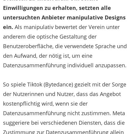
Einwilligungen zu erhalten, setzten alle
untersuchten Anbieter manipulative Designs
ein.
Als manipulativ bewertet der Verein unter
anderem die optische Gestaltung der
Benutzeroberfläche, die verwendete Sprache und
den Aufwand, der nötig ist, um eine
Datenzusammenführung individuell anzupassen.
So spiele Tiktok (Bytedance) gezielt mit der Sorge
der Nutzerinnen und Nutzer, dass das Angebot
kostenpflichtig wird, wenn sie der
Datenzusammenführung nicht zustimmen. Meta
suggeriere bei verschiedenen Diensten, dass die
Zustimmung zur Datenzusammenführung allein