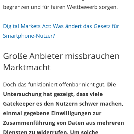
begrenzen und für fairen Wettbewerb sorgen.
Digital Markets Act: Was ändert das Gesetz für
Smartphone-Nutzer?
Große Anbieter missbrauchen
Marktmacht
Doch das funktioniert offenbar nicht gut.
Die
Untersuchung hat gezeigt, dass viele
Gatekeeper es den Nutzern schwer machen,
einmal gegebene Einwilligungen zur
Zusammenführung von Daten aus mehreren
Diensten zu widerrufen. Um solche