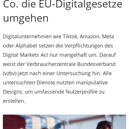
Co. die EU-Digitalgesetze
umgehen
Digitalunternehmen wie Tiktok, Amazon, Meta
oder Alphabet setzen die Verpflichtungen des
Digital Markets Act nur mangelhaft um. Darauf
weist der Verbraucherzentrale Bundesverband
(vzbv) jetzt nach einer Untersuchung hin. Alle
untersuchten Dienste nutzten manipulative
Designs, um umfassende Nutzerprofile zu
erstellen.