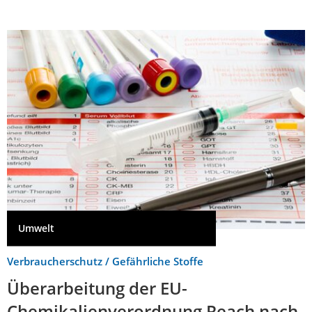
Umwelt
Verbraucherschutz / Gefährliche Stoffe
Überarbeitung der EU-
Chemikalienverordnung Reach nach