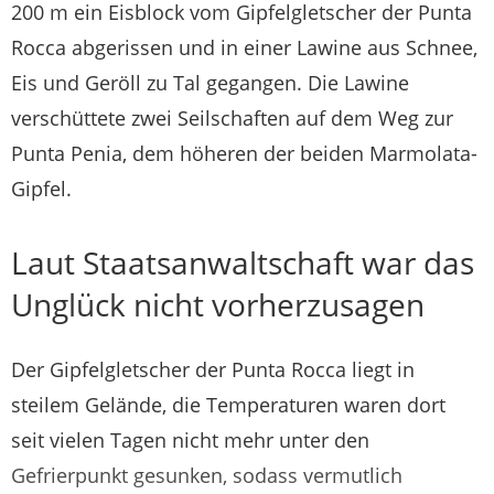
200 m ein Eisblock vom Gipfelgletscher der Punta
Rocca abgerissen und in einer Lawine aus Schnee,
Eis und Geröll zu Tal gegangen. Die Lawine
verschüttete zwei Seilschaften auf dem Weg zur
Punta Penia, dem höheren der beiden Marmolata-
Gipfel.
Laut Staatsanwaltschaft war das
Unglück nicht vorherzusagen
Der Gipfelgletscher der Punta Rocca liegt in
steilem Gelände, die Temperaturen waren dort
seit vielen Tagen nicht mehr unter den
Gefrierpunkt gesunken, sodass vermutlich