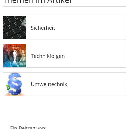
Sicherheit
Technikfolgen
Umwelttechnik
Ein Beitrag von: