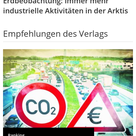
Erdbeobachtung: Immer mehr
industrielle Aktivitäten in der Arktis
Empfehlungen des Verlags
Ranking