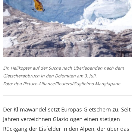
Ein Helikopter auf der Suche nach Überlebenden nach dem
Gletscherabbruch in den Dolomiten am 3. Juli.
Foto: dpa Picture-Alliance/Reuters/Guglielmo Mangiapane
Der Klimawandel setzt Europas Gletschern zu. Seit
Jahren verzeichnen Glaziologen einen stetigen
Rückgang der Eisfelder in den Alpen, der über das