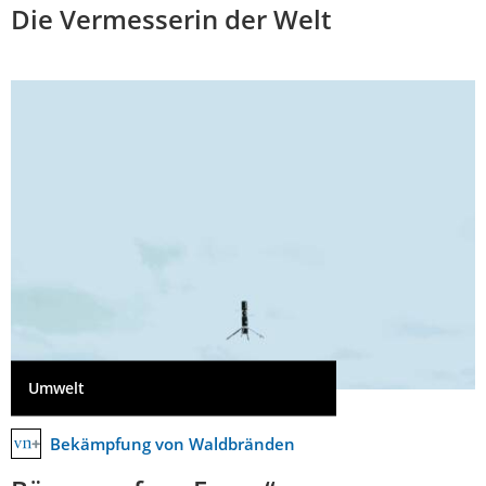
Die Vermesserin der Welt
Umwelt
Bekämpfung von Waldbränden