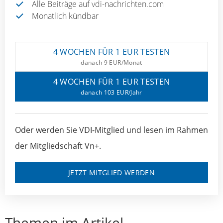
Alle Beiträge auf vdi-nachrichten.com
Monatlich kündbar
4 WOCHEN FÜR 1 EUR TESTEN
danach 9 EUR/Monat
4 WOCHEN FÜR 1 EUR TESTEN
danach 103 EUR/Jahr
Oder werden Sie VDI-Mitglied und lesen im Rahmen
der Mitgliedschaft Vn+.
JETZT MITGLIED WERDEN
Themen im Artikel