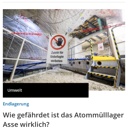
Umwelt
Endlagerung
Wie gefährdet ist das Atommülllager
Asse wirklich?