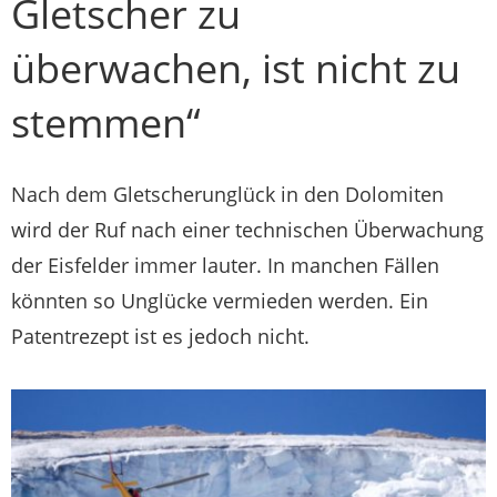
Gletscher zu
überwachen, ist nicht zu
stemmen“
Nach dem Gletscherunglück in den Dolomiten
wird der Ruf nach einer technischen Überwachung
der Eisfelder immer lauter. In manchen Fällen
könnten so Unglücke vermieden werden. Ein
Patentrezept ist es jedoch nicht.