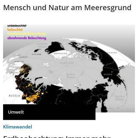
Mensch und Natur am Meeresgrund
Umwelt
Klimawandel