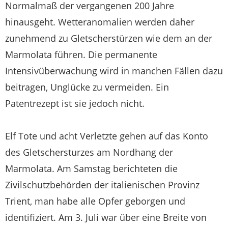
Normalmaß der vergangenen 200 Jahre
hinausgeht. Wetteranomalien werden daher
zunehmend zu Gletscherstürzen wie dem an der
Marmolata führen. Die permanente
Intensivüberwachung wird in manchen Fällen dazu
beitragen, Unglücke zu vermeiden. Ein
Patentrezept ist sie jedoch nicht.
Elf Tote und acht Verletzte gehen auf das Konto
des Gletschersturzes am Nordhang der
Marmolata. Am Samstag berichteten die
Zivilschutzbehörden der italienischen Provinz
Trient, man habe alle Opfer geborgen und
identifiziert. Am 3. Juli war über eine Breite von