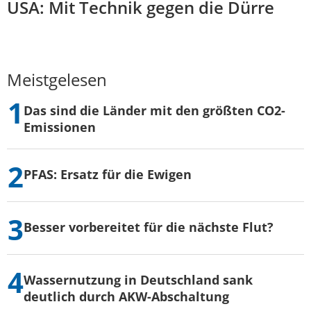
USA: Mit Technik gegen die Dürre
Meistgelesen
Das sind die Länder mit den größten CO2-
Emissionen
PFAS: Ersatz für die Ewigen
Besser vorbereitet für die nächste Flut?
Wassernutzung in Deutschland sank
deutlich durch AKW-Abschaltung