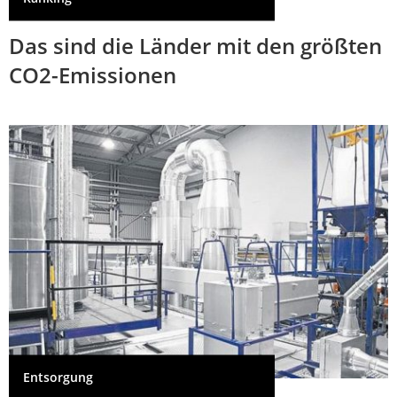
Das sind die Länder mit den größten
CO2-Emissionen
Entsorgung