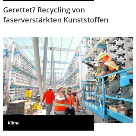
Gerettet? Recycling von
faserverstärkten Kunststoffen
Klima