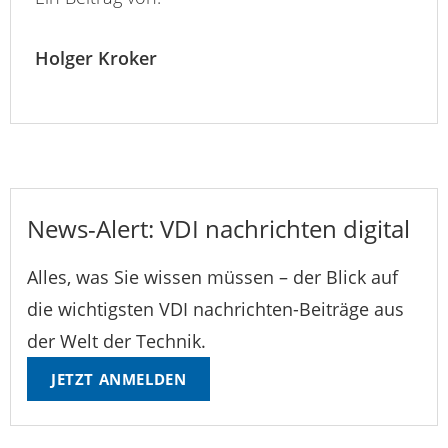
Holger Kroker
News-Alert: VDI nachrichten digital
Alles, was Sie wissen müssen – der Blick auf
die wichtigsten VDI nachrichten-Beiträge aus
der Welt der Technik.
JETZT ANMELDEN